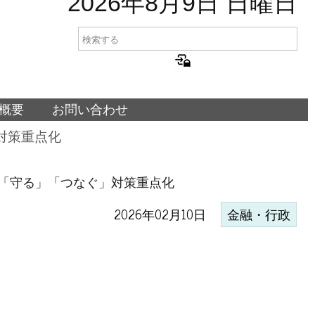
2026年8月9日 日曜日
概要
お問い合わせ
対策重点化
「守る」「つなぐ」対策重点化
2026年02月10日
金融・行政