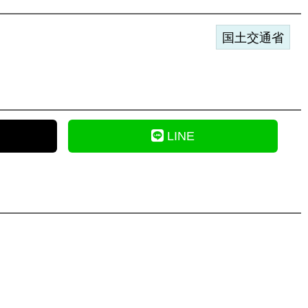
国土交通省
LINE