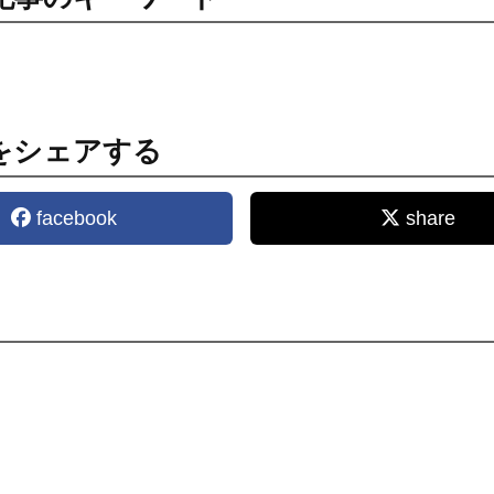
をシェアする
facebook
share