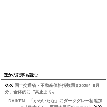
ほかの記事も読む
国土交通省・不動産価格指数調査2025年9月
分、全体的に〝高止まり〟
DAIKEN、「かわいたな」にダークグレー柄追加