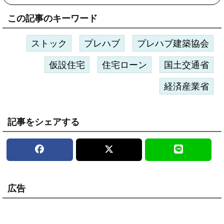
この記事のキーワード
ストック
プレハブ
プレハブ建築協会
仮設住宅
住宅ローン
国土交通省
経済産業省
記事をシェアする
広告