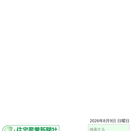
2026年8月9日 日曜日