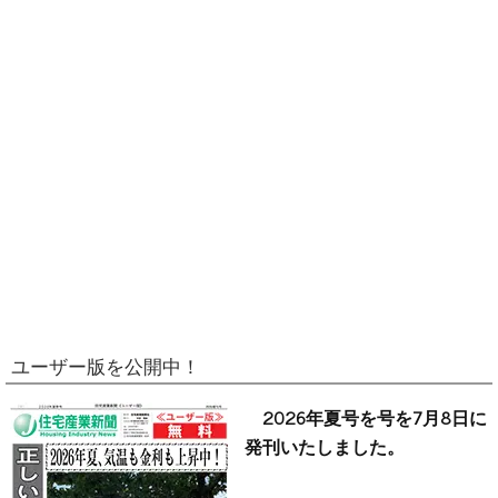
ユーザー版を公開中！
2026年夏号を号を7月8日に
発刊いたしました。