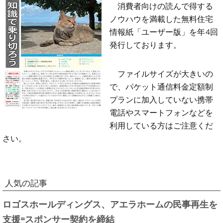
消費者向けの読んで得する
ノウハウを満載した無料住宅
情報紙「ユーザー版」を年4回
発行しております。
ファイルサイズが大きいの
で、パケット通信料金定額制
プランに加入していない携帯
電話やスマートフォンなどを
利用している方はご注意くだ
さい。
人気の記事
ロゴスホールディングス、アエラホームの民事再生を
支援=スポンサー契約を締結