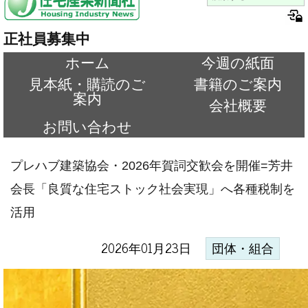
正社員募集中
ホーム
今週の紙面
見本紙・購読のご
書籍のご案内
案内
会社概要
お問い合わせ
プレハブ建築協会・2026年賀詞交歓会を開催=芳井
会長「良質な住宅ストック社会実現」へ各種税制を
活用
2026年01月23日
団体・組合