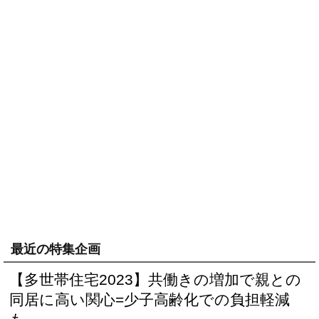
最近の特集企画
【多世帯住宅2023】共働きの増加で親との
同居に高い関心=少子高齢化での負担軽減