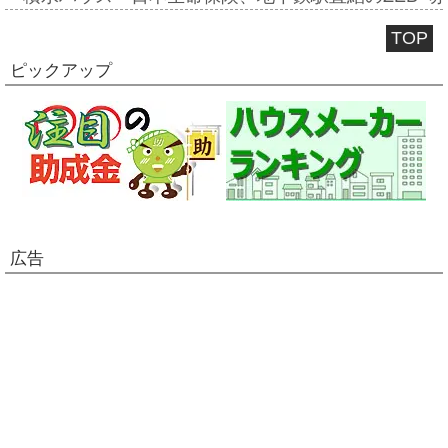
TOP
ピックアップ
広告