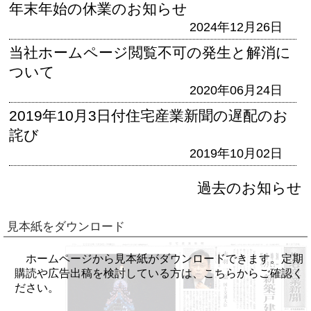
年末年始の休業のお知らせ
2024年12月26日
当社ホームページ閲覧不可の発生と解消に
ついて
2020年06月24日
2019年10月3日付住宅産業新聞の遅配のお
詫び
2019年10月02日
過去のお知らせ
見本紙をダウンロード
ホームページから見本紙がダウンロードできます。定期
購読や広告出稿を検討している方は、こちらからご確認く
ださい。