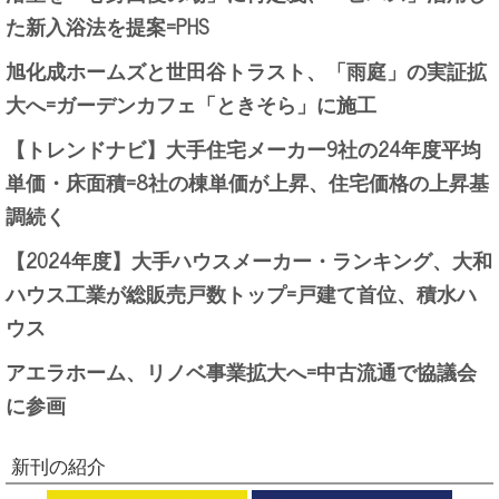
た新入浴法を提案=PHS
旭化成ホームズと世田谷トラスト、「雨庭」の実証拡
大へ=ガーデンカフェ「ときそら」に施工
【トレンドナビ】大手住宅メーカー9社の24年度平均
単価・床面積=8社の棟単価が上昇、住宅価格の上昇基
調続く
【2024年度】大手ハウスメーカー・ランキング、大和
ハウス工業が総販売戸数トップ=戸建て首位、積水ハ
ウス
アエラホーム、リノベ事業拡大へ=中古流通で協議会
に参画
新刊の紹介