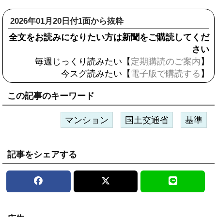
2026年01月20日付1面から抜粋
全文をお読みになりたい方は新聞をご購読してくだ
さい
毎週じっくり読みたい【
定期購読のご案内
】
今スグ読みたい【
電子版で購読する
】
この記事のキーワード
マンション
国土交通省
基準
記事をシェアする