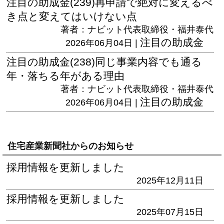
注目の助成金(239)再申請で絶対に変えるべ
き点と変えてはいけない点
著者：ナビット代表取締役・福井泰代
注目の助成金
2026年06月04日 |
注目の助成金(238)同じ事業内容でも通る
年・落ちる年がある理由
著者：ナビット代表取締役・福井泰代
注目の助成金
2026年06月04日 |
住宅産業新聞社からのお知らせ
採用情報を更新しました
2025年12月11日
採用情報を更新しました
2025年07月15日