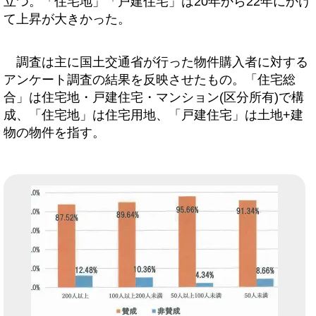
立つ。「住宅地」「戸建住宅」は20年から22年にかけ
て上昇が大きかった。
調査は主に国土交通省が行った物件購入者に対する
アンケート調査の結果を反映させたもの。「住宅総
合」は住宅地・戸建住宅・マンション(区分所有)で構
成、「住宅地」は住宅用地、「戸建住宅」は土地+建
物の物件を指す。