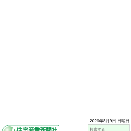
2026年8月9日 日曜日