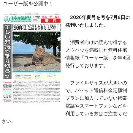
ユーザー版を公開中！
2026年夏号を号を7月8日に
発刊いたしました。
消費者向けの読んで得する
ノウハウを満載した無料住宅
情報紙「ユーザー版」を年4回
発行しております。
ファイルサイズが大きいの
で、パケット通信料金定額制
プランに加入していない携帯
電話やスマートフォンなどを
利用している方はご注意くだ
さい。