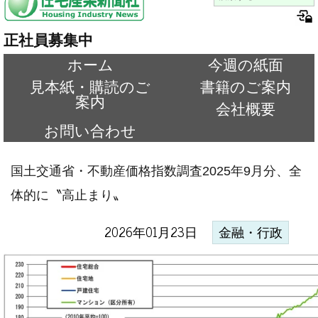
正社員募集中
ホーム
今週の紙面
見本紙・購読のご
書籍のご案内
案内
会社概要
お問い合わせ
国土交通省・不動産価格指数調査2025年9月分、全
体的に〝高止まり〟
2026年01月23日
金融・行政