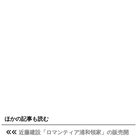
ほかの記事も読む
近藤建設「ロマンティア浦和領家」の販売開