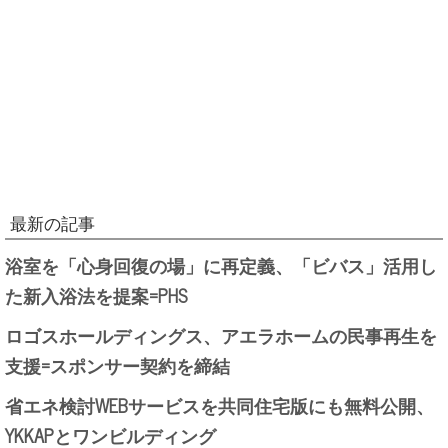
最新の記事
浴室を「心身回復の場」に再定義、「ビバス」活用し
た新入浴法を提案=PHS
ロゴスホールディングス、アエラホームの民事再生を
支援=スポンサー契約を締結
省エネ検討WEBサービスを共同住宅版にも無料公開、
YKKAPとワンビルディング