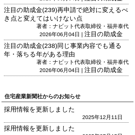
注目の助成金(239)再申請で絶対に変えるべ
き点と変えてはいけない点
著者：ナビット代表取締役・福井泰代
注目の助成金
2026年06月04日 |
注目の助成金(238)同じ事業内容でも通る
年・落ちる年がある理由
著者：ナビット代表取締役・福井泰代
注目の助成金
2026年06月04日 |
住宅産業新聞社からのお知らせ
採用情報を更新しました
2025年12月11日
採用情報を更新しました