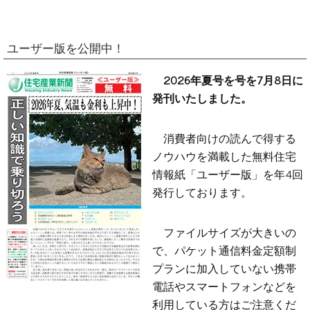
ユーザー版を公開中！
2026年夏号を号を7月8日に
発刊いたしました。
消費者向けの読んで得する
ノウハウを満載した無料住宅
情報紙「ユーザー版」を年4回
発行しております。
ファイルサイズが大きいの
で、パケット通信料金定額制
プランに加入していない携帯
電話やスマートフォンなどを
利用している方はご注意くだ