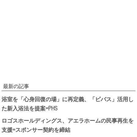
最新の記事
浴室を「心身回復の場」に再定義、「ビバス」活用し
た新入浴法を提案=PHS
ロゴスホールディングス、アエラホームの民事再生を
支援=スポンサー契約を締結