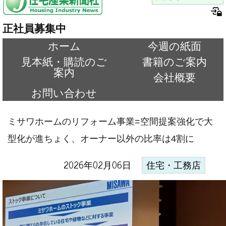
正社員募集中
ホーム
今週の紙面
見本紙・購読のご
書籍のご案内
案内
会社概要
お問い合わせ
ミサワホームのリフォーム事業=空間提案強化で大
型化が進ちょく、オーナー以外の比率は4割に
2026年02月06日
住宅・工務店