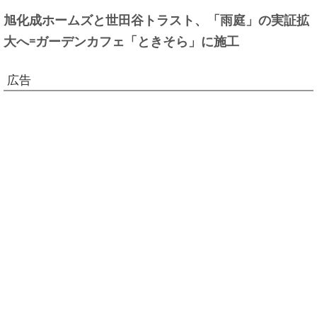
旭化成ホームズと世田谷トラスト、「雨庭」の実証拡
大へ=ガーデンカフェ「ときそら」に施工
広告