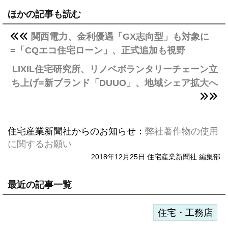
ほかの記事も読む
関西電力、金利優遇「GX志向型」も対象に
=「CQエコ住宅ローン」、正式追加も視野
LIXIL住宅研究所、リノベボランタリーチェーン立
ち上げ=新ブランド「DUUO」、地域シェア拡大へ
住宅産業新聞社からのお知らせ：
弊社著作物の使用
に関するお願い
2018年12月25日 住宅産業新聞社 編集部
最近の記事一覧
住宅・工務店