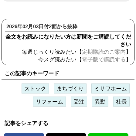
2026年02月03日付2面から抜粋
全文をお読みになりたい方は新聞をご購読してくだ
さい
毎週じっくり読みたい【
定期購読のご案内
】
今スグ読みたい【
電子版で購読する
】
この記事のキーワード
ストック
まちづくり
ミサワホーム
リフォーム
受注
異動
社長
記事をシェアする