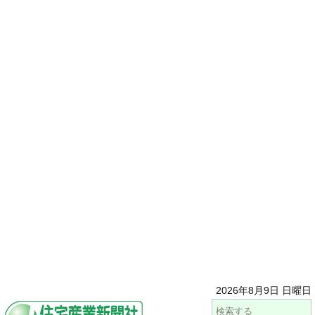
2026年8月9日 日曜日