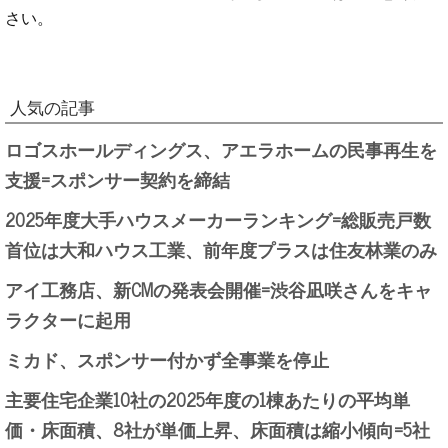
さい。
人気の記事
ロゴスホールディングス、アエラホームの民事再生を
支援=スポンサー契約を締結
2025年度大手ハウスメーカーランキング=総販売戸数
首位は大和ハウス工業、前年度プラスは住友林業のみ
アイ工務店、新CMの発表会開催=渋谷凪咲さんをキャ
ラクターに起用
ミカド、スポンサー付かず全事業を停止
主要住宅企業10社の2025年度の1棟あたりの平均単
価・床面積、8社が単価上昇、床面積は縮小傾向=5社