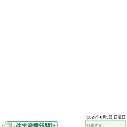
2026年8月9日 日曜日