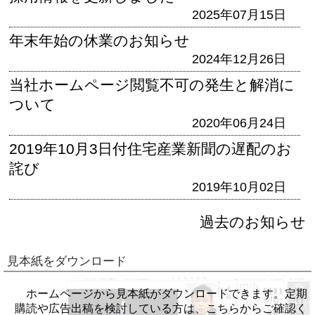
2025年07月15日
年末年始の休業のお知らせ
2024年12月26日
当社ホームページ閲覧不可の発生と解消に
ついて
2020年06月24日
2019年10月3日付住宅産業新聞の遅配のお
詫び
2019年10月02日
過去のお知らせ
見本紙をダウンロード
ホームページから見本紙がダウンロードできます。定期
購読や広告出稿を検討している方は、こちらからご確認く