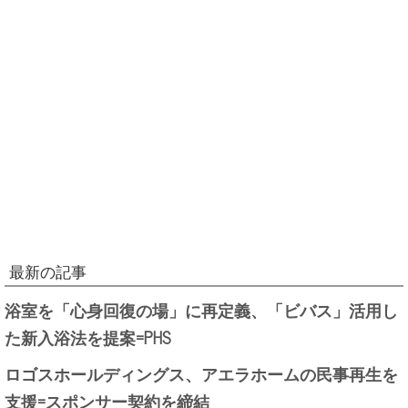
最新の記事
浴室を「心身回復の場」に再定義、「ビバス」活用し
た新入浴法を提案=PHS
ロゴスホールディングス、アエラホームの民事再生を
支援=スポンサー契約を締結