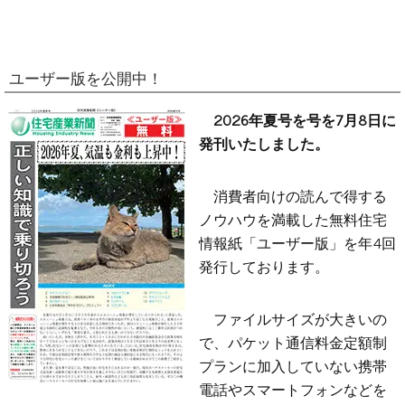
ユーザー版を公開中！
2026年夏号を号を7月8日に
発刊いたしました。
消費者向けの読んで得する
ノウハウを満載した無料住宅
情報紙「ユーザー版」を年4回
発行しております。
ファイルサイズが大きいの
で、パケット通信料金定額制
プランに加入していない携帯
電話やスマートフォンなどを