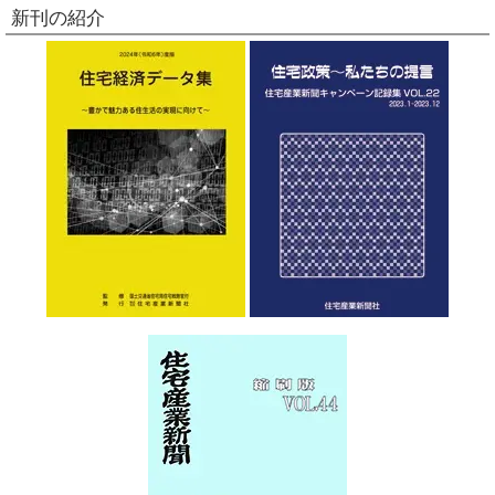
新刊の紹介