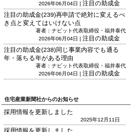
注目の助成金
2026年06月04日 |
注目の助成金(239)再申請で絶対に変えるべ
き点と変えてはいけない点
著者：ナビット代表取締役・福井泰代
注目の助成金
2026年06月04日 |
注目の助成金(238)同じ事業内容でも通る
年・落ちる年がある理由
著者：ナビット代表取締役・福井泰代
注目の助成金
2026年06月04日 |
住宅産業新聞社からのお知らせ
採用情報を更新しました
2025年12月11日
採用情報を更新しました