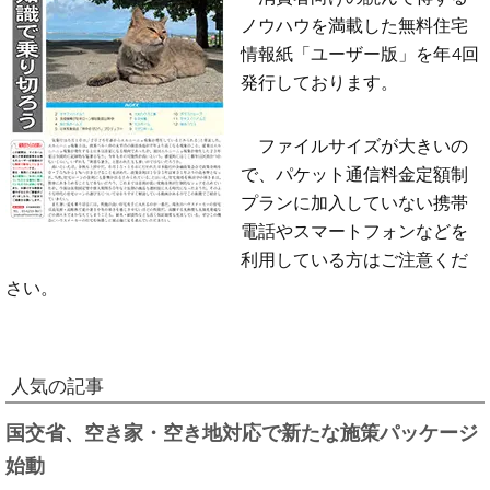
ノウハウを満載した無料住宅
情報紙「ユーザー版」を年4回
発行しております。
ファイルサイズが大きいの
で、パケット通信料金定額制
プランに加入していない携帯
電話やスマートフォンなどを
利用している方はご注意くだ
さい。
人気の記事
国交省、空き家・空き地対応で新たな施策パッケージ
始動