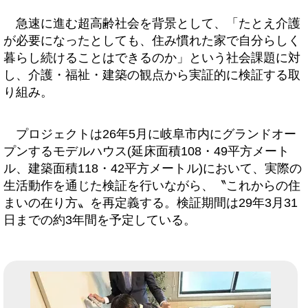
急速に進む超高齢社会を背景として、「たとえ介護
が必要になったとしても、住み慣れた家で自分らしく
暮らし続けることはできるのか」という社会課題に対
し、介護・福祉・建築の観点から実証的に検証する取
り組み。
プロジェクトは26年5月に岐阜市内にグランドオー
プンするモデルハウス(延床面積108・49平方メート
ル、建築面積118・42平方メートル)において、実際の
生活動作を通じた検証を行いながら、〝これからの住
まいの在り方〟を再定義する。検証期間は29年3月31
日までの約3年間を予定している。