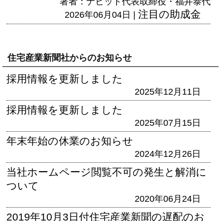
著者：ナビット代表取締役・福井泰代
注目の助成金
2026年06月04日 |
住宅産業新聞社からのお知らせ
採用情報を更新しました
2025年12月11日
採用情報を更新しました
2025年07月15日
年末年始の休業のお知らせ
2024年12月26日
当社ホームページ閲覧不可の発生と解消に
ついて
2020年06月24日
2019年10月3日付住宅産業新聞の遅配のお