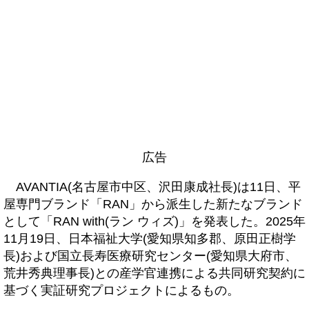
広告
AVANTIA(名古屋市中区、沢田康成社長)は11日、平
屋専門ブランド「RAN」から派生した新たなブランド
として「RAN with(ラン ウィズ)」を発表した。2025年
11月19日、日本福祉大学(愛知県知多郡、原田正樹学
長)および国立長寿医療研究センター(愛知県大府市、
荒井秀典理事長)との産学官連携による共同研究契約に
基づく実証研究プロジェクトによるもの。