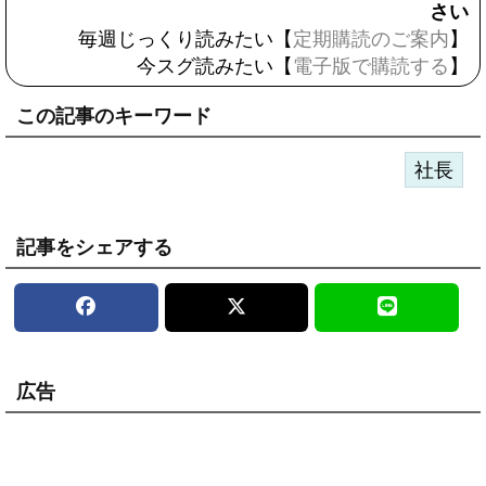
さい
毎週じっくり読みたい【
定期購読のご案内
】
今スグ読みたい【
電子版で購読する
】
この記事のキーワード
社長
記事をシェアする
広告