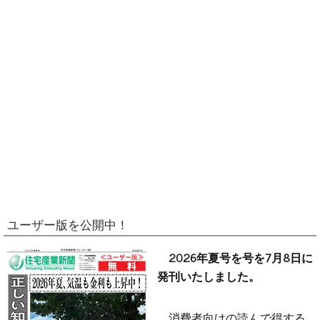
ユーザー版を公開中！
2026年夏号を号を7月8日に
発刊いたしました。
消費者向けの読んで得する