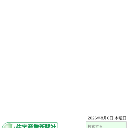
2026年8月6日 木曜日