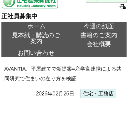
正社員募集中
ホーム
今週の紙面
見本紙・購読のご
書籍のご案内
案内
会社概要
お問い合わせ
AVANTIA、平屋建てで新提案=産学官連携による共
同研究で住まいの在り方を検証
2026年02月26日
住宅・工務店