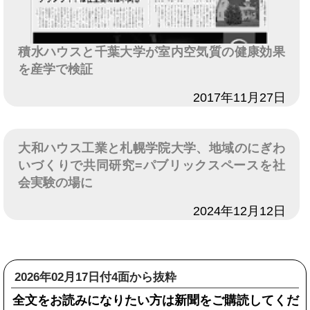
積水ハウスと千葉大学が室内空気質の健康効果
を産学で検証
日付
2017年11月27日
大和ハウス工業と札幌学院大学、地域のにぎわ
いづくりで共同研究=パブリックスペースを社
会実験の場に
日付
2024年12月12日
2026年02月17日付4面から抜粋
全文をお読みになりたい方は新聞をご購読してくだ