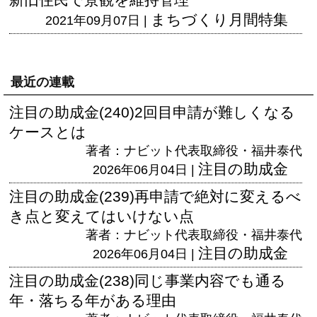
まちづくり月間特集
2021年09月07日 |
最近の連載
注目の助成金(240)2回目申請が難しくなる
ケースとは
著者：ナビット代表取締役・福井泰代
注目の助成金
2026年06月04日 |
注目の助成金(239)再申請で絶対に変えるべ
き点と変えてはいけない点
著者：ナビット代表取締役・福井泰代
注目の助成金
2026年06月04日 |
注目の助成金(238)同じ事業内容でも通る
年・落ちる年がある理由