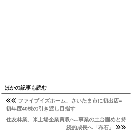
ほかの記事も読む
ファイブイズホーム、さいたま市に初出店=
初年度40棟の引き渡し目指す
住友林業、米上場企業買収へ=事業の土台固めと持
続的成長へ「布石」