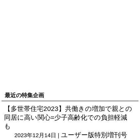
最近の特集企画
【多世帯住宅2023】共働きの増加で親との
同居に高い関心=少子高齢化での負担軽減
も
ユーザー版
特別増刊号
2023年12月14日 |