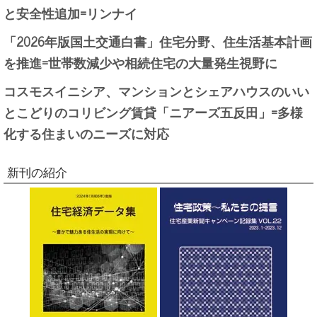
と安全性追加=リンナイ
「2026年版国土交通白書」住宅分野、住生活基本計画
を推進=世帯数減少や相続住宅の大量発生視野に
コスモスイニシア、マンションとシェアハウスのいい
とこどりのコリビング賃貸「ニアーズ五反田」=多様
化する住まいのニーズに対応
新刊の紹介