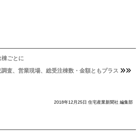
は棟ごとに
況調査、営業現場、総受注棟数・金額ともプラス
2018年12月25日 住宅産業新聞社 編集部