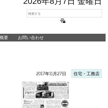
2026年8月7日 金曜日
概要
お問い合わせ
2017年11月27日
住宅・工務店