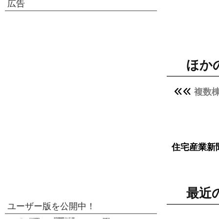
広告
ほか
複数
住宅産業新
最近
ユーザー版を公開中！