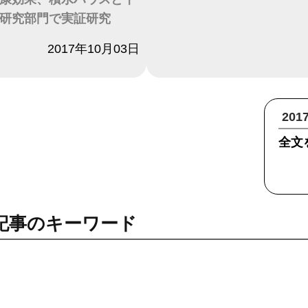
研究部門で実証研究
2017年10月03日
20
全文
記事のキーワード