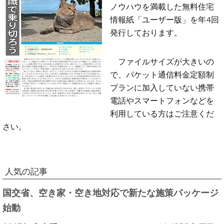
ノウハウを満載した無料住宅
情報紙「ユーザー版」を年4回
発行しております。
ファイルサイズが大きいの
で、パケット通信料金定額制
プランに加入していない携帯
電話やスマートフォンなどを
利用している方はご注意くだ
さい。
人気の記事
国交省、空き家・空き地対応で新たな施策パッケージ
始動