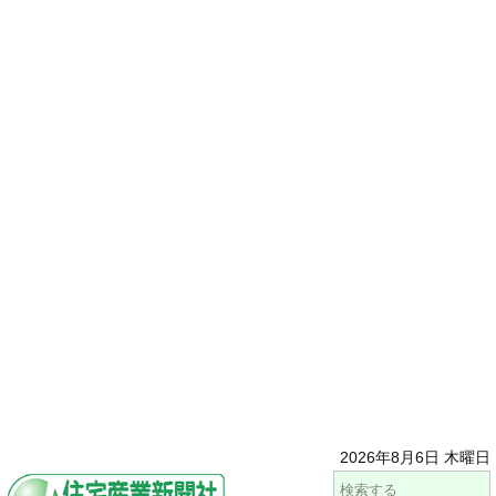
2026年8月6日 木曜日