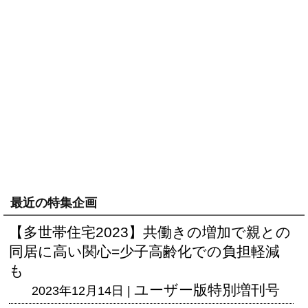
最近の特集企画
【多世帯住宅2023】共働きの増加で親との
同居に高い関心=少子高齢化での負担軽減
も
ユーザー版
特別増刊号
2023年12月14日 |