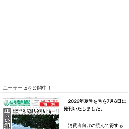
ユーザー版を公開中！
2026年夏号を号を7月8日に
発刊いたしました。
消費者向けの読んで得する