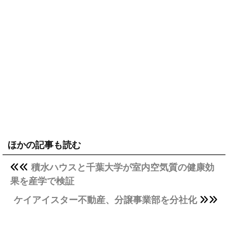
ほかの記事も読む
積水ハウスと千葉大学が室内空気質の健康効
果を産学で検証
ケイアイスター不動産、分譲事業部を分社化