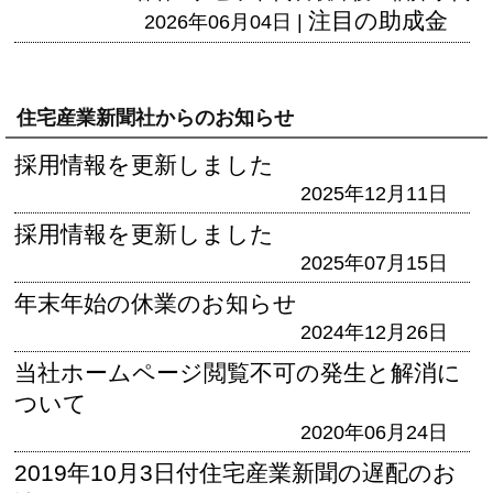
注目の助成金
2026年06月04日 |
住宅産業新聞社からのお知らせ
採用情報を更新しました
2025年12月11日
採用情報を更新しました
2025年07月15日
年末年始の休業のお知らせ
2024年12月26日
当社ホームページ閲覧不可の発生と解消に
ついて
2020年06月24日
2019年10月3日付住宅産業新聞の遅配のお