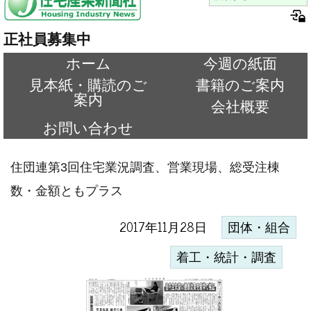
正社員募集中
ホーム
今週の紙面
見本紙・購読のご
書籍のご案内
案内
会社概要
お問い合わせ
住団連第3回住宅業況調査、営業現場、総受注棟
数・金額ともプラス
2017年11月28日
団体・組合
着工・統計・調査