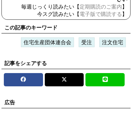
毎週じっくり読みたい【
定期購読のご案内
】
今スグ読みたい【
電子版で購読する
】
この記事のキーワード
住宅生産団体連合会
受注
注文住宅
記事をシェアする
広告