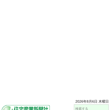
2026年8月6日 木曜日