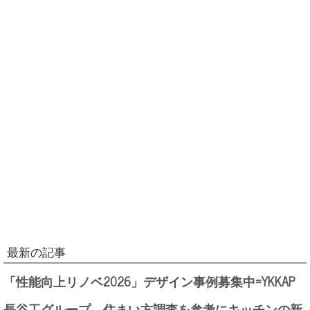
最新の記事
「性能向上リノベ2026」デザイン事例募集中=YKKAP
長谷工グループ、住まい方調査を参考にキッチンの新