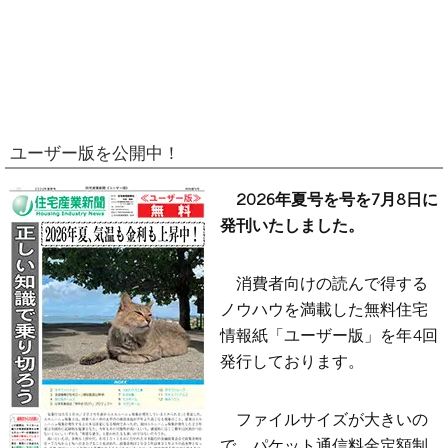
ユーザー版を公開中！
2026年夏号を号を7月8日に
発刊いたしました。
消費者向けの読んで得する
ノウハウを満載した無料住宅
情報紙「ユーザー版」を年4回
発行しております。
ファイルサイズが大きいの
で、パケット通信料金定額制