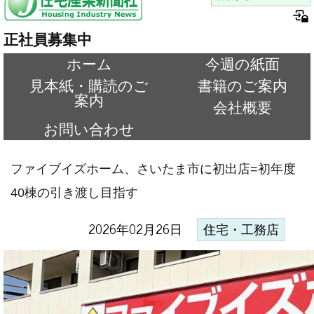
正社員募集中
ホーム
今週の紙面
見本紙・購読のご
書籍のご案内
案内
会社概要
お問い合わせ
ファイブイズホーム、さいたま市に初出店=初年度
40棟の引き渡し目指す
2026年02月26日
住宅・工務店