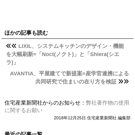
ほかの記事も読む
LIXIL、システムキッチンのデザイン・機能
を大幅刷新=「Noct(ノクト)」と「Shiera(シエ
ラ)」
AVANTIA、平屋建てで新提案=産学官連携による
共同研究で住まいの在り方を検証
住宅産業新聞社からのお知らせ：
弊社著作物の使用
に関するお願い
2018年12月25日 住宅産業新聞社 編集部
最近の記事一覧