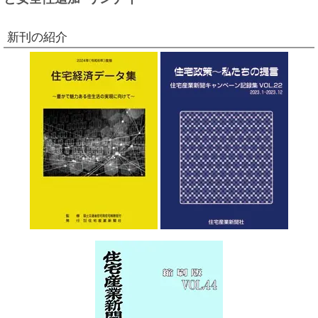
新刊の紹介