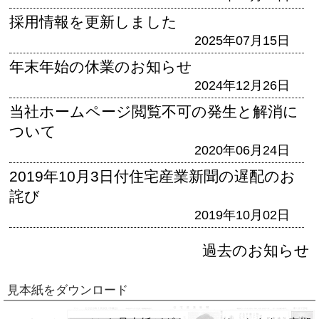
採用情報を更新しました
2025年07月15日
年末年始の休業のお知らせ
2024年12月26日
当社ホームページ閲覧不可の発生と解消に
ついて
2020年06月24日
2019年10月3日付住宅産業新聞の遅配のお
詫び
2019年10月02日
過去のお知らせ
見本紙をダウンロード