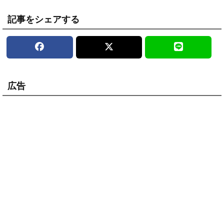
記事をシェアする
広告