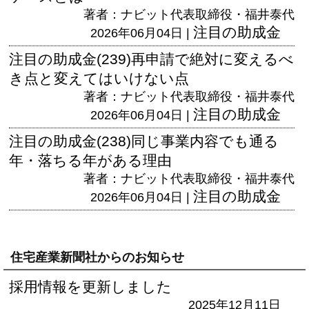
著者：ナビット代表取締役・福井泰代
注目の助成金
2026年06月04日 |
注目の助成金(239)再申請で絶対に変えるべ
き点と変えてはいけない点
著者：ナビット代表取締役・福井泰代
注目の助成金
2026年06月04日 |
注目の助成金(238)同じ事業内容でも通る
年・落ちる年がある理由
著者：ナビット代表取締役・福井泰代
注目の助成金
2026年06月04日 |
住宅産業新聞社からのお知らせ
採用情報を更新しました
2025年12月11日