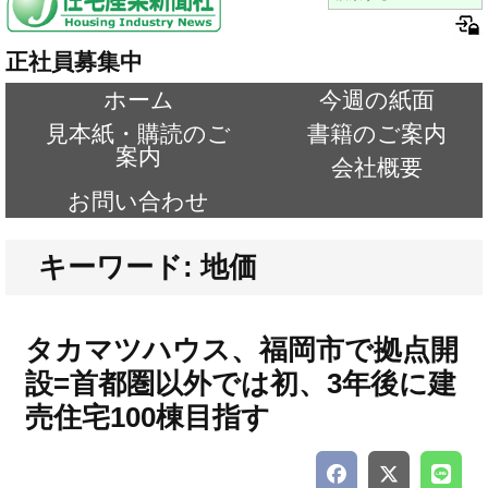
正社員募集中
ホーム
今週の紙面
見本紙・購読のご
書籍のご案内
案内
会社概要
お問い合わせ
キーワード: 地価
タカマツハウス、福岡市で拠点開
設=首都圏以外では初、3年後に建
売住宅100棟目指す