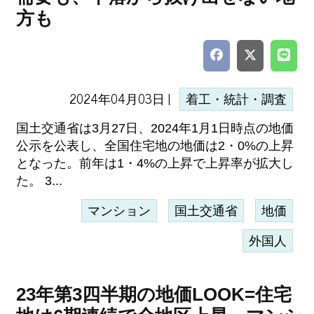
方も
2024年04月03日 |
着工・統計・調査
国土交通省は3月27日、2024年1月1日時点の地価
公示を公表し、全国住宅地の地価は2・0%の上昇
となった。前年は1・4%の上昇で上昇率が拡大し
た。 3...
マンション
国土交通省
地価
外国人
23年第3四半期の地価LOOK=住宅