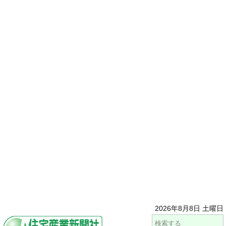
2026年8月8日 土曜日