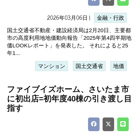
2026年03月06日 |
金融・行政
国土交通省不動産・建設経済局は2月20日、主要都
市の高度利用地地価動向報告「2025年第4四半期地
価LOOKレポート」を発表した。 それによると25
年1...
マンション
国土交通省
地価
ファイブイズホーム、さいたま市
に初出店=初年度40棟の引き渡し目
指す