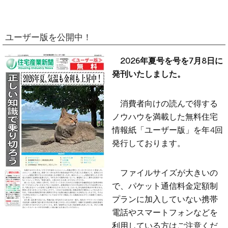
ユーザー版を公開中！
2026年夏号を号を7月8日に
発刊いたしました。
消費者向けの読んで得する
ノウハウを満載した無料住宅
情報紙「ユーザー版」を年4回
発行しております。
ファイルサイズが大きいの
で、パケット通信料金定額制
プランに加入していない携帯
電話やスマートフォンなどを
利用している方はご注意くだ