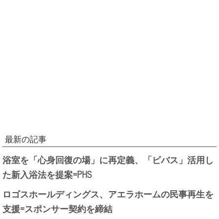
最新の記事
浴室を「心身回復の場」に再定義、「ビバス」活用し
た新入浴法を提案=PHS
ロゴスホールディングス、アエラホームの民事再生を
支援=スポンサー契約を締結