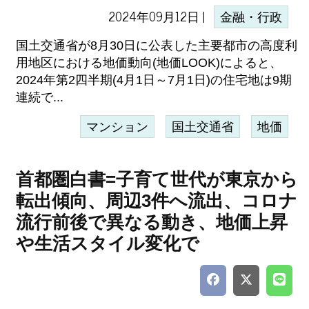
2024年09月12日 |
金融・行政
国土交通省が8月30日に公表した主要都市の高度利
用地区における地価動向(地価LOOK)によると、
2024年第2四半期(4月1日～7月1日)の住宅地は9期
連続で...
マンション
国土交通省
地価
首都圏白書=子育て世代が東京から
転出傾向、周辺3件へ流出、コロナ
流行前後で異なる動き、地価上昇
や生活スタイル変化で