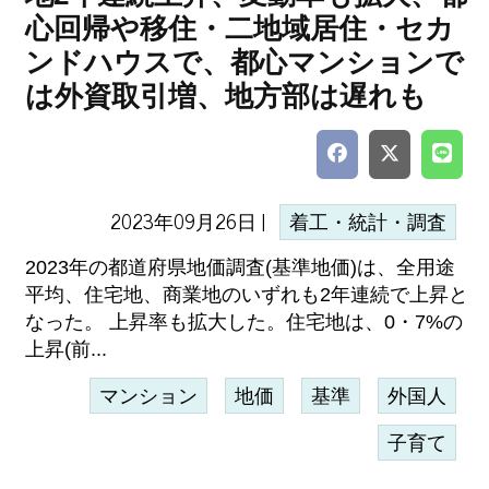
心回帰や移住・二地域居住・セカ
ンドハウスで、都心マンションで
は外資取引増、地方部は遅れも
2023年09月26日 |
着工・統計・調査
2023年の都道府県地価調査(基準地価)は、全用途
平均、住宅地、商業地のいずれも2年連続で上昇と
なった。 上昇率も拡大した。住宅地は、0・7%の
上昇(前...
マンション
地価
基準
外国人
子育て