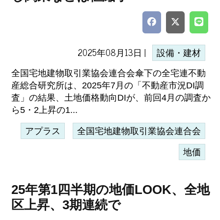
2025年08月13日 |
設備・建材
全国宅地建物取引業協会連合会傘下の全宅連不動
産総合研究所は、2025年7月の「不動産市況DI調
査」の結果、土地価格動向DIが、前回4月の調査か
ら5・2上昇の1...
アプラス
全国宅地建物取引業協会連合会
地価
25年第1四半期の地価LOOK、全地
区上昇、3期連続で