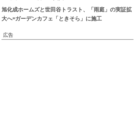
旭化成ホームズと世田谷トラスト、「雨庭」の実証拡
大へ=ガーデンカフェ「ときそら」に施工
広告