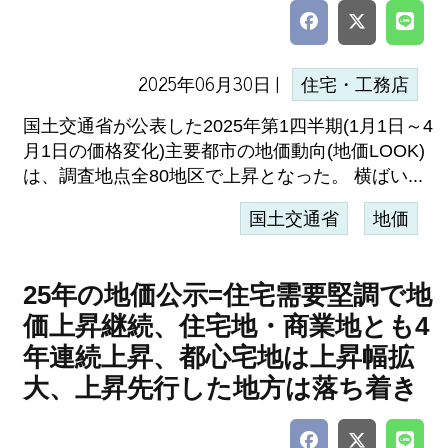
2025年06月30日 |
住宅・工務店
国土交通省が公表した2025年第1四半期(1月1日～4
月1日の価格変化)主要都市の地価動向(地価LOOK)
は、調査地点全80地区で上昇となった。 横ばい...
国土交通省
地価
25年の地価公示=住宅需要堅調で地
価上昇継続、住宅地・商業地とも4
年連続上昇、都心宅地は上昇幅拡
大、上昇先行した地方は落ち着き