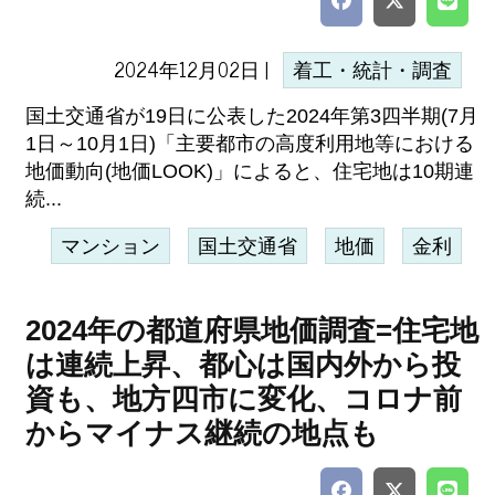
2024年12月02日 |
着工・統計・調査
国土交通省が19日に公表した2024年第3四半期(7月
1日～10月1日)「主要都市の高度利用地等における
地価動向(地価LOOK)」によると、住宅地は10期連
続...
マンション
国土交通省
地価
金利
2024年の都道府県地価調査=住宅地
は連続上昇、都心は国内外から投
資も、地方四市に変化、コロナ前
からマイナス継続の地点も