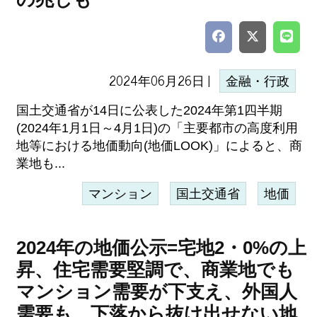
2024年06月26日 |
金融・行政
国土交通省が14日に公表した2024年第1四半期
(2024年1月1日～4月1日)の「主要都市の高度利用
地等における地価動向(地価LOOK)」によると、商
業地も...
マンション
国土交通省
地価
2024年の地価公示=宅地2・0%の上
昇、住宅需要堅調で、商業地でも
マンション需要が下支え、外国人
需要も、下落から抜け出せない地