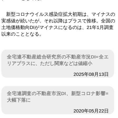
新型コロナウイルス感染症拡大初期は、マイナスの
実感値が続いたが、それ以降はプラスで推移。全国の
土地価格動向DIがマイナスになるのは、21年1月調査
以来のこととなる。
全宅連不動産総合研究所の不動産市況DI=全エ
リアプラスに、ただし関東などは値縮小
日付
2025年08月13日
全宅連調査の不動産市況DI、新型コロナ影響=
大幅下落に
日付
2020年05月22日