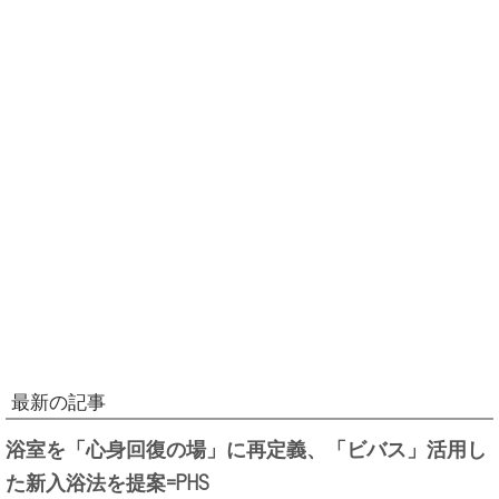
最新の記事
浴室を「心身回復の場」に再定義、「ビバス」活用し
た新入浴法を提案=PHS