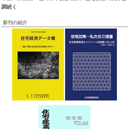
調続く
新刊の紹介