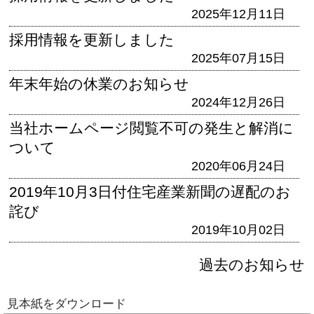
2025年12月11日
採用情報を更新しました
2025年07月15日
年末年始の休業のお知らせ
2024年12月26日
当社ホームページ閲覧不可の発生と解消に
ついて
2020年06月24日
2019年10月3日付住宅産業新聞の遅配のお
詫び
2019年10月02日
過去のお知らせ
見本紙をダウンロード