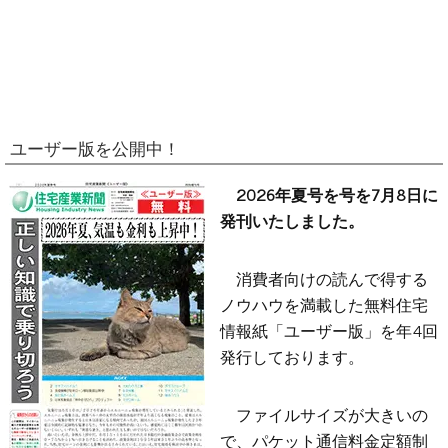
ユーザー版を公開中！
2026年夏号を号を7月8日に
発刊いたしました。
消費者向けの読んで得する
ノウハウを満載した無料住宅
情報紙「ユーザー版」を年4回
発行しております。
ファイルサイズが大きいの
で、パケット通信料金定額制