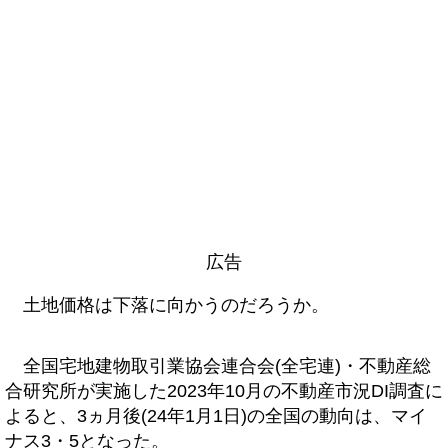
広告
土地価格は下落に向かうのだろうか。
全国宅地建物取引業協会連合会(全宅連)・不動産総
合研究所が実施した2023年10月の不動産市況DI調査に
よると、3ヵ月後(24年1月1日)の全国の動向は、マイ
ナス3・5となった。