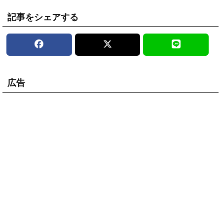
記事をシェアする
広告