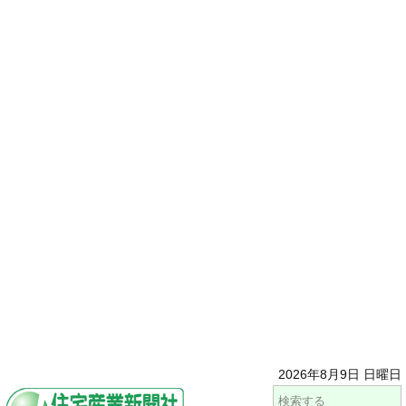
2026年8月9日 日曜日