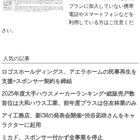
プランに加入していない携帯
電話やスマートフォンなどを
利用している方はご注意くだ
さい。
人気の記事
ロゴスホールディングス、アエラホームの民事再生を
支援=スポンサー契約を締結
2025年度大手ハウスメーカーランキング=総販売戸数
首位は大和ハウス工業、前年度プラスは住友林業のみ
アイ工務店、新CMの発表会開催=渋谷凪咲さんをキャ
ラクターに起用
ミカド、スポンサー付かず全事業を停止