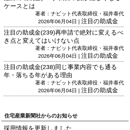
ケースとは
著者：ナビット代表取締役・福井泰代
注目の助成金
2026年06月04日 |
注目の助成金(239)再申請で絶対に変えるべ
き点と変えてはいけない点
著者：ナビット代表取締役・福井泰代
注目の助成金
2026年06月04日 |
注目の助成金(238)同じ事業内容でも通る
年・落ちる年がある理由
著者：ナビット代表取締役・福井泰代
注目の助成金
2026年06月04日 |
住宅産業新聞社からのお知らせ
採用情報を更新しました