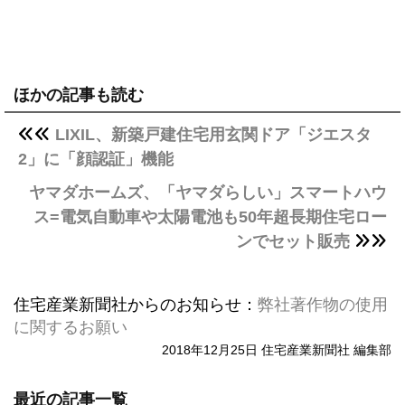
ほかの記事も読む
LIXIL、新築戸建住宅用玄関ドア「ジエスタ
2」に「顔認証」機能
ヤマダホームズ、「ヤマダらしい」スマートハウ
ス=電気自動車や太陽電池も50年超長期住宅ロー
ンでセット販売
住宅産業新聞社からのお知らせ：
弊社著作物の使用
に関するお願い
2018年12月25日 住宅産業新聞社 編集部
最近の記事一覧