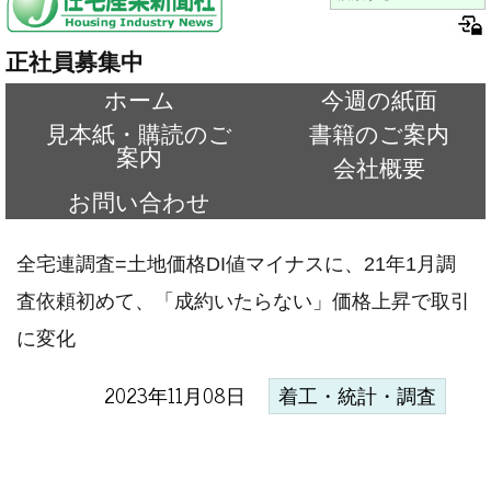
正社員募集中
ホーム
今週の紙面
見本紙・購読のご
書籍のご案内
案内
会社概要
お問い合わせ
全宅連調査=土地価格DI値マイナスに、21年1月調
査依頼初めて、「成約いたらない」価格上昇で取引
に変化
2023年11月08日
着工・統計・調査