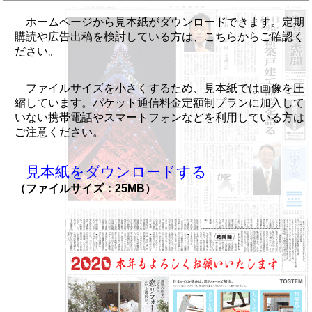
ホームページから見本紙がダウンロードできます。定期
購読や広告出稿を検討している方は、こちらからご確認く
ださい。
ファイルサイズを小さくするため、見本紙では画像を圧
縮しています。パケット通信料金定額制プランに加入して
いない携帯電話やスマートフォンなどを利用している方は
ご注意ください。
見本紙をダウンロードする
（ファイルサイズ：25MB）