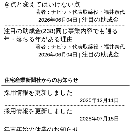
き点と変えてはいけない点
著者：ナビット代表取締役・福井泰代
注目の助成金
2026年06月04日 |
注目の助成金(238)同じ事業内容でも通る
年・落ちる年がある理由
著者：ナビット代表取締役・福井泰代
注目の助成金
2026年06月04日 |
住宅産業新聞社からのお知らせ
採用情報を更新しました
2025年12月11日
採用情報を更新しました
2025年07月15日
年末年始の休業のお知らせ