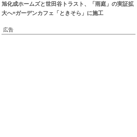
旭化成ホームズと世田谷トラスト、「雨庭」の実証拡
大へ=ガーデンカフェ「ときそら」に施工
広告