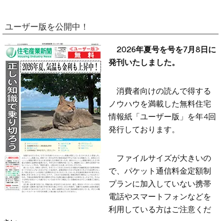
ユーザー版を公開中！
2026年夏号を号を7月8日に
発刊いたしました。
消費者向けの読んで得する
ノウハウを満載した無料住宅
情報紙「ユーザー版」を年4回
発行しております。
ファイルサイズが大きいの
で、パケット通信料金定額制
プランに加入していない携帯
電話やスマートフォンなどを
利用している方はご注意くだ