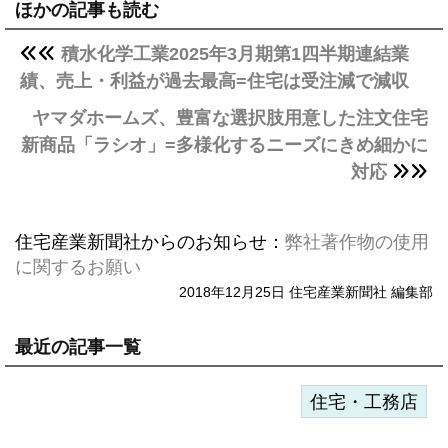
ほかの記事も読む
積水化学工業2025年3月期第1四半期連結業
績、売上・利益が過去最高=住宅は受注減で減収
ヤマダホームズ、豊富な選択肢用意した注文住宅
新商品「ラシオ」=多様化するニーズにきめ細かに
対応
住宅産業新聞社からのお知らせ：
弊社著作物の使用
に関するお願い
2018年12月25日 住宅産業新聞社 編集部
最近の記事一覧
住宅・工務店