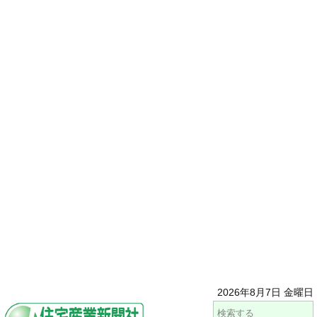
2026年8月7日 金曜日