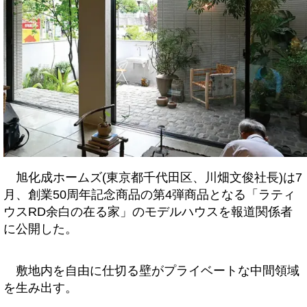
旭化成ホームズ(東京都千代田区、川畑文俊社長)は7
月、創業50周年記念商品の第4弾商品となる「ラティ
ウスRD余白の在る家」のモデルハウスを報道関係者
に公開した。
敷地内を自由に仕切る壁がプライベートな中間領域
を生み出す。