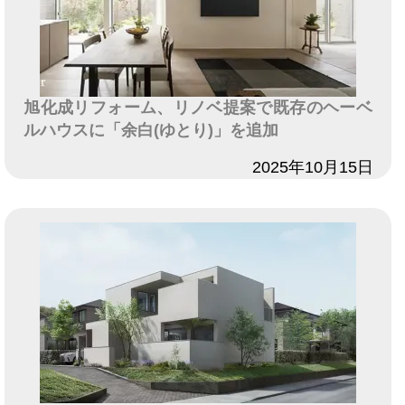
旭化成リフォーム、リノベ提案で既存のヘーベ
ルハウスに「余白(ゆとり)」を追加
日付
2025年10月15日