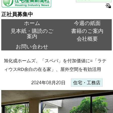
正社員募集中
ホーム
今週の紙面
見本紙・購読のご
書籍のご案内
案内
会社概要
お問い合わせ
旭化成ホームズ、「スペパ」を付加価値に=「ラテ
ィウスRD余白の在る家」、屋外空間を有効活用
2024年08月20日
住宅・工務店