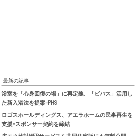
最新の記事
浴室を「心身回復の場」に再定義、「ビバス」活用し
た新入浴法を提案=PHS
ロゴスホールディングス、アエラホームの民事再生を
支援=スポンサー契約を締結
省エネ検討WEBサービスを共同住宅版にも無料公開、