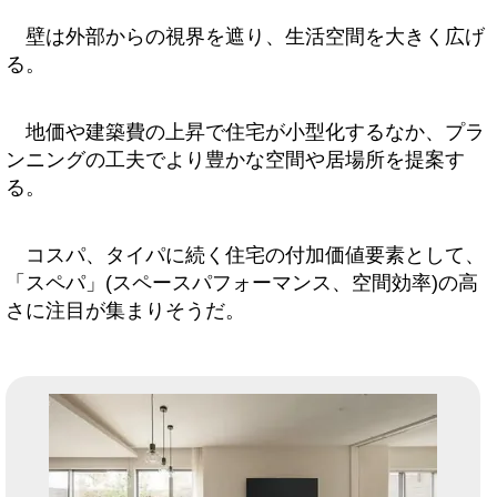
壁は外部からの視界を遮り、生活空間を大きく広げ
る。
地価や建築費の上昇で住宅が小型化するなか、プラ
ンニングの工夫でより豊かな空間や居場所を提案す
る。
コスパ、タイパに続く住宅の付加価値要素として、
「スペパ」(スペースパフォーマンス、空間効率)の高
さに注目が集まりそうだ。