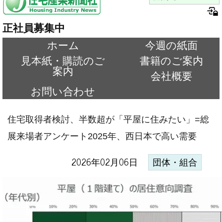
正社員募集中
ホーム
今週の紙面
見本紙・購読のご
書籍のご案内
案内
会社概要
お問い合わせ
住宅取得者検討、半数超が「平屋に住みたい」=総
展来場者アンケート2025年、西日本で高い需要
2026年02月06日
団体・組合