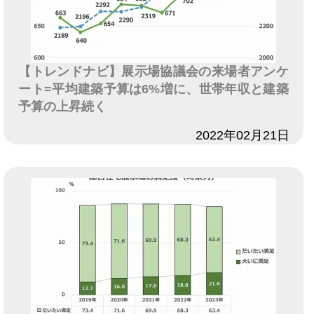
【トレンドナビ】展示場協議会の来場者アンケ
ート=平均建築予算は6%増に、世帯年収と建築
予算の上昇続く
日付
2022年02月21日