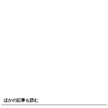
ほかの記事も読む