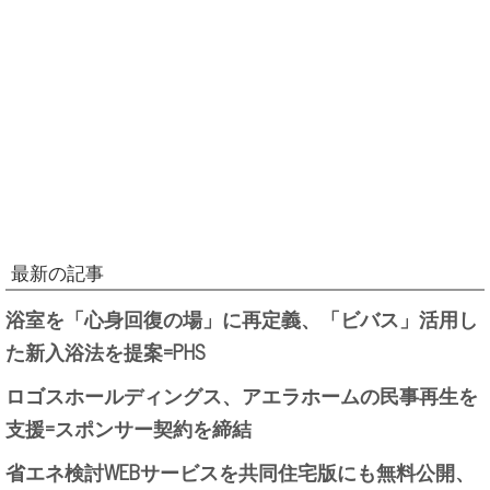
最新の記事
浴室を「心身回復の場」に再定義、「ビバス」活用し
た新入浴法を提案=PHS
ロゴスホールディングス、アエラホームの民事再生を
支援=スポンサー契約を締結
省エネ検討WEBサービスを共同住宅版にも無料公開、