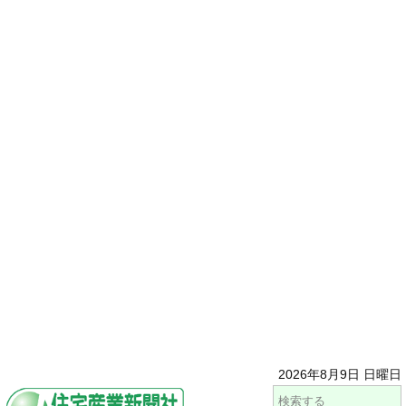
2026年8月9日 日曜日