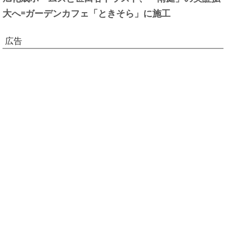
大へ=ガーデンカフェ「ときそら」に施工
広告