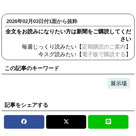
2026年02月03日付1面から抜粋
全文をお読みになりたい方は新聞をご購読してくだ
さい
毎週じっくり読みたい【
定期購読のご案内
】
今スグ読みたい【
電子版で購読する
】
この記事のキーワード
展示場
記事をシェアする