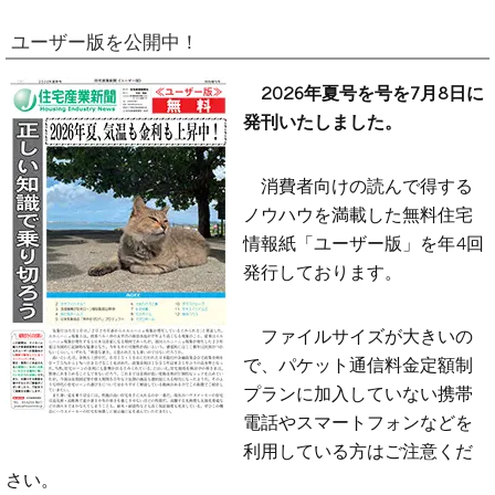
ユーザー版を公開中！
2026年夏号を号を7月8日に
発刊いたしました。
消費者向けの読んで得する
ノウハウを満載した無料住宅
情報紙「ユーザー版」を年4回
発行しております。
ファイルサイズが大きいの
で、パケット通信料金定額制
プランに加入していない携帯
電話やスマートフォンなどを
利用している方はご注意くだ
さい。