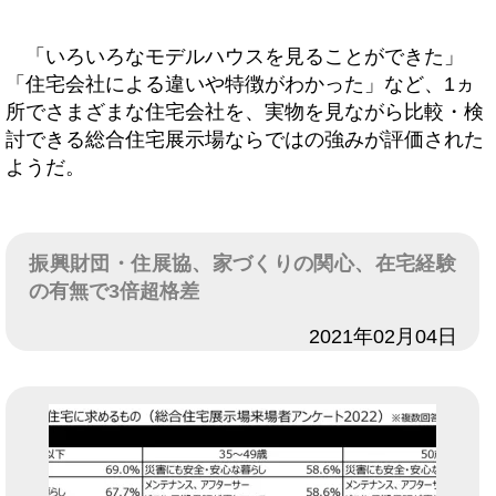
「いろいろなモデルハウスを見ることができた」
「住宅会社による違いや特徴がわかった」など、1ヵ
所でさまざまな住宅会社を、実物を見ながら比較・検
討できる総合住宅展示場ならではの強みが評価された
ようだ。
振興財団・住展協、家づくりの関心、在宅経験
の有無で3倍超格差
日付
2021年02月04日