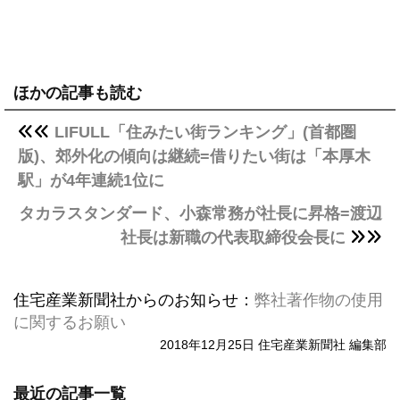
ほかの記事も読む
LIFULL「住みたい街ランキング」(首都圏
版)、郊外化の傾向は継続=借りたい街は「本厚木
駅」が4年連続1位に
タカラスタンダード、小森常務が社長に昇格=渡辺
社長は新職の代表取締役会長に
住宅産業新聞社からのお知らせ：
弊社著作物の使用
に関するお願い
2018年12月25日 住宅産業新聞社 編集部
最近の記事一覧