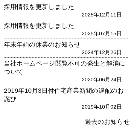
採用情報を更新しました
2025年12月11日
採用情報を更新しました
2025年07月15日
年末年始の休業のお知らせ
2024年12月26日
当社ホームページ閲覧不可の発生と解消に
ついて
2020年06月24日
2019年10月3日付住宅産業新聞の遅配のお
詫び
2019年10月02日
過去のお知らせ