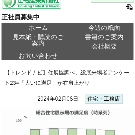
正社員募集中
ホーム
今週の紙面
見本紙・購読のご
書籍のご案内
案内
会社概要
お問い合わせ
【トレンドナビ】住展協調べ、総展来場者アンケー
ト23=「大いに満足」が右肩上がり
2024年02月08日
住宅・工務店