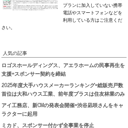
プランに加入していない携帯
電話やスマートフォンなどを
利用している方はご注意くだ
さい。
人気の記事
ロゴスホールディングス、アエラホームの民事再生を
支援=スポンサー契約を締結
2025年度大手ハウスメーカーランキング=総販売戸数
首位は大和ハウス工業、前年度プラスは住友林業のみ
アイ工務店、新CMの発表会開催=渋谷凪咲さんをキャ
ラクターに起用
ミカド、スポンサー付かず全事業を停止