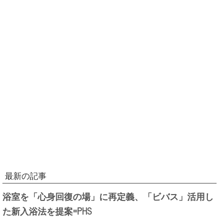
最新の記事
浴室を「心身回復の場」に再定義、「ビバス」活用し
た新入浴法を提案=PHS