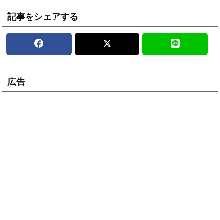
記事をシェアする
広告