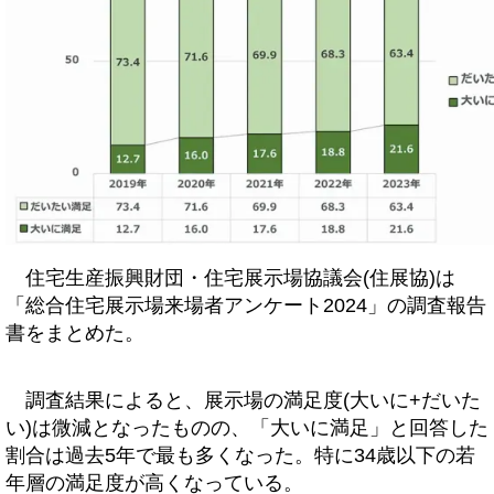
住宅生産振興財団・住宅展示場協議会(住展協)は
「総合住宅展示場来場者アンケート2024」の調査報告
書をまとめた。
調査結果によると、展示場の満足度(大いに+だいた
い)は微減となったものの、「大いに満足」と回答した
割合は過去5年で最も多くなった。特に34歳以下の若
年層の満足度が高くなっている。