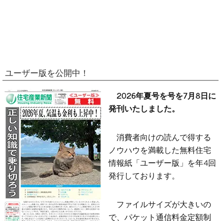
ユーザー版を公開中！
2026年夏号を号を7月8日に
発刊いたしました。
消費者向けの読んで得する
ノウハウを満載した無料住宅
情報紙「ユーザー版」を年4回
発行しております。
ファイルサイズが大きいの
で、パケット通信料金定額制