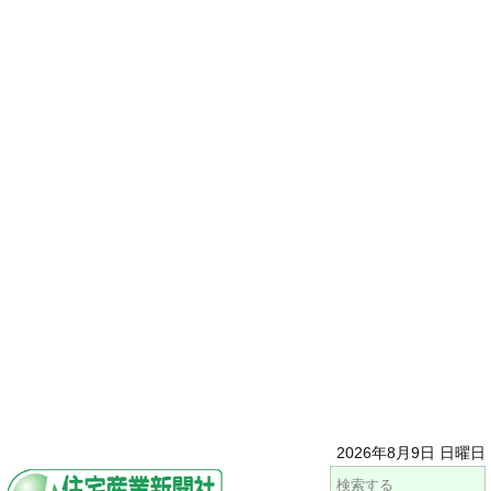
2026年8月9日 日曜日