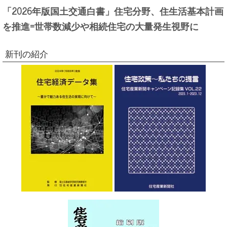
「2026年版国土交通白書」住宅分野、住生活基本計画
を推進=世帯数減少や相続住宅の大量発生視野に
新刊の紹介