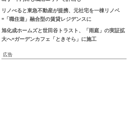
リノべると東急不動産が提携、元社宅を一棟リノベ
=「職住遊」融合型の賃貸レジデンスに
旭化成ホームズと世田谷トラスト、「雨庭」の実証拡
大へ=ガーデンカフェ「ときそら」に施工
広告