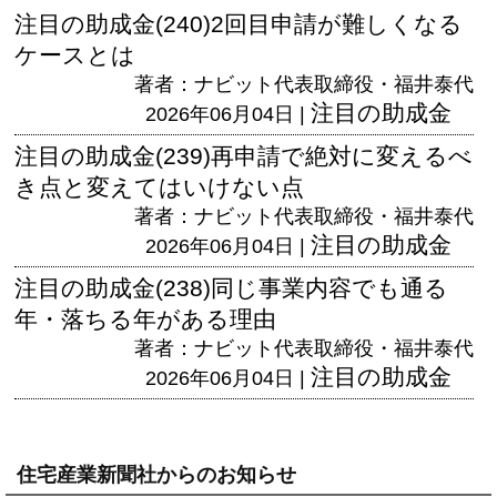
注目の助成金(240)2回目申請が難しくなる
ケースとは
著者：ナビット代表取締役・福井泰代
注目の助成金
2026年06月04日 |
注目の助成金(239)再申請で絶対に変えるべ
き点と変えてはいけない点
著者：ナビット代表取締役・福井泰代
注目の助成金
2026年06月04日 |
注目の助成金(238)同じ事業内容でも通る
年・落ちる年がある理由
著者：ナビット代表取締役・福井泰代
注目の助成金
2026年06月04日 |
住宅産業新聞社からのお知らせ