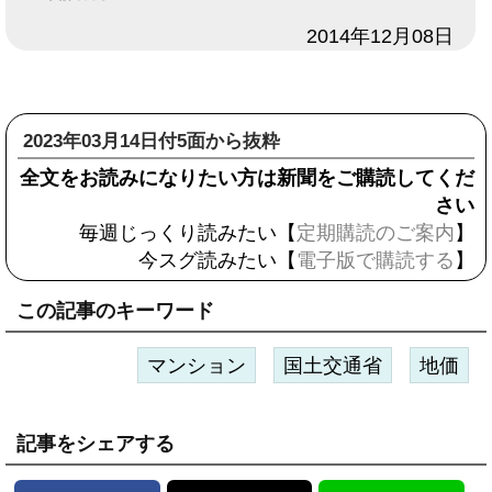
日付
2014年12月08日
2023年03月14日付5面から抜粋
全文をお読みになりたい方は新聞をご購読してくだ
さい
毎週じっくり読みたい【
定期購読のご案内
】
今スグ読みたい【
電子版で購読する
】
この記事のキーワード
マンション
国土交通省
地価
記事をシェアする