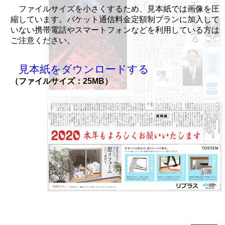
ファイルサイズを小さくするため、見本紙では画像を圧
縮しています。パケット通信料金定額制プランに加入して
いない携帯電話やスマートフォンなどを利用している方は
ご注意ください。
見本紙をダウンロードする
（ファイルサイズ：25MB）