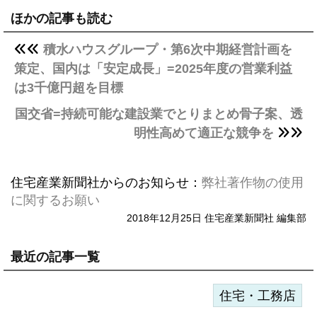
ほかの記事も読む
積水ハウスグループ・第6次中期経営計画を
策定、国内は「安定成長」=2025年度の営業利益
は3千億円超を目標
国交省=持続可能な建設業でとりまとめ骨子案、透
明性高めて適正な競争を
住宅産業新聞社からのお知らせ：
弊社著作物の使用
に関するお願い
2018年12月25日 住宅産業新聞社 編集部
最近の記事一覧
住宅・工務店