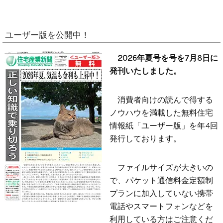
ユーザー版を公開中！
2026年夏号を号を7月8日に
発刊いたしました。
消費者向けの読んで得する
ノウハウを満載した無料住宅
情報紙「ユーザー版」を年4回
発行しております。
ファイルサイズが大きいの
で、パケット通信料金定額制
プランに加入していない携帯
電話やスマートフォンなどを
利用している方はご注意くだ