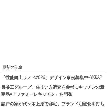
最新の記事
「性能向上リノベ2026」デザイン事例募集中=YKKAP
長谷工グループ、住まい方調査を参考にキッチンの新
商品=「ファミーレキッチン」を開発
諸戸の家が代々木上原で邸宅、ブランド明確化を打ち