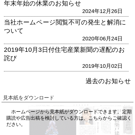
年末年始の休業のお知らせ
2024年12月26日
当社ホームページ閲覧不可の発生と解消に
ついて
2020年06月24日
2019年10月3日付住宅産業新聞の遅配のお
詫び
2019年10月02日
過去のお知らせ
見本紙をダウンロード
ホームページから見本紙がダウンロードできます。定期
購読や広告出稿を検討している方は、こちらからご確認く
ださい。