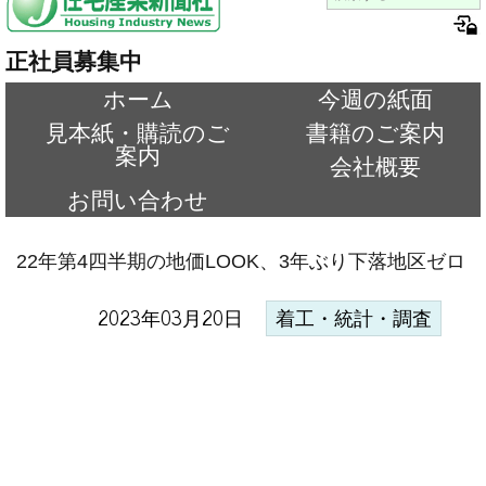
正社員募集中
ホーム
今週の紙面
見本紙・購読のご
書籍のご案内
案内
会社概要
お問い合わせ
22年第4四半期の地価LOOK、3年ぶり下落地区ゼロ
2023年03月20日
着工・統計・調査