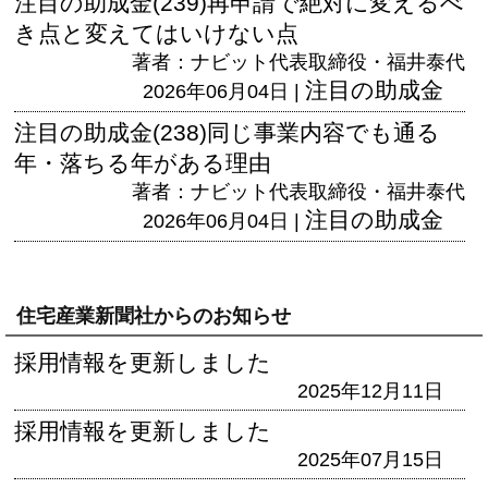
注目の助成金(239)再申請で絶対に変えるべ
き点と変えてはいけない点
著者：ナビット代表取締役・福井泰代
注目の助成金
2026年06月04日 |
注目の助成金(238)同じ事業内容でも通る
年・落ちる年がある理由
著者：ナビット代表取締役・福井泰代
注目の助成金
2026年06月04日 |
住宅産業新聞社からのお知らせ
採用情報を更新しました
2025年12月11日
採用情報を更新しました
2025年07月15日