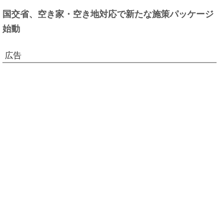
国交省、空き家・空き地対応で新たな施策パッケージ
始動
広告