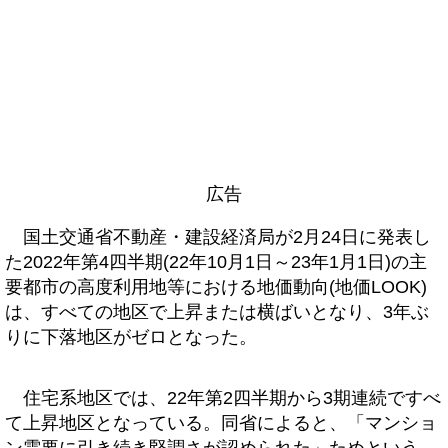
広告
国土交通省不動産・建設経済局が2月24日に発表し
た2022年第4四半期(22年10月1日～23年1月1日)の主
要都市の高度利用地等における地価動向(地価LOOK)
は、すべての地区で上昇または横ばいとなり、3年ぶ
りに下落地区がゼロとなった。
住宅系地区では、22年第2四半期から3期連続ですべ
て上昇地区となっている。同省によると、「マンショ