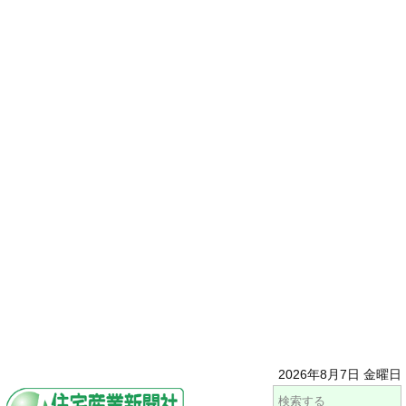
2026年8月7日 金曜日