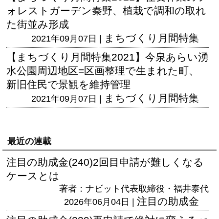
ォレストガーデン秦野、植栽で調和の取れ
た街並み形成
まちづくり月間特集
2021年09月07日 |
【まちづくり月間特集2021】今泉あらい湧
水公園周辺地区=区画整理で生まれた町、
新旧住民で景観を維持管理
まちづくり月間特集
2021年09月07日 |
最近の連載
注目の助成金(240)2回目申請が難しくなる
ケースとは
著者：ナビット代表取締役・福井泰代
注目の助成金
2026年06月04日 |