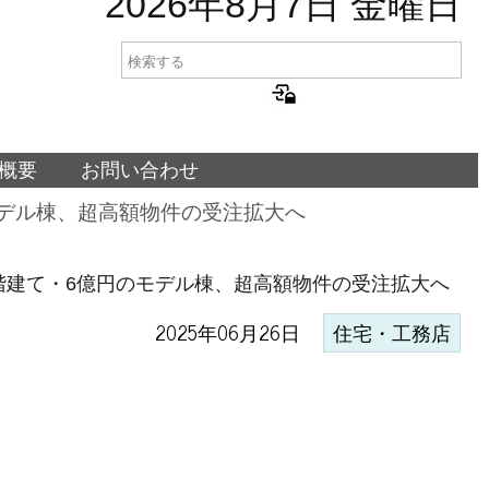
2026年8月7日 金曜日
概要
お問い合わせ
モデル棟、超高額物件の受注拡大へ
階建て・6億円のモデル棟、超高額物件の受注拡大へ
2025年06月26日
住宅・工務店