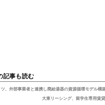
の記事も読む
リツ、外部事業者と連携し廃給湯器の資源循環モデル構
大東リーシング、留学生専用賃貸