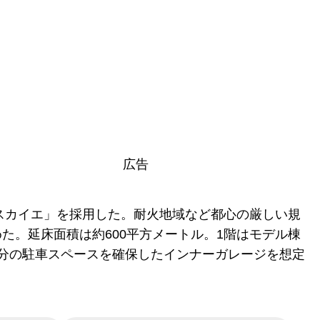
広告
「スカイエ」を採用した。耐火地域など都心の厳しい規
た。延床面積は約600平方メートル。1階はモデル棟
分の駐車スペースを確保したインナーガレージを想定