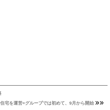
築
住宅を運営=グループでは初めて、9月から開始