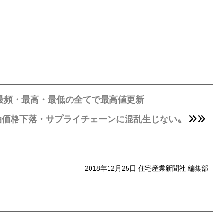
最頻・最高・最低の全てで最高値更新
原油価格下落・サプライチェーンに混乱生じない〟
2018年12月25日 住宅産業新聞社 編集部