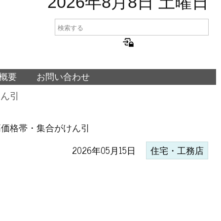
2026年8月8日 土曜日
概要
お問い合わせ
けん引
高価格帯・集合がけん引
2026年05月15日
住宅・工務店