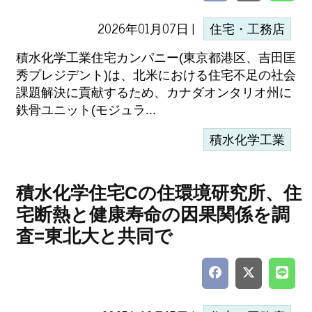
2026年01月07日 |
住宅・工務店
積水化学工業住宅カンパニー(東京都港区、吉田匡
秀プレジデント)は、北米における住宅不足の社会
課題解決に貢献するため、カナダオンタリオ州に
鉄骨ユニット(モジュラ...
積水化学工業
積水化学住宅Cの住環境研究所、住
宅断熱と健康寿命の因果関係を調
査=東北大と共同で