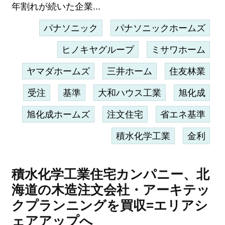
年割れが続いた企業...
パナソニック
パナソニックホームズ
ヒノキヤグループ
ミサワホーム
ヤマダホームズ
三井ホーム
住友林業
受注
基準
大和ハウス工業
旭化成
旭化成ホームズ
注文住宅
省エネ基準
積水化学工業
金利
積水化学工業住宅カンパニー、北
海道の木造注文会社・アーキテッ
クプランニングを買収=エリアシ
ェアアップへ