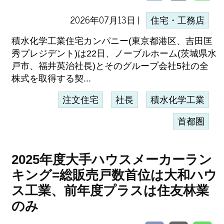
2026年07月13日 |
住宅・工務店
積水化学工業住宅カンパニー(東京都港区、吉田匡
秀プレジデント)は22日、ノーブルホーム(茨城県水
戸市、福井英治社長)とそのグループ会社5社の全
株式を取得する契...
注文住宅
社長
積水化学工業
首都圏
2025年度大手ハウスメーカーラン
キング=総販売戸数首位は大和ハウ
ス工業、前年度プラスは住友林業
のみ