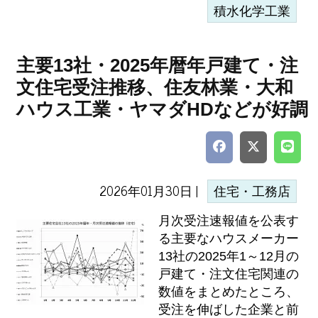
積水化学工業
主要13社・2025年暦年戸建て・注
文住宅受注推移、住友林業・大和
ハウス工業・ヤマダHDなどが好調
2026年01月30日 |
住宅・工務店
月次受注速報値を公表す
る主要なハウスメーカー
13社の2025年1～12月の
戸建て・注文住宅関連の
数値をまとめたところ、
受注を伸ばした企業と前