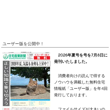
ユーザー版を公開中！
2026年夏号を号を7月8日に
発刊いたしました。
消費者向けの読んで得する
ノウハウを満載した無料住宅
情報紙「ユーザー版」を年4回
発行しております。
ファイルサイズが大きいの