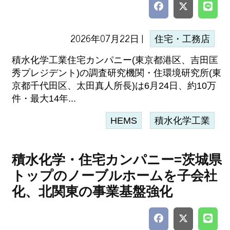
2026年07月22日 |
住宅・工務店
積水化学工業住宅カンパニー(東京都港区、吉田匡
秀プレジデント)の調査研究機関・住環境研究所(東
京都千代田区、太田真人所長)は6月24日、約10万
件・最大14年...
HEMS
積水化学工業
積水化学・住宅カンパニー=茨城県
トップのノーブルホームを子会社
化、北関東の事業基盤強化