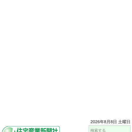
2026年8月8日 土曜日