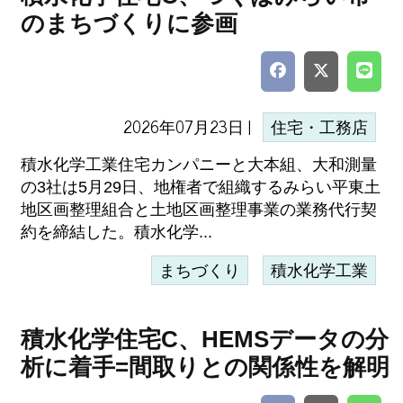
のまちづくりに参画
2026年07月23日 |
住宅・工務店
積水化学工業住宅カンパニーと大本組、大和測量
の3社は5月29日、地権者で組織するみらい平東土
地区画整理組合と土地区画整理事業の業務代行契
約を締結した。積水化学...
まちづくり
積水化学工業
積水化学住宅C、HEMSデータの分
析に着手=間取りとの関係性を解明