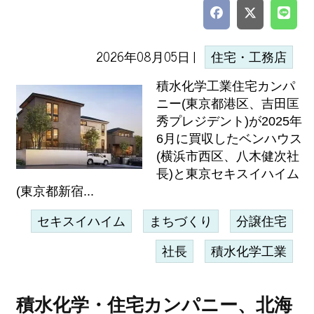
2026年08月05日 |
住宅・工務店
積水化学工業住宅カンパ
ニー(東京都港区、吉田匡
秀プレジデント)が2025年
6月に買収したベンハウス
(横浜市西区、八木健次社
長)と東京セキスイハイム
(東京都新宿...
セキスイハイム
まちづくり
分譲住宅
社長
積水化学工業
積水化学・住宅カンパニー、北海