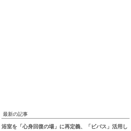
最新の記事
浴室を「心身回復の場」に再定義、「ビバス」活用し