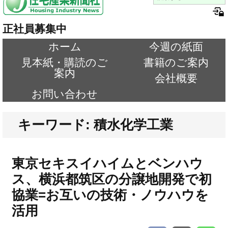
正社員募集中
ホーム
今週の紙面
見本紙・購読のご
書籍のご案内
案内
会社概要
お問い合わせ
キーワード: 積水化学工業
東京セキスイハイムとベンハウ
ス、横浜都筑区の分譲地開発で初
協業=お互いの技術・ノウハウを
活用