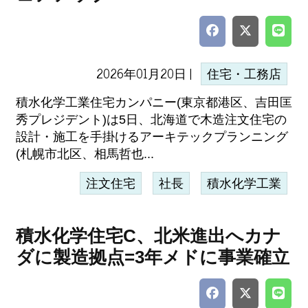
2026年01月20日 |
住宅・工務店
積水化学工業住宅カンパニー(東京都港区、吉田匡
秀プレジデント)は5日、北海道で木造注文住宅の
設計・施工を手掛けるアーキテックプランニング
(札幌市北区、相馬哲也...
注文住宅
社長
積水化学工業
積水化学住宅C、北米進出へカナ
ダに製造拠点=3年メドに事業確立