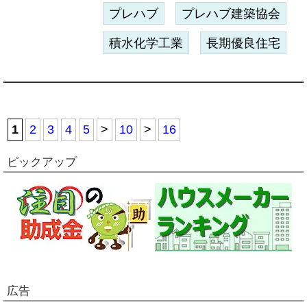
プレハブ
プレハブ建築協会
積水化学工業
長期優良住宅
1
2
3
4
5
>
10
>
16
ピックアップ
広告