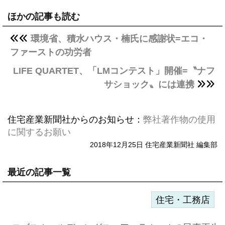
ほかの記事も読む
環境省、積水ハウス・楠氏に感謝状=エコ・
ファーストの功労者
LIFE QUARTET、「LMコンテスト」開催=〝ナフ
サショック〟には連携
住宅産業新聞社からのお知らせ：
弊社著作物の使用
に関するお願い
2018年12月25日 住宅産業新聞社 編集部
最近の記事一覧
住宅・工務店