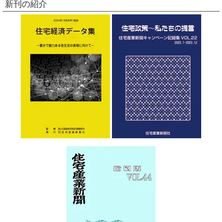
新刊の紹介