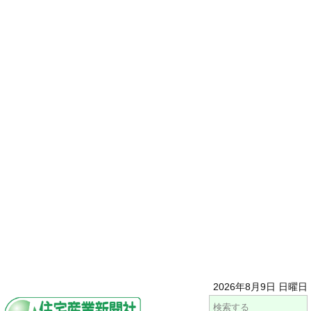
2026年8月9日 日曜日