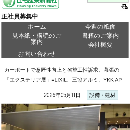
正社員募集中
ホーム
今週の紙面
見本紙・購読のご
書籍のご案内
案内
会社概要
お問い合わせ
カーポートで意匠性向上と省施工性訴求、幕張の
「エクステリア展」=LIXIL、三協アルミ、YKK AP
2026年05月11日
設備・建材