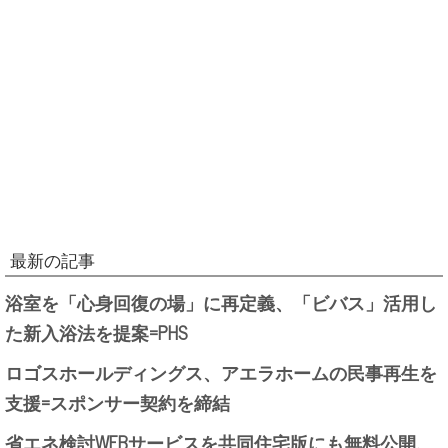
最新の記事
浴室を「心身回復の場」に再定義、「ビバス」活用し
た新入浴法を提案=PHS
ロゴスホールディングス、アエラホームの民事再生を
支援=スポンサー契約を締結
省エネ検討WEBサービスを共同住宅版にも無料公開、