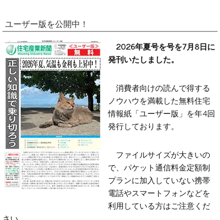
ユーザー版を公開中！
2026年夏号を号を7月8日に
発刊いたしました。
消費者向けの読んで得する
ノウハウを満載した無料住宅
情報紙「ユーザー版」を年4回
発行しております。
ファイルサイズが大きいの
で、パケット通信料金定額制
プランに加入していない携帯
電話やスマートフォンなどを
利用している方はご注意くだ
さい。