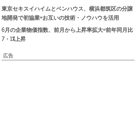
東京セキスイハイムとベンハウス、横浜都筑区の分譲
地開発で初協業=お互いの技術・ノウハウを活用
6月の企業物価指数、前月から上昇率拡大=前年同月比
7・1%上昇
広告