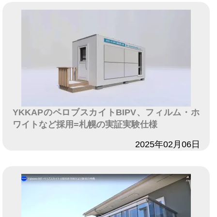
YKKAPのペロブスカイトBIPV、フィルム・ホ
ワイトなど採用=札幌の実証実験仕様
日付
2025年02月06日