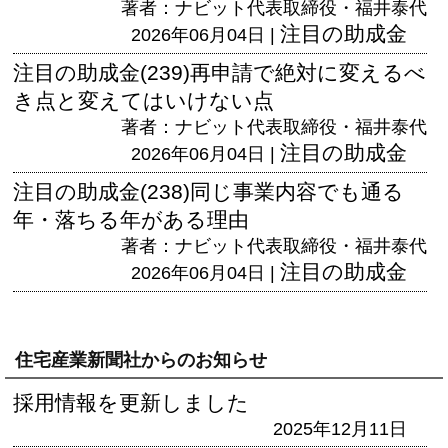
著者：ナビット代表取締役・福井泰代
注目の助成金
2026年06月04日 |
注目の助成金(239)再申請で絶対に変えるべ
き点と変えてはいけない点
著者：ナビット代表取締役・福井泰代
注目の助成金
2026年06月04日 |
注目の助成金(238)同じ事業内容でも通る
年・落ちる年がある理由
著者：ナビット代表取締役・福井泰代
注目の助成金
2026年06月04日 |
住宅産業新聞社からのお知らせ
採用情報を更新しました
2025年12月11日