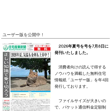
ユーザー版を公開中！
2026年夏号を号を7月8日に
発刊いたしました。
消費者向けの読んで得する
ノウハウを満載した無料住宅
情報紙「ユーザー版」を年4回
発行しております。
ファイルサイズが大きいの
で、パケット通信料金定額制