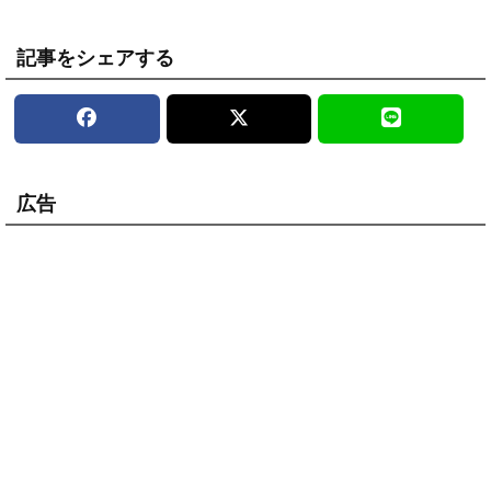
記事をシェアする
広告