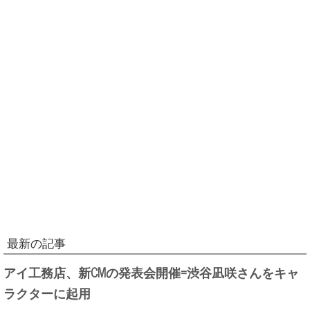
最新の記事
アイ工務店、新CMの発表会開催=渋谷凪咲さんをキャ
ラクターに起用