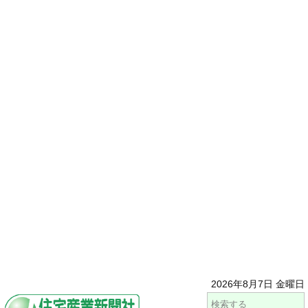
2026年8月7日 金曜日