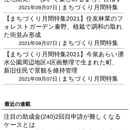
まちづくり月間特集
2021年09月07日 |
【まちづくり月間特集2021】住友林業のフ
ォレストガーデン秦野、植栽で調和の取れ
た街並み形成
まちづくり月間特集
2021年09月07日 |
【まちづくり月間特集2021】今泉あらい湧
水公園周辺地区=区画整理で生まれた町、
新旧住民で景観を維持管理
まちづくり月間特集
2021年09月07日 |
最近の連載
注目の助成金(240)2回目申請が難しくなる
ケースとは