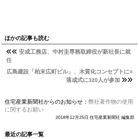
ほかの記事も読む
安成工務店、中村圭専務取締役が新社長に就
任
広島建設「柏末広町ビル」、木質化コンセプトに=
落成式に320人が参加
住宅産業新聞社からのお知らせ：
弊社著作物の使用
に関するお願い
2018年12月25日 住宅産業新聞社 編集部
最近の記事一覧