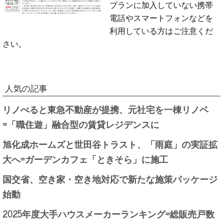
プランに加入していない携帯
電話やスマートフォンなどを
利用している方はご注意くだ
さい。
人気の記事
リノべると東急不動産が提携、元社宅を一棟リノベ
=「職住遊」融合型の賃貸レジデンスに
旭化成ホームズと世田谷トラスト、「雨庭」の実証拡
大へ=ガーデンカフェ「ときそら」に施工
国交省、空き家・空き地対応で新たな施策パッケージ
始動
2025年度大手ハウスメーカーランキング=総販売戸数