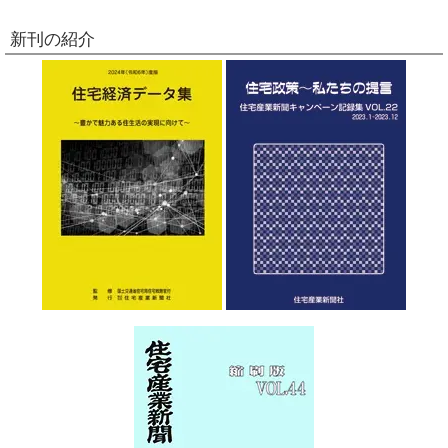
新刊の紹介