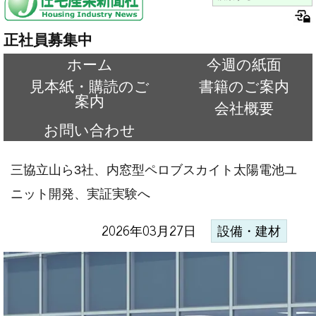
正社員募集中
ホーム
今週の紙面
見本紙・購読のご
書籍のご案内
案内
会社概要
お問い合わせ
三協立山ら3社、内窓型ペロブスカイト太陽電池ユ
ニット開発、実証実験へ
2026年03月27日
設備・建材