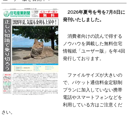
2026年夏号を号を7月8日に
発刊いたしました。
消費者向けの読んで得する
ノウハウを満載した無料住宅
情報紙「ユーザー版」を年4回
発行しております。
ファイルサイズが大きいの
で、パケット通信料金定額制
プランに加入していない携帯
電話やスマートフォンなどを
利用している方はご注意くだ
さい。