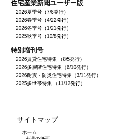
住宅産業新聞ユーザー版
2026夏季号（7/8発行）
2026春季号（4/22発行）
2026冬季号（1/21発行）
2025秋季号（10/8発行）
特別増刊号
2026賃貸住宅特集 （8/5発行）
2026多層階住宅特集（6/10発行）
2026耐震・防災住宅特集（3/11発行）
2025多世帯特集 （11/12発行）
サイトマップ
ホーム
今週の紙面