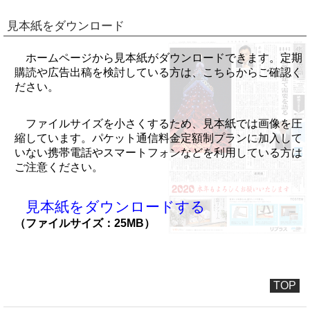
見本紙をダウンロード
ホームページから見本紙がダウンロードできます。定期
購読や広告出稿を検討している方は、こちらからご確認く
ださい。
ファイルサイズを小さくするため、見本紙では画像を圧
縮しています。パケット通信料金定額制プランに加入して
いない携帯電話やスマートフォンなどを利用している方は
ご注意ください。
見本紙をダウンロードする
（ファイルサイズ：25MB）
TOP