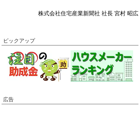
株式会社住宅産業新聞社 社長 宮村 昭広
ピックアップ
広告