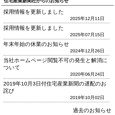
住宅産業新聞社からのお知らせ
採用情報を更新しました
2025年12月11日
採用情報を更新しました
2025年07月15日
年末年始の休業のお知らせ
2024年12月26日
当社ホームページ閲覧不可の発生と解消に
ついて
2020年06月24日
2019年10月3日付住宅産業新聞の遅配のお
詫び
2019年10月02日
過去のお知らせ