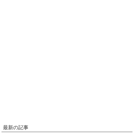
最新の記事