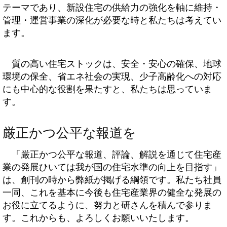
テーマであり、新設住宅の供給力の強化を軸に維持・
管理・運営事業の深化が必要な時と私たちは考えてい
ます。
質の高い住宅ストックは、安全・安心の確保、地球
環境の保全、省エネ社会の実現、少子高齢化への対応
にも中心的な役割を果たすと、私たちは思っていま
す。
厳正かつ公平な報道を
「厳正かつ公平な報道、評論、解説を通じて住宅産
業の発展ひいては我が国の住宅水準の向上を目指す」
は、創刊の時から弊紙が掲げる綱領です。私たち社員
一同、これを基本に今後も住宅産業界の健全な発展の
お役に立てるように、努力と研さんを積んで参りま
す。これからも、よろしくお願いいたします。