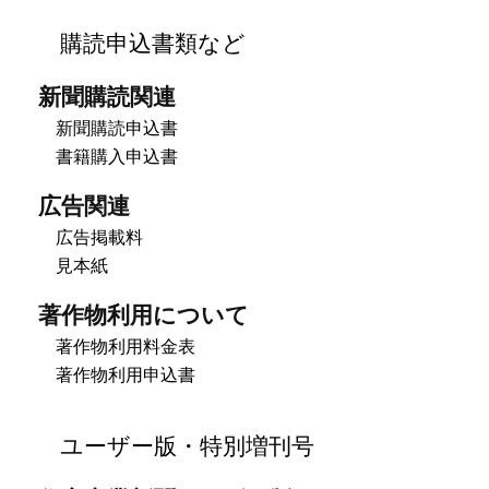
購読申込書類など
新聞購読関連
新聞購読申込書
書籍購入申込書
広告関連
広告掲載料
見本紙
著作物利用について
著作物利用料金表
著作物利用申込書
ユーザー版・特別増刊号