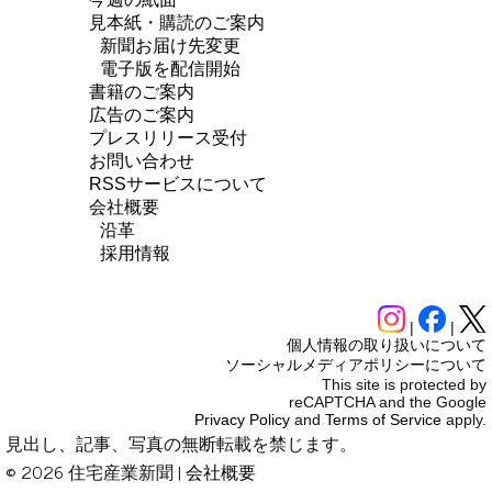
見本紙・購読のご案内
新聞お届け先変更
電子版を配信開始
書籍のご案内
広告のご案内
プレスリリース受付
お問い合わせ
RSSサービスについて
会社概要
沿革
採用情報
|
|
個人情報の取り扱いについて
ソーシャルメディアポリシーについて
This site is protected by
reCAPTCHA and the Google
Privacy Policy
and
Terms of Service
apply.
見出し、記事、写真の無断転載を禁じます。
© 2026 住宅産業新聞 |
会社概要