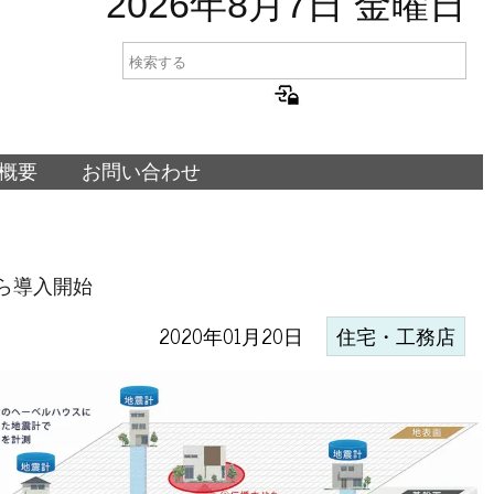
2026年8月7日 金曜日
概要
お問い合わせ
ら導入開始
2020年01月20日
住宅・工務店