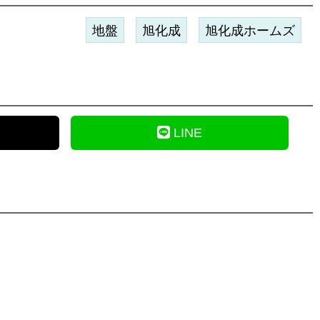
地盤
旭化成
旭化成ホームズ
LINE