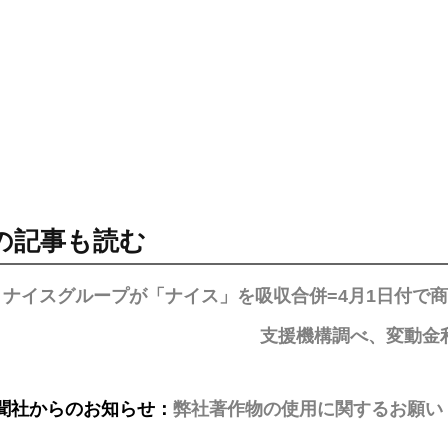
の記事も読む
きナイスグループが「ナイス」を吸収合併=4月1日付で
支援機構調べ、変動金
聞社からのお知らせ：
弊社著作物の使用に関するお願い