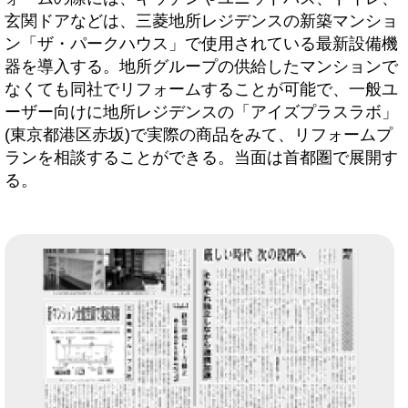
玄関ドアなどは、三菱地所レジデンスの新築マンショ
ン「ザ・パークハウス」で使用されている最新設備機
器を導入する。地所グループの供給したマンションで
なくても同社でリフォームすることが可能で、一般ユ
ーザー向けに地所レジデンスの「アイズプラスラボ」
(東京都港区赤坂)で実際の商品をみて、リフォームプ
ランを相談することができる。当面は首都圏で展開す
る。