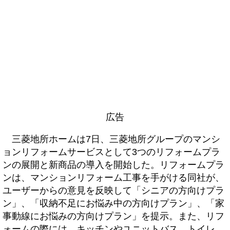
広告
三菱地所ホームは7日、三菱地所グループのマンシ
ョンリフォームサービスとして3つのリフォームプラ
ンの展開と新商品の導入を開始した。リフォームプラ
ンは、マンションリフォーム工事を手がける同社が、
ユーザーからの意見を反映して「シニアの方向けプラ
ン」、「収納不足にお悩み中の方向けプラン」、「家
事動線にお悩みの方向けプラン」を提示。また、リフ
ォームの際には、キッチンやユニットバス、トイレ、