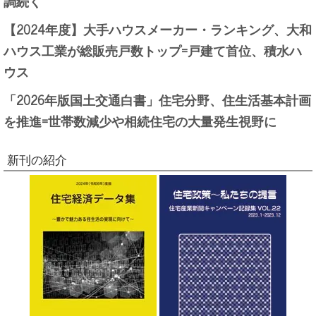
調続く
【2024年度】大手ハウスメーカー・ランキング、大和
ハウス工業が総販売戸数トップ=戸建て首位、積水ハ
ウス
「2026年版国土交通白書」住宅分野、住生活基本計画
を推進=世帯数減少や相続住宅の大量発生視野に
新刊の紹介