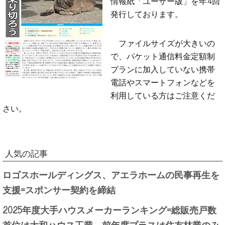
情報紙「ユーザー版」を年4回
発行しております。
ファイルサイズが大きいの
で、パケット通信料金定額制
プランに加入していない携帯
電話やスマートフォンなどを
利用している方はご注意くだ
さい。
人気の記事
ロゴスホールディングス、アエラホームの民事再生を
支援=スポンサー契約を締結
2025年度大手ハウスメーカーランキング=総販売戸数
首位は大和ハウス工業、前年度プラスは住友林業のみ