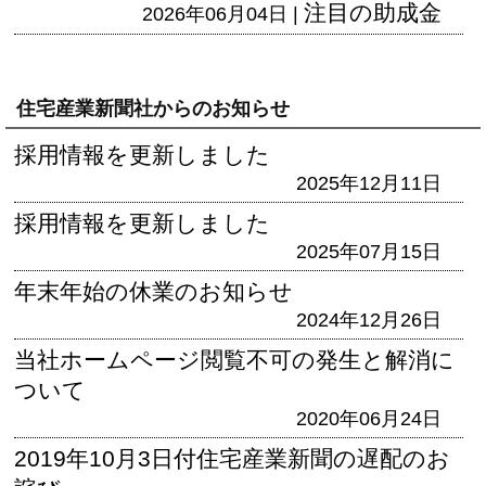
注目の助成金
2026年06月04日 |
住宅産業新聞社からのお知らせ
採用情報を更新しました
2025年12月11日
採用情報を更新しました
2025年07月15日
年末年始の休業のお知らせ
2024年12月26日
当社ホームページ閲覧不可の発生と解消に
ついて
2020年06月24日
2019年10月3日付住宅産業新聞の遅配のお