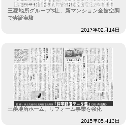
三菱地所グループ3社、新マンション全館空調
で実証実験
日付
2017年02月14日
三菱地所ホーム、リフォーム事業を強化
日付
2015年05月13日