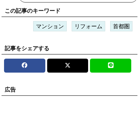
この記事のキーワード
マンション
リフォーム
首都圏
記事をシェアする
広告