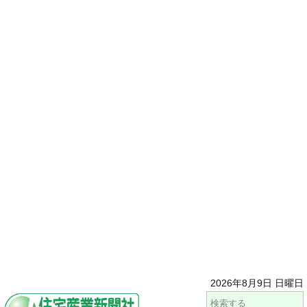
2026年8月9日 日曜日