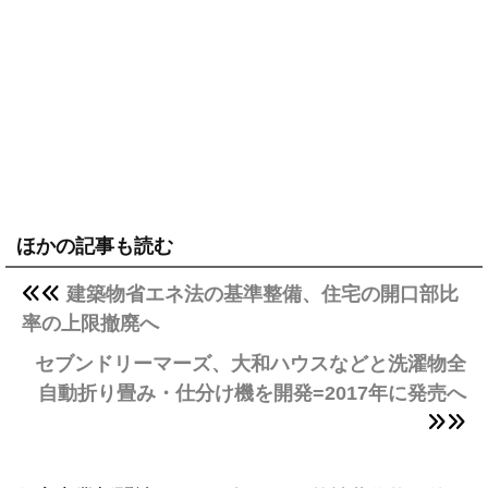
ほかの記事も読む
建築物省エネ法の基準整備、住宅の開口部比
率の上限撤廃へ
セブンドリーマーズ、大和ハウスなどと洗濯物全
自動折り畳み・仕分け機を開発=2017年に発売へ