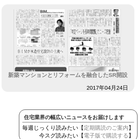
新築マンションとリフォームを融合したSR開設
日付
2017年04月24日
住宅業界の幅広いニュースをお届けします
毎週じっくり読みたい【
定期購読のご案内
】
今スグ読みたい【
電子版で購読する
】