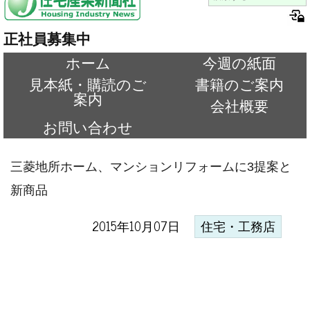
正社員募集中
ホーム
今週の紙面
見本紙・購読のご
書籍のご案内
案内
会社概要
お問い合わせ
三菱地所ホーム、マンションリフォームに3提案と
新商品
2015年10月07日
住宅・工務店