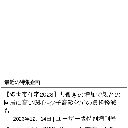
最近の特集企画
【多世帯住宅2023】共働きの増加で親との
同居に高い関心=少子高齢化での負担軽減
も
ユーザー版
特別増刊号
2023年12月14日 |