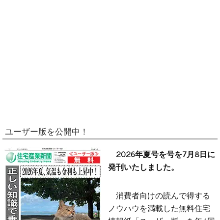
ユーザー版を公開中！
2026年夏号を号を7月8日に
発刊いたしました。
消費者向けの読んで得する
ノウハウを満載した無料住宅