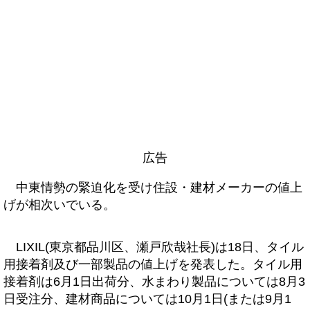
広告
中東情勢の緊迫化を受け住設・建材メーカーの値上
げが相次いでいる。
LIXIL(東京都品川区、瀬戸欣哉社長)は18日、タイル
用接着剤及び一部製品の値上げを発表した。タイル用
接着剤は6月1日出荷分、水まわり製品については8月3
日受注分、建材商品については10月1日(または9月1