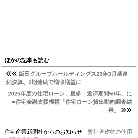
ほかの記事も読む
飯田グループホールディングス26年3月期連
結決算、2期連続で増収増益に
2025年度の住宅ローン、最多「返済期間50年」に
=住宅金融支援機構「住宅ローン貸出動向調査結
果」
住宅産業新聞社からのお知らせ：
弊社著作物の使用