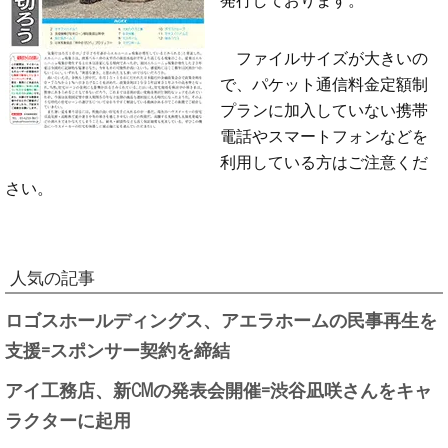
ファイルサイズが大きいの
で、パケット通信料金定額制
プランに加入していない携帯
電話やスマートフォンなどを
利用している方はご注意くだ
さい。
人気の記事
ロゴスホールディングス、アエラホームの民事再生を
支援=スポンサー契約を締結
アイ工務店、新CMの発表会開催=渋谷凪咲さんをキャ
ラクターに起用