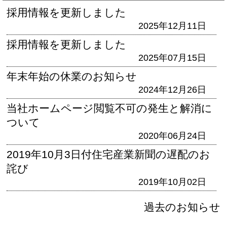
採用情報を更新しました
2025年12月11日
採用情報を更新しました
2025年07月15日
年末年始の休業のお知らせ
2024年12月26日
当社ホームページ閲覧不可の発生と解消に
ついて
2020年06月24日
2019年10月3日付住宅産業新聞の遅配のお
詫び
2019年10月02日
過去のお知らせ