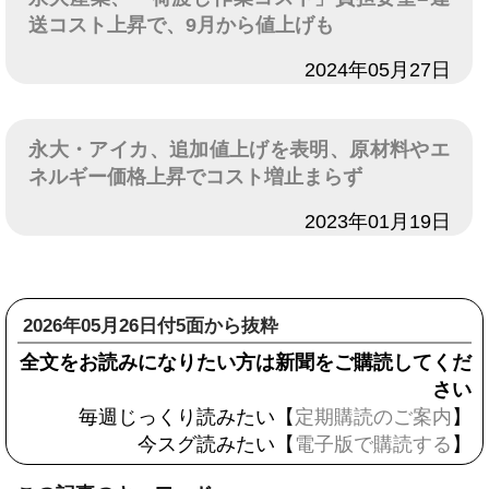
送コスト上昇で、9月から値上げも
日付
2024年05月27日
永大・アイカ、追加値上げを表明、原材料やエ
ネルギー価格上昇でコスト増止まらず
日付
2023年01月19日
2026年05月26日付5面から抜粋
全文をお読みになりたい方は新聞をご購読してくだ
さい
毎週じっくり読みたい【
定期購読のご案内
】
今スグ読みたい【
電子版で購読する
】