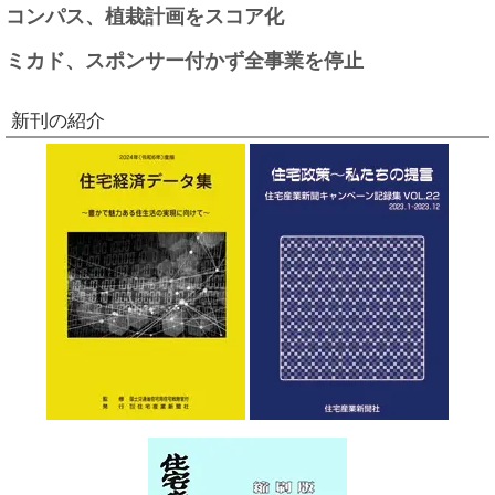
コンパス、植栽計画をスコア化
ミカド、スポンサー付かず全事業を停止
新刊の紹介