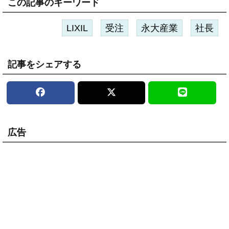
この記事のキーワード
LIXIL
受注
永大産業
社長
記事をシェアする
広告