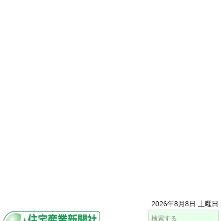
2026年8月8日 土曜日