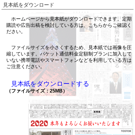
見本紙をダウンロード
ホームページから見本紙がダウンロードできます。定期
購読や広告出稿を検討している方は、こちらからご確認く
ださい。
ファイルサイズを小さくするため、見本紙では画像を圧
縮しています。パケット通信料金定額制プランに加入して
いない携帯電話やスマートフォンなどを利用している方は
ご注意ください。
見本紙をダウンロードする
（ファイルサイズ：25MB）