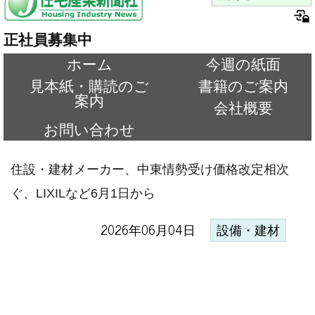
正社員募集中
ホーム
今週の紙面
見本紙・購読のご
書籍のご案内
案内
会社概要
お問い合わせ
住設・建材メーカー、中東情勢受け価格改定相次
ぐ、LIXILなど6月1日から
2026年06月04日
設備・建材