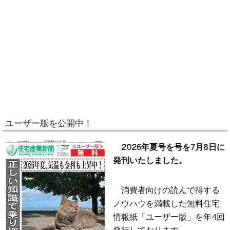
ユーザー版を公開中！
2026年夏号を号を7月8日に
発刊いたしました。
消費者向けの読んで得する
ノウハウを満載した無料住宅
情報紙「ユーザー版」を年4回
発行しております。