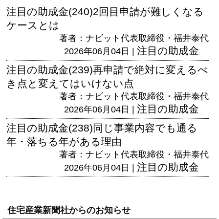
注目の助成金(240)2回目申請が難しくなる
ケースとは
著者：ナビット代表取締役・福井泰代
注目の助成金
2026年06月04日 |
注目の助成金(239)再申請で絶対に変えるべ
き点と変えてはいけない点
著者：ナビット代表取締役・福井泰代
注目の助成金
2026年06月04日 |
注目の助成金(238)同じ事業内容でも通る
年・落ちる年がある理由
著者：ナビット代表取締役・福井泰代
注目の助成金
2026年06月04日 |
住宅産業新聞社からのお知らせ