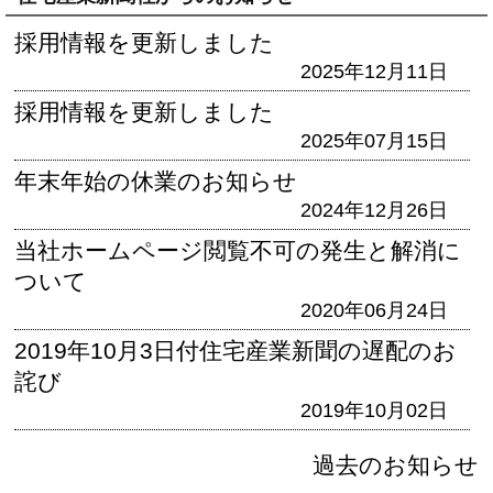
採用情報を更新しました
2025年12月11日
採用情報を更新しました
2025年07月15日
年末年始の休業のお知らせ
2024年12月26日
当社ホームページ閲覧不可の発生と解消に
ついて
2020年06月24日
2019年10月3日付住宅産業新聞の遅配のお
詫び
2019年10月02日
過去のお知らせ