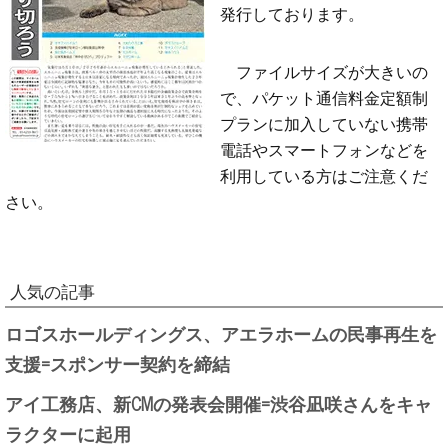
発行しております。
ファイルサイズが大きいの
で、パケット通信料金定額制
プランに加入していない携帯
電話やスマートフォンなどを
利用している方はご注意くだ
さい。
人気の記事
ロゴスホールディングス、アエラホームの民事再生を
支援=スポンサー契約を締結
アイ工務店、新CMの発表会開催=渋谷凪咲さんをキャ
ラクターに起用