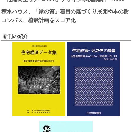
積水ハウス、「緑の質」着目の庭づくり展開=5本の樹
コンパス、植栽計画をスコア化
新刊の紹介