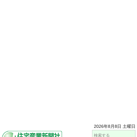
2026年8月8日 土曜日