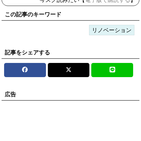
今スグ読みたい【
電子版で購読する
】
この記事のキーワード
リノベーション
記事をシェアする
広告