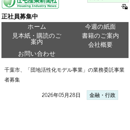
正社員募集中
ホーム
今週の紙面
見本紙・購読のご
書籍のご案内
案内
会社概要
お問い合わせ
千葉市、「団地活性化モデル事業」の業務委託事業
者募集
2026年05月28日
金融・行政