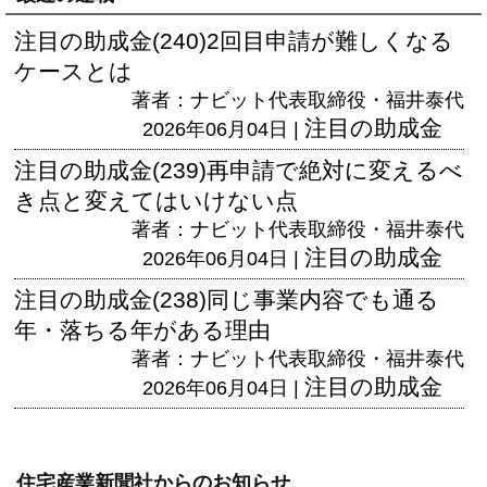
注目の助成金(240)2回目申請が難しくなる
ケースとは
著者：ナビット代表取締役・福井泰代
注目の助成金
2026年06月04日 |
注目の助成金(239)再申請で絶対に変えるべ
き点と変えてはいけない点
著者：ナビット代表取締役・福井泰代
注目の助成金
2026年06月04日 |
注目の助成金(238)同じ事業内容でも通る
年・落ちる年がある理由
著者：ナビット代表取締役・福井泰代
注目の助成金
2026年06月04日 |
住宅産業新聞社からのお知らせ