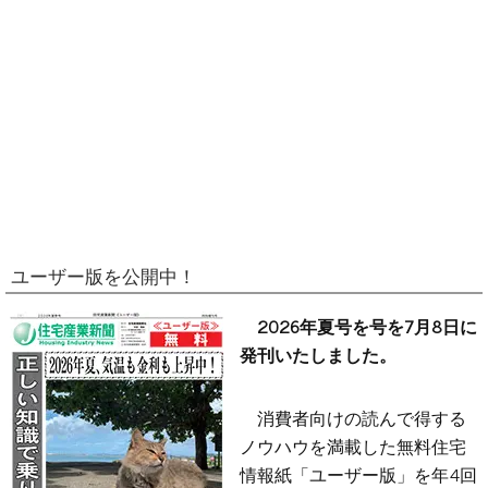
ユーザー版を公開中！
2026年夏号を号を7月8日に
発刊いたしました。
消費者向けの読んで得する
ノウハウを満載した無料住宅
情報紙「ユーザー版」を年4回