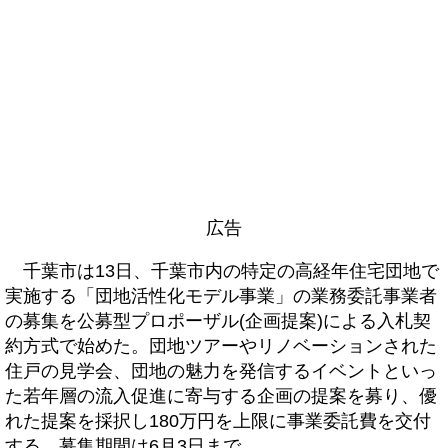
広告
千葉市は13日、千葉市内の特定の高経年住宅団地で
実施する「団地活性化モデル事業」の業務委託事業者
の募集を公募型プロポーザル(企画提案)による入札契
約方式で始めた。団地ツアーやリノベーションされた
住戸の見学会、団地の魅力を発信するイベントといっ
た若年層の流入促進に寄与する企画の提案を募り、優
れた提案を採択し180万円を上限に事業委託費を交付
する。募集期間は6月3日まで。