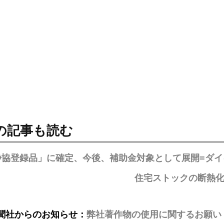
の記事も読む
浄協登録品」に確定、今後、補助金対象として展開=ダイ
住宅ストックの断熱化
聞社からのお知らせ：
弊社著作物の使用に関するお願い