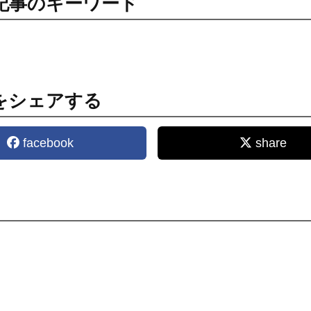
記事のキーワード
をシェアする
facebook
share