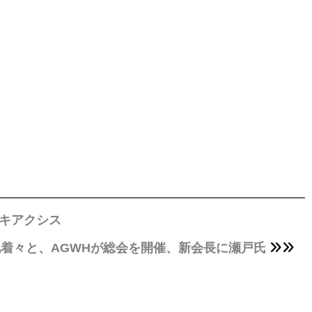
キアクシス
着々と、AGWHが総会を開催、新会長に瀬戸氏