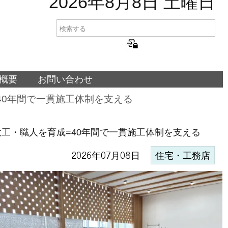
2026年8月8日 土曜日
概要
お問い合わせ
40年間で一貫施工体制を支える
工・職人を育成=40年間で一貫施工体制を支える
2026年07月08日
住宅・工務店