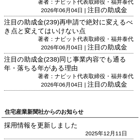
著者：ナビット代表取締役・福井泰代
注目の助成金
2026年06月04日 |
注目の助成金(239)再申請で絶対に変えるべ
き点と変えてはいけない点
著者：ナビット代表取締役・福井泰代
注目の助成金
2026年06月04日 |
注目の助成金(238)同じ事業内容でも通る
年・落ちる年がある理由
著者：ナビット代表取締役・福井泰代
注目の助成金
2026年06月04日 |
住宅産業新聞社からのお知らせ
採用情報を更新しました
2025年12月11日