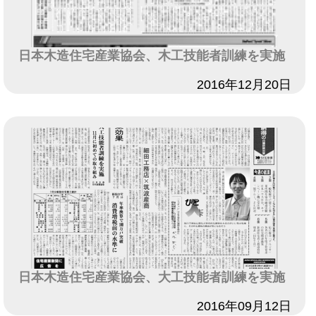
日本木造住宅産業協会、木工技能者訓練を実施
日付
2016年12月20日
日本木造住宅産業協会、大工技能者訓練を実施
日付
2016年09月12日