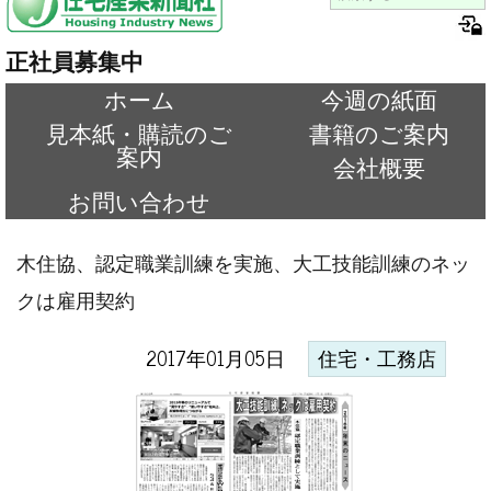
正社員募集中
ホーム
今週の紙面
見本紙・購読のご
書籍のご案内
案内
会社概要
お問い合わせ
木住協、認定職業訓練を実施、大工技能訓練のネッ
クは雇用契約
2017年01月05日
住宅・工務店