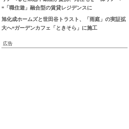
=「職住遊」融合型の賃貸レジデンスに
旭化成ホームズと世田谷トラスト、「雨庭」の実証拡
大へ=ガーデンカフェ「ときそら」に施工
広告