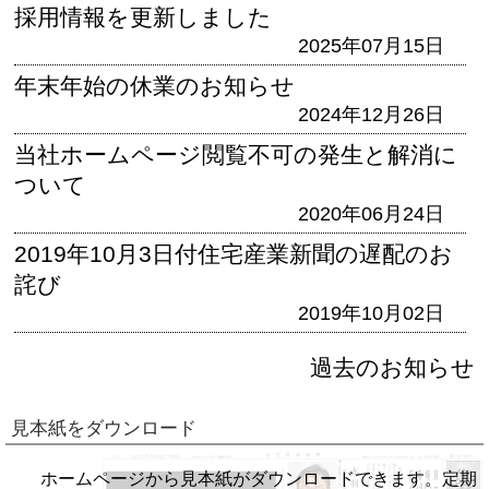
採用情報を更新しました
2025年07月15日
年末年始の休業のお知らせ
2024年12月26日
当社ホームページ閲覧不可の発生と解消に
ついて
2020年06月24日
2019年10月3日付住宅産業新聞の遅配のお
詫び
2019年10月02日
過去のお知らせ
見本紙をダウンロード
ホームページから見本紙がダウンロードできます。定期