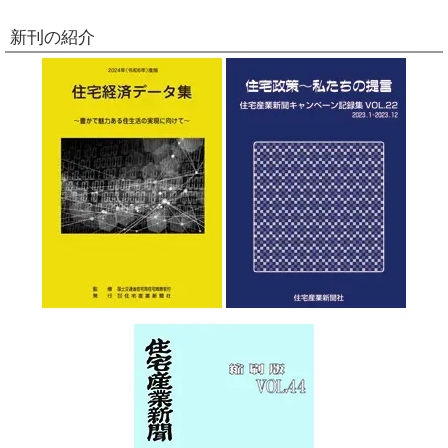
新刊の紹介