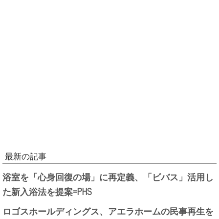
最新の記事
浴室を「心身回復の場」に再定義、「ビバス」活用し
た新入浴法を提案=PHS
ロゴスホールディングス、アエラホームの民事再生を