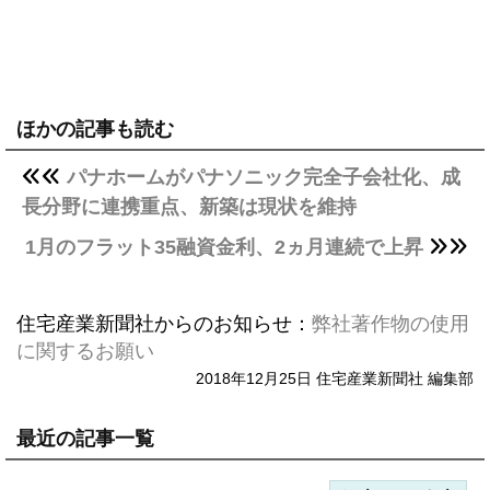
ほかの記事も読む
パナホームがパナソニック完全子会社化、成
長分野に連携重点、新築は現状を維持
1月のフラット35融資金利、2ヵ月連続で上昇
住宅産業新聞社からのお知らせ：
弊社著作物の使用
に関するお願い
2018年12月25日 住宅産業新聞社 編集部
最近の記事一覧