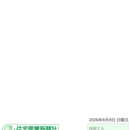
2026年8月9日 日曜日