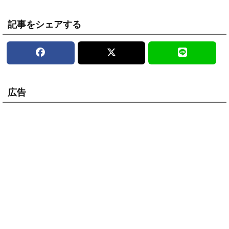
記事をシェアする
広告