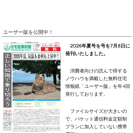
ユーザー版を公開中！
2026年夏号を号を7月8日に
発刊いたしました。
消費者向けの読んで得する
ノウハウを満載した無料住宅
情報紙「ユーザー版」を年4回
発行しております。
ファイルサイズが大きいの
で、パケット通信料金定額制
プランに加入していない携帯