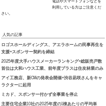
電話やスマートフォンなどを
利用している方はご注意くだ
さい。
人気の記事
ロゴスホールディングス、アエラホームの民事再生を
支援=スポンサー契約を締結
2025年度大手ハウスメーカーランキング=総販売戸数
首位は大和ハウス工業、前年度プラスは住友林業のみ
アイ工務店、新CMの発表会開催=渋谷凪咲さんをキャ
ラクターに起用
ミカド、スポンサー付かず全事業を停止
主要住宅企業10社の2025年度の1棟あたりの平均単