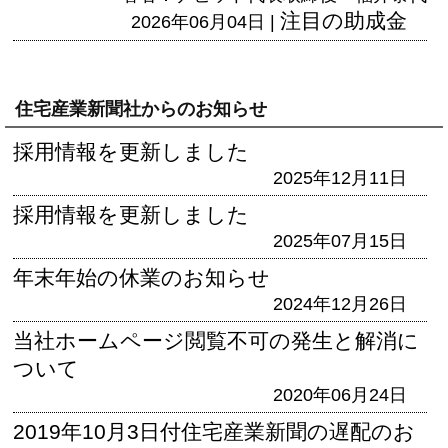
注目の助成金
2026年06月04日 |
住宅産業新聞社からのお知らせ
採用情報を更新しました
2025年12月11日
採用情報を更新しました
2025年07月15日
年末年始の休業のお知らせ
2024年12月26日
当社ホームページ閲覧不可の発生と解消に
ついて
2020年06月24日
2019年10月3日付住宅産業新聞の遅配のお