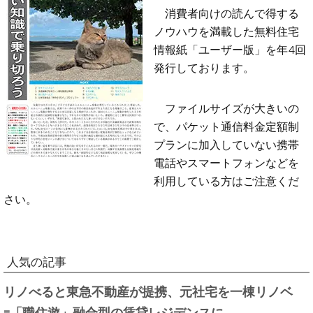
消費者向けの読んで得する
ノウハウを満載した無料住宅
情報紙「ユーザー版」を年4回
発行しております。
ファイルサイズが大きいの
で、パケット通信料金定額制
プランに加入していない携帯
電話やスマートフォンなどを
利用している方はご注意くだ
さい。
人気の記事
リノべると東急不動産が提携、元社宅を一棟リノベ
=「職住遊」融合型の賃貸レジデンスに