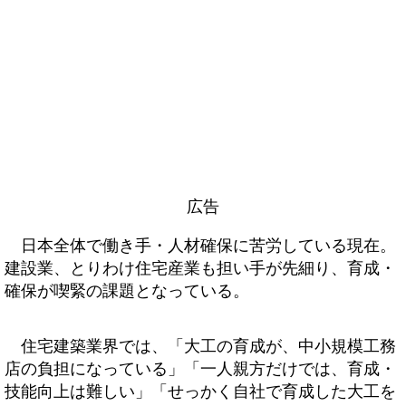
広告
日本全体で働き手・人材確保に苦労している現在。
建設業、とりわけ住宅産業も担い手が先細り、育成・
確保が喫緊の課題となっている。
住宅建築業界では、「大工の育成が、中小規模工務
店の負担になっている」「一人親方だけでは、育成・
技能向上は難しい」「せっかく自社で育成した大工を