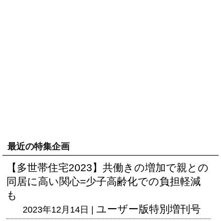
最近の特集企画
【多世帯住宅2023】共働きの増加で親との
同居に高い関心=少子高齢化での負担軽減
も
ユーザー版
特別増刊号
2023年12月14日 |