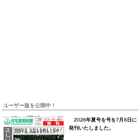
ユーザー版を公開中！
2026年夏号を号を7月8日に
発刊いたしました。