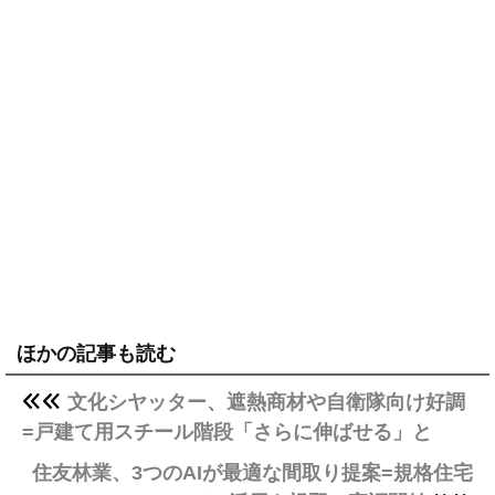
ほかの記事も読む
文化シヤッター、遮熱商材や自衛隊向け好調
=戸建て用スチール階段「さらに伸ばせる」と
住友林業、3つのAIが最適な間取り提案=規格住宅