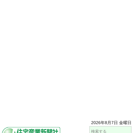
2026年8月7日 金曜日