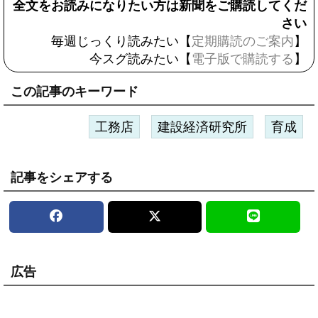
全文をお読みになりたい方は新聞をご購読してくだ
さい
毎週じっくり読みたい【
定期購読のご案内
】
今スグ読みたい【
電子版で購読する
】
この記事のキーワード
工務店
建設経済研究所
育成
記事をシェアする
広告