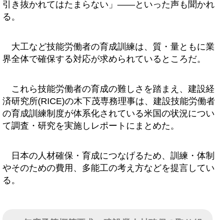
引き抜かれてはたまらない」――といった声も聞かれ
る。
大工など技能労働者の育成訓練は、質・量ともに業
界全体で確保する対応が求められているところだ。
これら技能労働者の育成の難しさを踏まえ、建設経
済研究所(RICE)の木下茂専務理事は、建設技能労働者
の育成訓練制度が体系化されている米国の状況につい
て調査・研究を実施しレポートにまとめた。
日本の人材確保・育成につなげるため、訓練・体制
やそのための費用、多能工の考え方などを提言してい
る。