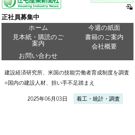
正社員募集中
ホーム
今週の紙面
見本紙・購読のご
書籍のご案内
案内
会社概要
お問い合わせ
建設経済研究所、米国の技能労働者育成制度を調査
=国内の建設人材、担い手不足踏まえ
2025年06月03日
着工・統計・調査