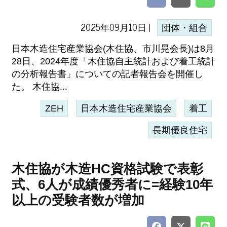
2025年09月10日 |
団体・組合
日本木造住宅産業協会(木住協、市川晃会長)は8月
28日、2024年度「木住協自主統計および着工統計
の分析報告書」についての記者報告会を開催し
た。 木住協...
ZEH
日本木造住宅産業協会
着工
長期優良住宅
木住協が木造HC資格試験で表彰
式、6人が成績優秀者に=経験10年
以上の受験者数が増加