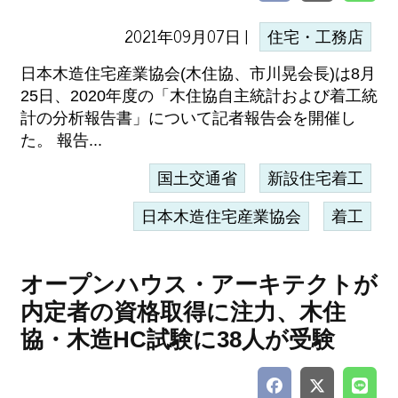
2021年09月07日 |
住宅・工務店
日本木造住宅産業協会(木住協、市川晃会長)は8月
25日、2020年度の「木住協自主統計および着工統
計の分析報告書」について記者報告会を開催し
た。 報告...
国土交通省
新設住宅着工
日本木造住宅産業協会
着工
オープンハウス・アーキテクトが
内定者の資格取得に注力、木住
協・木造HC試験に38人が受験