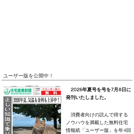
ユーザー版を公開中！
2026年夏号を号を7月8日に
発刊いたしました。
消費者向けの読んで得する
ノウハウを満載した無料住宅
情報紙「ユーザー版」を年4回