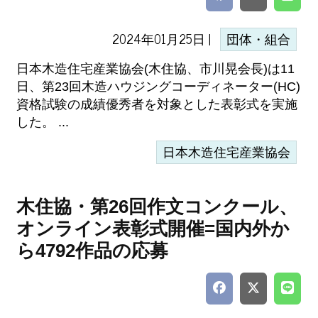
2024年01月25日 |
団体・組合
日本木造住宅産業協会(木住協、市川晃会長)は11
日、第23回木造ハウジングコーディネーター(HC)
資格試験の成績優秀者を対象とした表彰式を実施
した。 ...
日本木造住宅産業協会
木住協・第26回作文コンクール、
オンライン表彰式開催=国内外か
ら4792作品の応募