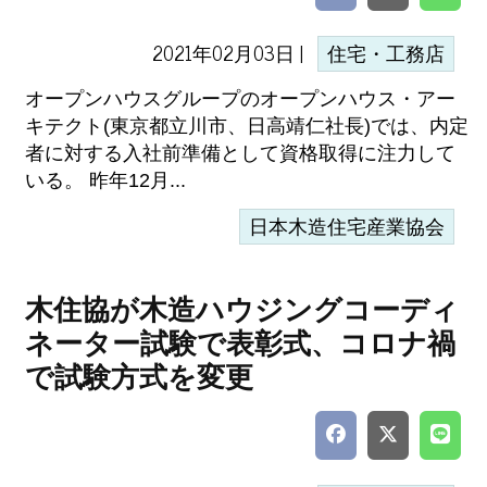
2021年02月03日 |
住宅・工務店
オープンハウスグループのオープンハウス・アー
キテクト(東京都立川市、日高靖仁社長)では、内定
者に対する入社前準備として資格取得に注力して
いる。 昨年12月...
日本木造住宅産業協会
木住協が木造ハウジングコーディ
ネーター試験で表彰式、コロナ禍
で試験方式を変更