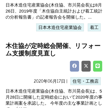
日本木造住宅産業協会(木住協、市川晃会長)は8月
26日、2019年度「木住協自主統計および着工統計
の分析報告書」の記者報告会を開催した。...
日本木造住宅産業協会
着工
木住協が定時総会開催、リフォー
ム支援制度見直し
2020年06月17日 |
住宅・工務店
日本木造住宅産業協会(木住協、市川晃会長)は、5
月28日に開催した定時総会において2020年度の事
業計画案を承認した。 今年度の主な事業計画とし