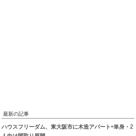
最新の記事
ハウスフリーダム、東大阪市に木造アパート=単身・2
人向け間取り展開