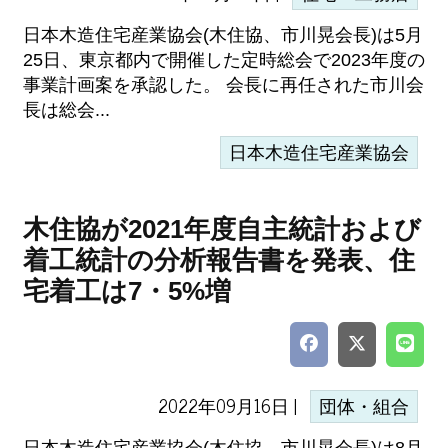
日本木造住宅産業協会(木住協、市川晃会長)は5月
25日、東京都内で開催した定時総会で2023年度の
事業計画案を承認した。 会長に再任された市川会
長は総会...
日本木造住宅産業協会
木住協が2021年度自主統計および
着工統計の分析報告書を発表、住
宅着工は7・5%増
2022年09月16日 |
団体・組合