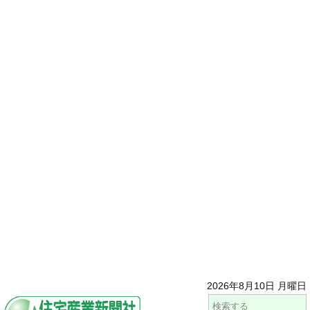
2026年8月10日 月曜日