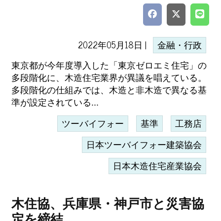
2022年05月18日 |
金融・行政
東京都が今年度導入した「東京ゼロエミ住宅」の
多段階化に、木造住宅業界が異議を唱えている。
多段階化の仕組みでは、木造と非木造で異なる基
準が設定されている...
ツーバイフォー
基準
工務店
日本ツーバイフォー建築協会
日本木造住宅産業協会
木住協、兵庫県・神戸市と災害協
定を締結