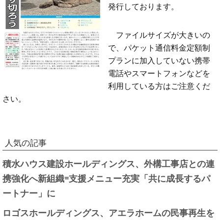
発行しております。
ファイルサイズが大きいの
で、パケット通信料金定額制
プランに加入していない携帯
電話やスマートフォンなどを
利用している方はご注意くだ
さい。
人気の記事
積水ハウス建設ホールディングス、外構工事店との連
携強化へ新組織=支援メニュー充実「共に成長するパ
ートナー」に
ロゴスホールディングス、アエラホームの民事再生を