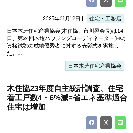
2025年01月12日 |
住宅・工務店
日本木造住宅産業協会(木住協、市川晃会長)は14
日、第24回木造ハウジングコーディネーター(HC)
資格試験の成績優秀者に対する表彰式を実施し
た。...
日本木造住宅産業協会
木住協23年度自主統計調査、住宅
着工戸数4・6%減=省エネ基準適合
住宅は増加