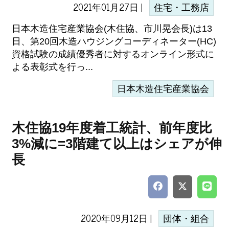
2021年01月27日 |
住宅・工務店
日本木造住宅産業協会(木住協、市川晃会長)は13
日、第20回木造ハウジングコーディネーター(HC)
資格試験の成績優秀者に対するオンライン形式に
よる表彰式を行っ...
日本木造住宅産業協会
木住協19年度着工統計、前年度比
3%減に=3階建て以上はシェアが伸
長
2020年09月12日 |
団体・組合