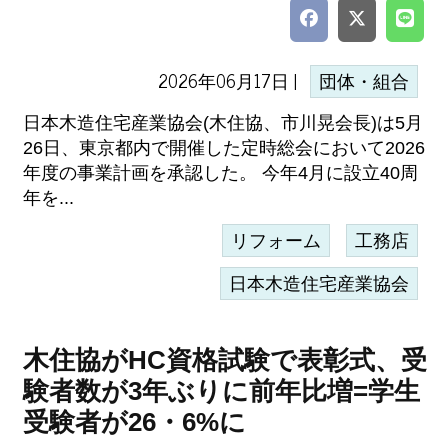
2026年06月17日 |
団体・組合
日本木造住宅産業協会(木住協、市川晃会長)は5月
26日、東京都内で開催した定時総会において2026
年度の事業計画を承認した。 今年4月に設立40周
年を...
リフォーム
工務店
日本木造住宅産業協会
木住協がHC資格試験で表彰式、受
験者数が3年ぶりに前年比増=学生
受験者が26・6%に