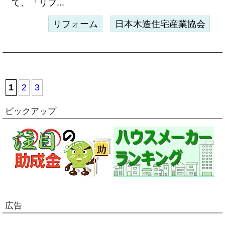
て、「リフ...
リフォーム
日本木造住宅産業協会
1
2
3
ピックアップ
広告