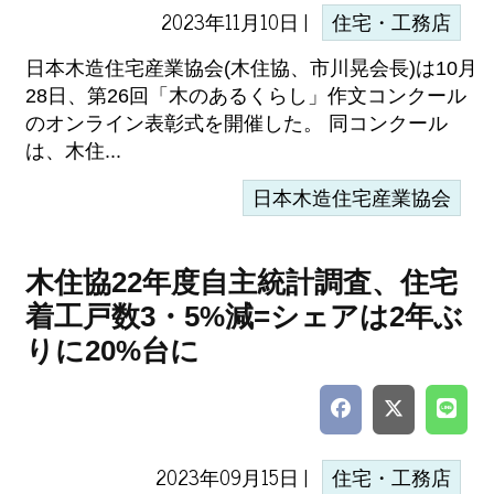
2023年11月10日 |
住宅・工務店
日本木造住宅産業協会(木住協、市川晃会長)は10月
28日、第26回「木のあるくらし」作文コンクール
のオンライン表彰式を開催した。 同コンクール
は、木住...
日本木造住宅産業協会
木住協22年度自主統計調査、住宅
着工戸数3・5%減=シェアは2年ぶ
りに20%台に
2023年09月15日 |
住宅・工務店