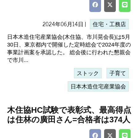
2024年06月14日 |
住宅・工務店
日本木造住宅産業協会(木住協、市川晃会長)は5月
30日、東京都内で開催した定時総会で2024年度の
事業計画案を承認した。 総会後に行われた懇親会
で市川...
ストック
子育て
日本木造住宅産業協会
木住協HC試験で表彰式、最高得点
は住林の廣田さん=合格者は374人