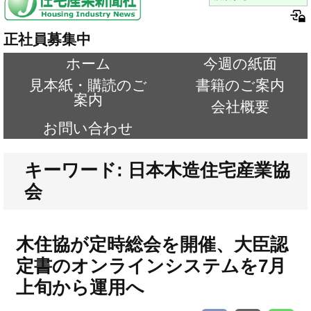
正社員募集中
ホーム
今週の紙面
見本紙・購読のご
書籍のご案内
案内
会社概要
お問い合わせ
キーワード: 日本木造住宅産業協
会
木住協が定時総会を開催、大臣認
定書のオンラインシステムを7月
上旬から運用へ