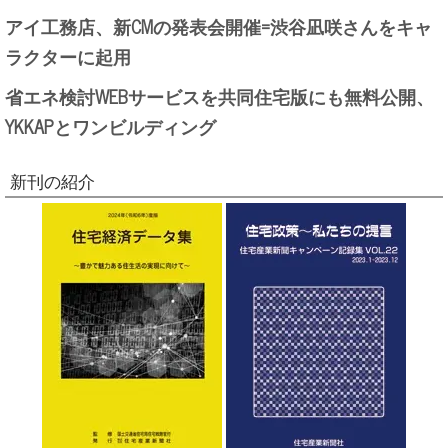
アイ工務店、新CMの発表会開催=渋谷凪咲さんをキャ
ラクターに起用
省エネ検討WEBサービスを共同住宅版にも無料公開、
YKKAPとワンビルディング
新刊の紹介