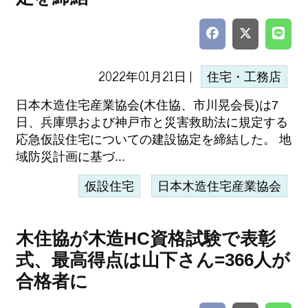
2022年01月21日 |
住宅・工務店
日本木造住宅産業協会(木住協、市川晃会長)は7
日、兵庫県および神戸市と災害救助法に規定する
応急仮設住宅についての建設協定を締結した。 地
域防災計画に基づ...
仮設住宅
日本木造住宅産業協会
木住協が木造HC資格試験で表彰
式、最高得点は山下さん=366人が
合格者に