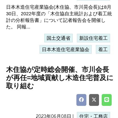
日本木造住宅産業協会(木住協、市川晃会長)は8月
30日、2022年度の「木住協自主統計および着工統
計の分析報告書」について記者報告会を開催し
た。 同報...
国土交通省
新設住宅着工
日本木造住宅産業協会
着工
木住協が定時総会開催、市川会長
が再任=地域貢献し木造住宅普及に
取り組む
2023年06月08日 |
住宅・工務店