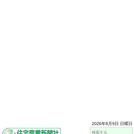
2026年8月9日 日曜日