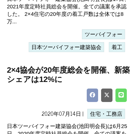
2021年度定時社員総会を開催。全ての議案を承認
した。 2×4住宅の20年度の着工戸数は全体では8
万...
ツーバイフォー
日本ツーバイフォー建築協会
着工
2×4協会が20年度総会を開催、新築
シェアは12%に
2020年07月14日 |
住宅・工務店
日本ツーバイフォー建築協会(池田明会長)は6月25
日、2020年度定時社員総会を開催。全ての議案を