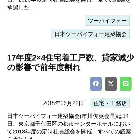
承認した。...
ツーバイフォー
日本ツーバイフォー建築協会
17年度2×4住宅着工戸数、貸家減少
の影響で前年度割れ
2018年06月22日 |
住宅・工務店
日本ツーバイフォー建築協会(市川俊英会長)は14
日、東京都千代田区の都市センターホテルにおい
て2018年度の定時社員総会を開催。すべての議案