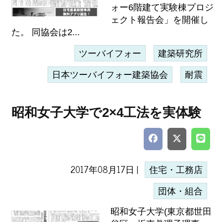
ォー6階建て実験棟プロジ
ェクト報告会」を開催し
た。 同協会は2...
ツーバイフォー
建築研究所
日本ツーバイフォー建築協会
耐震
昭和女子大学で2×4工法を実体験
2017年08月17日 |
住宅・工務店
団体・組合
昭和女子大学(東京都世田