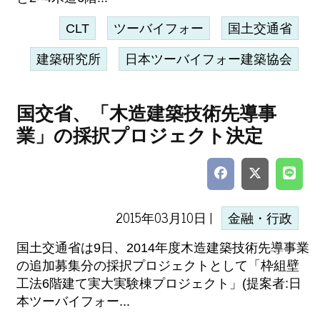
CLT
ツーバイフォー
国土交通省
建築研究所
日本ツーバイフォー建築協会
国交省、「木造建築技術先導事
業」の採択プロジェクト決定
2015年03月10日 |
金融・行政
国土交通省は9日、2014年度木造建築技術先導事業
の追加募集分の採択プロジェクトとして「枠組壁
工法6階建て実大実験棟プロジェクト」(提案者:日
本ツーバイフォー...