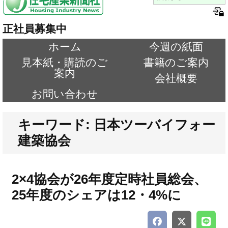
正社員募集中
ホーム
今週の紙面
見本紙・購読のご
書籍のご案内
案内
会社概要
お問い合わせ
キーワード: 日本ツーバイフォー
建築協会
2×4協会が26年度定時社員総会、
25年度のシェアは12・4%に