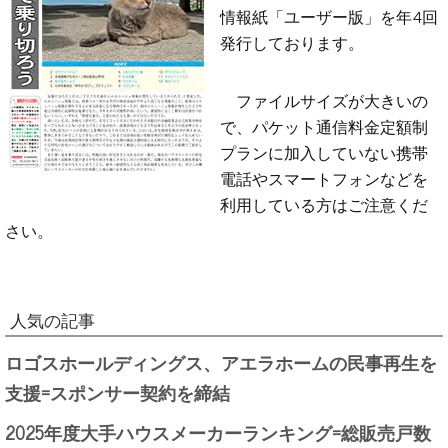
情報紙「ユーザー版」を年4回
発行しております。
ファイルサイズが大きいの
で、パケット通信料金定額制
プランに加入していない携帯
電話やスマートフォンなどを
利用している方はご注意くだ
さい。
人気の記事
ロゴスホールディングス、アエラホームの民事再生を
支援=スポンサー契約を締結
2025年度大手ハウスメーカーランキング=総販売戸数