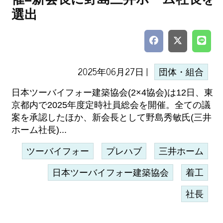
選出
2025年06月27日 |
団体・組合
日本ツーバイフォー建築協会(2×4協会)は12日、東
京都内で2025年度定時社員総会を開催。全ての議
案を承認したほか、新会長として野島秀敏氏(三井
ホーム社長)...
ツーバイフォー
プレハブ
三井ホーム
日本ツーバイフォー建築協会
着工
社長