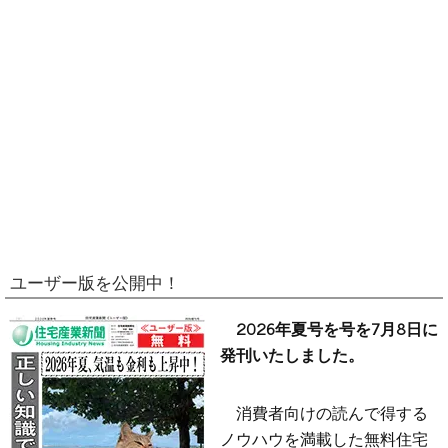
ユーザー版を公開中！
2026年夏号を号を7月8日に
発刊いたしました。
消費者向けの読んで得する
ノウハウを満載した無料住宅