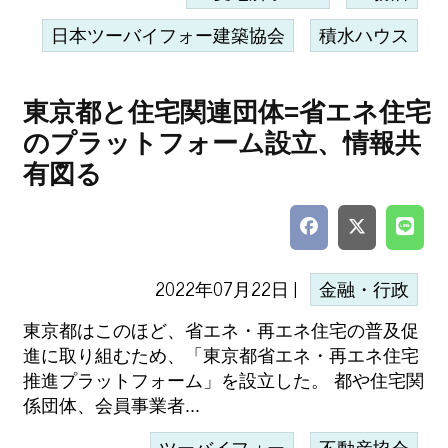
日本ツーバイフォー建築協会
積水ハウス
東京都と住宅関連団体=省エネ住宅
のプラットフォーム設立、情報共
有図る
2022年07月22日 |
金融・行政
東京都はこのほど、省エネ・再エネ住宅の普及促
進に取り組むため、「東京都省エネ・再エネ住宅
推進プラットフォーム」を設立した。 都や住宅関
係団体、会員事業者...