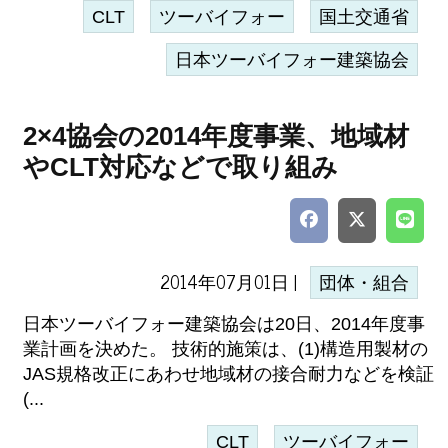
CLT
ツーバイフォー
国土交通省
日本ツーバイフォー建築協会
2×4協会の2014年度事業、地域材
やCLT対応などで取り組み
2014年07月01日 |
団体・組合
日本ツーバイフォー建築協会は20日、2014年度事
業計画を決めた。 技術的施策は、(1)構造用製材の
JAS規格改正にあわせ地域材の接合耐力などを検証
(...
CLT
ツーバイフォー