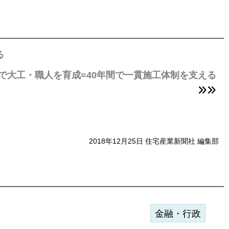
る
で大工・職人を育成=40年間で一貫施工体制を支える
2018年12月25日 住宅産業新聞社 編集部
金融・行政