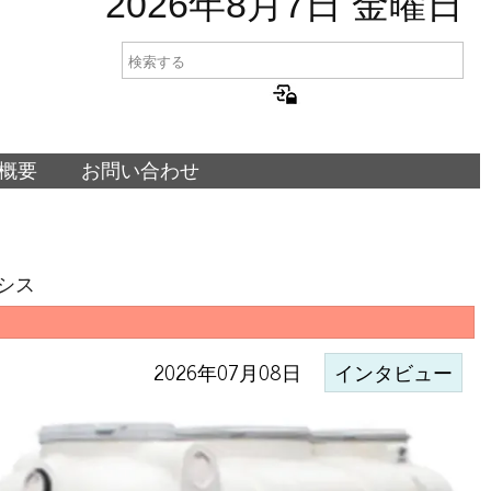
2026年8月7日 金曜日
概要
お問い合わせ
シス
2026年07月08日
インタビュー