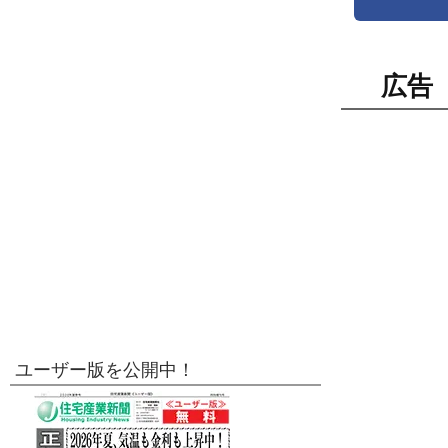
広告
ユーザー版を公開中！