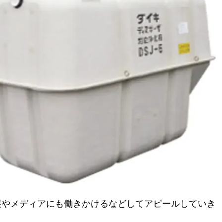
展やメディアにも働きかけるなどしてアピールしていき