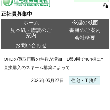
正社員募集中
ホーム
今週の紙面
見本紙・購読のご
書籍のご案内
案内
会社概要
お問い合わせ
OHDの買取再販の件数が増加、1都3県で484棟に=
直接購入のスキーム構築によって
2026年05月27日
住宅・工務店