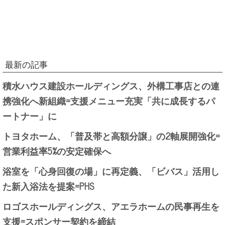
最新の記事
積水ハウス建設ホールディングス、外構工事店との連
携強化へ新組織=支援メニュー充実「共に成長するパ
ートナー」に
トヨタホーム、「普及帯と高額分譲」の2軸展開強化=
営業利益率5%の安定確保へ
浴室を「心身回復の場」に再定義、「ビバス」活用し
た新入浴法を提案=PHS
ロゴスホールディングス、アエラホームの民事再生を
支援=スポンサー契約を締結