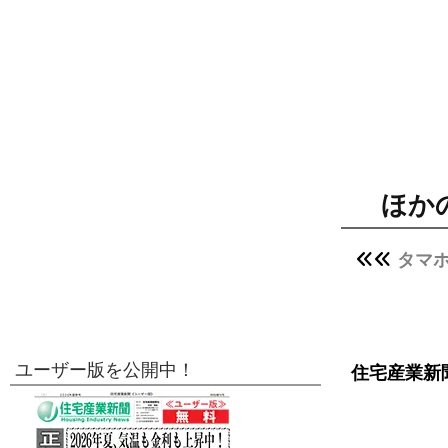
ほか
タマ
ユーザー版を公開中！
住宅産業新