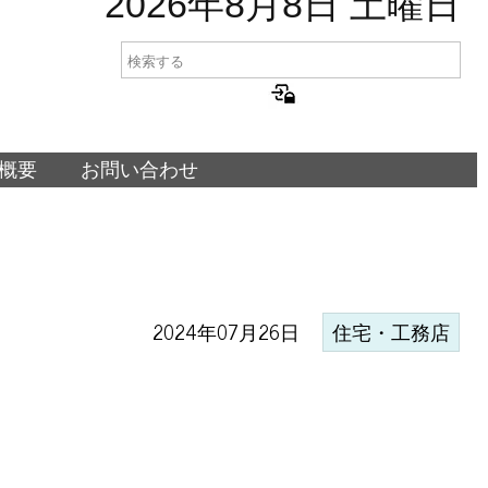
2026年8月8日 土曜日
概要
お問い合わせ
2024年07月26日
住宅・工務店