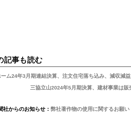
の記事も読む
ホーム24年3月期連結決算、注文住宅落ち込み、減収減益
三協立山2024年5月期決算、建材事業は
聞社からのお知らせ：
弊社著作物の使用に関するお願い