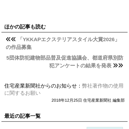
ほかの記事も読む
「YKKAPエクステリアスタイル大賞2026」
の作品募集
5団体防犯建物部品普及促進協議会、都道府県別防
犯アンケートの結果を発表
住宅産業新聞社からのお知らせ：
弊社著作物の使用
に関するお願い
2018年12月25日 住宅産業新聞社 編集部
最近の記事一覧