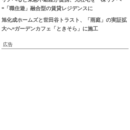
=「職住遊」融合型の賃貸レジデンスに
旭化成ホームズと世田谷トラスト、「雨庭」の実証拡
大へ=ガーデンカフェ「ときそら」に施工
広告