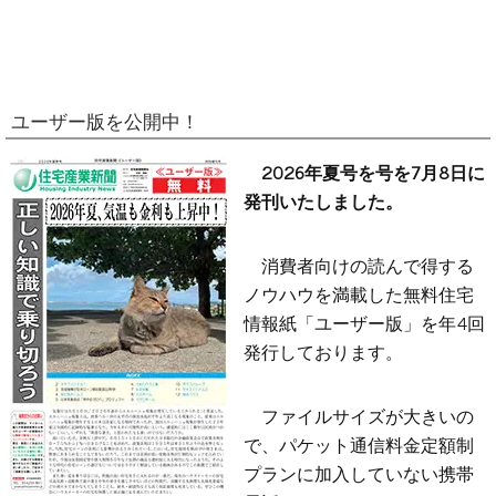
ユーザー版を公開中！
2026年夏号を号を7月8日に
発刊いたしました。
消費者向けの読んで得する
ノウハウを満載した無料住宅
情報紙「ユーザー版」を年4回
発行しております。
ファイルサイズが大きいの
で、パケット通信料金定額制
プランに加入していない携帯