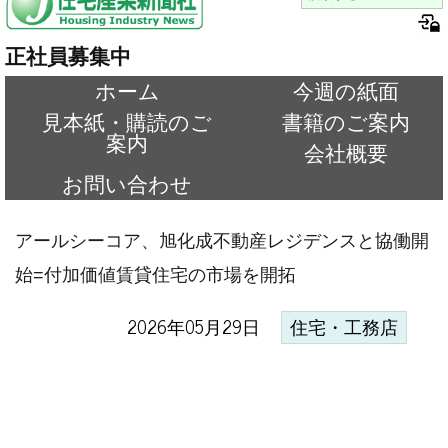
正社員募集中
ホーム
今週の紙面
見本紙・購読のご
書籍のご案内
案内
会社概要
お問い合わせ
アールシーコア、旭化成不動産レジデンスと協働開
始=付加価値賃貸住宅の市場を開拓
2026年05月29日
住宅・工務店