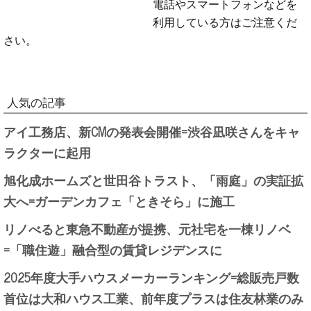
電話やスマートフォンなどを
利用している方はご注意くだ
さい。
人気の記事
アイ工務店、新CMの発表会開催=渋谷凪咲さんをキャ
ラクターに起用
旭化成ホームズと世田谷トラスト、「雨庭」の実証拡
大へ=ガーデンカフェ「ときそら」に施工
リノべると東急不動産が提携、元社宅を一棟リノベ
=「職住遊」融合型の賃貸レジデンスに
2025年度大手ハウスメーカーランキング=総販売戸数
首位は大和ハウス工業、前年度プラスは住友林業のみ