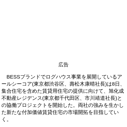
広告
BESSブランドでログハウス事業を展開しているア
ールシーコア(東京都渋谷区、壽松木康晴社長)は8日、
集合住宅を含めた賃貸用住宅の提供に向けて、旭化成
不動産レジデンス(東京都千代田区、市川靖道社長)と
の協働プロジェクトを開始した。両社の強みを生かし
た新たな付加価値賃貸住宅の市場開拓を目指してい
く。