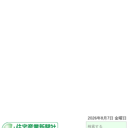
2026年8月7日 金曜日