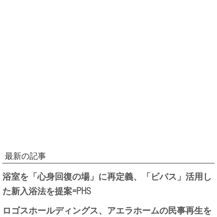
最新の記事
浴室を「心身回復の場」に再定義、「ビバス」活用し
た新入浴法を提案=PHS
ロゴスホールディングス、アエラホームの民事再生を