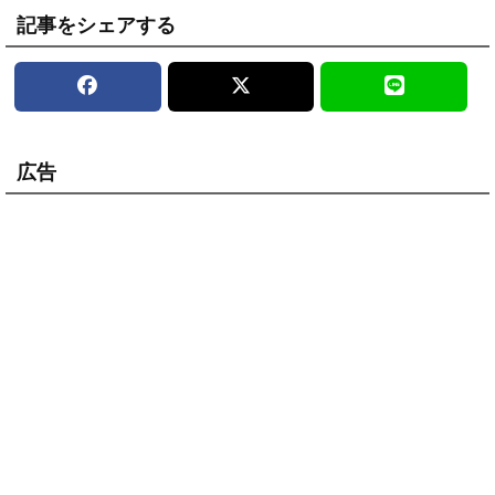
記事をシェアする
広告