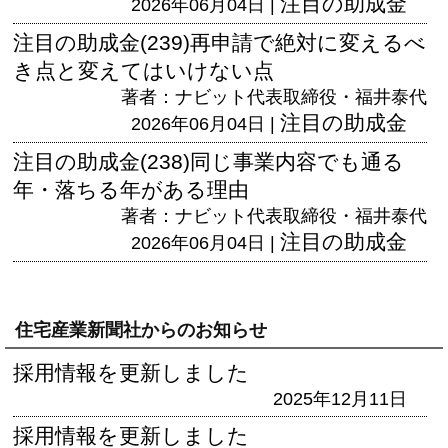
注目の助成金
2026年06月04日 |
注目の助成金(239)再申請で絶対に変えるべ
き点と変えてはいけない点
著者：ナビット代表取締役・福井泰代
注目の助成金
2026年06月04日 |
注目の助成金(238)同じ事業内容でも通る
年・落ちる年がある理由
著者：ナビット代表取締役・福井泰代
注目の助成金
2026年06月04日 |
住宅産業新聞社からのお知らせ
採用情報を更新しました
2025年12月11日
採用情報を更新しました