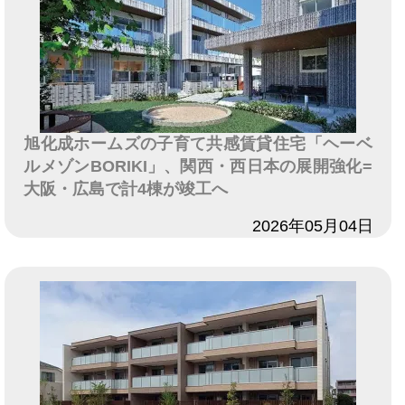
旭化成ホームズの子育て共感賃貸住宅「ヘーベ
ルメゾンBORIKI」、関西・西日本の展開強化=
大阪・広島で計4棟が竣工へ
日付
2026年05月04日