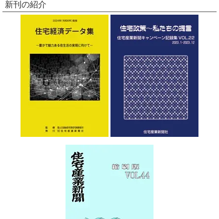
新刊の紹介