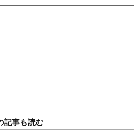
の記事も読む