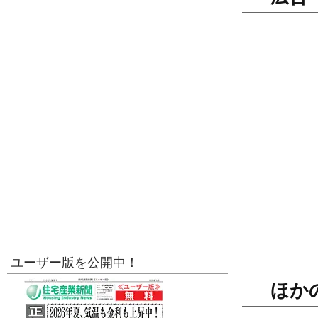
ユーザー版を公開中！
ほか