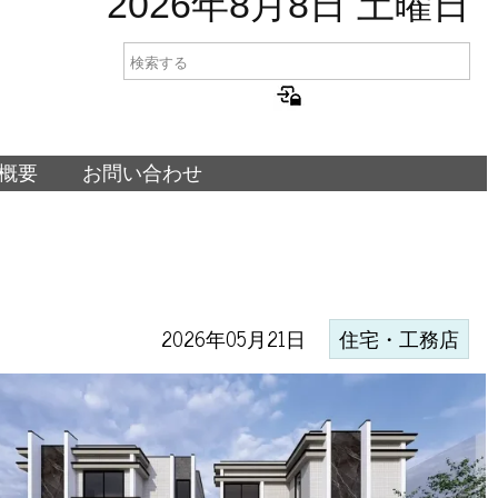
2026年8月8日 土曜日
概要
お問い合わせ
2026年05月21日
住宅・工務店