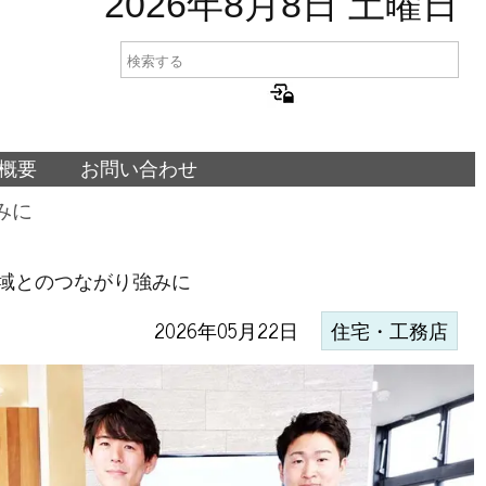
2026年8月8日 土曜日
概要
お問い合わせ
みに
域とのつながり強みに
2026年05月22日
住宅・工務店