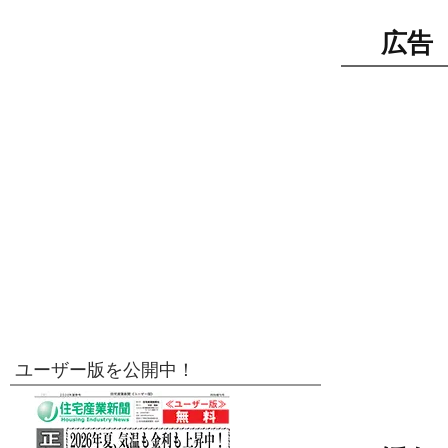
広告
ユーザー版を公開中！