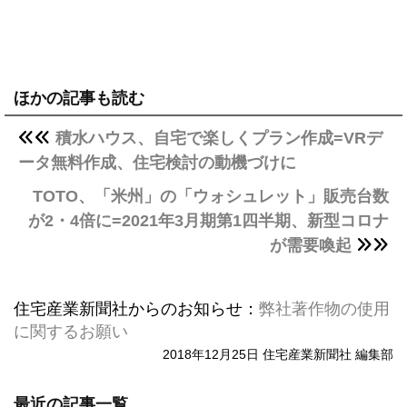
ほかの記事も読む
積水ハウス、自宅で楽しくプラン作成=VRデ
ータ無料作成、住宅検討の動機づけに
TOTO、「米州」の「ウォシュレット」販売台数
が2・4倍に=2021年3月期第1四半期、新型コロナ
が需要喚起
住宅産業新聞社からのお知らせ：
弊社著作物の使用
に関するお願い
2018年12月25日 住宅産業新聞社 編集部
最近の記事一覧