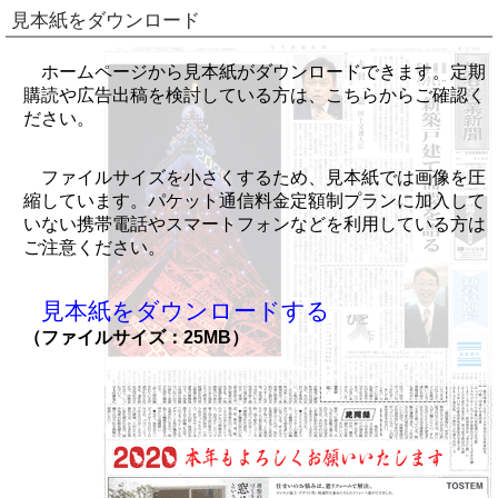
見本紙をダウンロード
ホームページから見本紙がダウンロードできます。定期
購読や広告出稿を検討している方は、こちらからご確認く
ださい。
ファイルサイズを小さくするため、見本紙では画像を圧
縮しています。パケット通信料金定額制プランに加入して
いない携帯電話やスマートフォンなどを利用している方は
ご注意ください。
見本紙をダウンロードする
（ファイルサイズ：25MB）