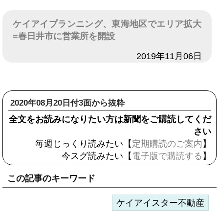
ケイアイプランニング、東海地区でエリア拡大
=春日井市に営業所を開設
日付
2019年11月06日
2020年08月20日付3面から抜粋
全文をお読みになりたい方は新聞をご購読してくだ
さい
毎週じっくり読みたい【
定期購読のご案内
】
今スグ読みたい【
電子版で購読する
】
この記事のキーワード
ケイアイスター不動産