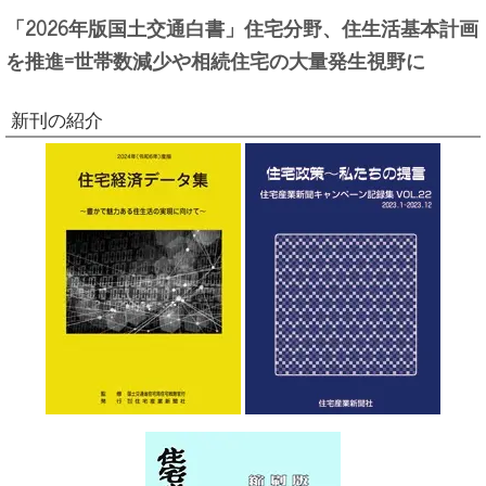
「2026年版国土交通白書」住宅分野、住生活基本計画
を推進=世帯数減少や相続住宅の大量発生視野に
新刊の紹介