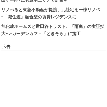
リノべると東急不動産が提携、元社宅を一棟リノベ
=「職住遊」融合型の賃貸レジデンスに
旭化成ホームズと世田谷トラスト、「雨庭」の実証拡
大へ=ガーデンカフェ「ときそら」に施工
広告