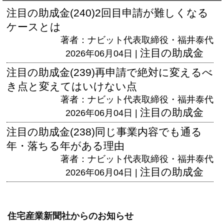
注目の助成金(240)2回目申請が難しくなる
ケースとは
著者：ナビット代表取締役・福井泰代
注目の助成金
2026年06月04日 |
注目の助成金(239)再申請で絶対に変えるべ
き点と変えてはいけない点
著者：ナビット代表取締役・福井泰代
注目の助成金
2026年06月04日 |
注目の助成金(238)同じ事業内容でも通る
年・落ちる年がある理由
著者：ナビット代表取締役・福井泰代
注目の助成金
2026年06月04日 |
住宅産業新聞社からのお知らせ