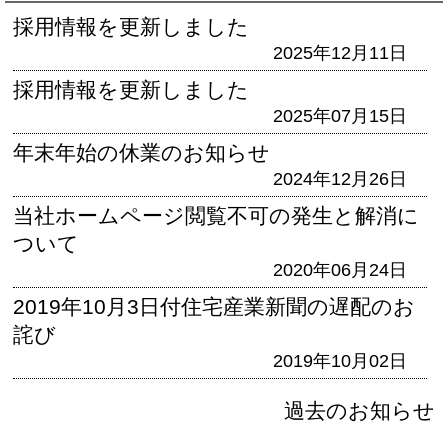
採用情報を更新しました
2025年12月11日
採用情報を更新しました
2025年07月15日
年末年始の休業のお知らせ
2024年12月26日
当社ホームページ閲覧不可の発生と解消に
ついて
2020年06月24日
2019年10月3日付住宅産業新聞の遅配のお
詫び
2019年10月02日
過去のお知らせ