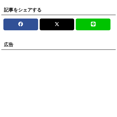
記事をシェアする
広告