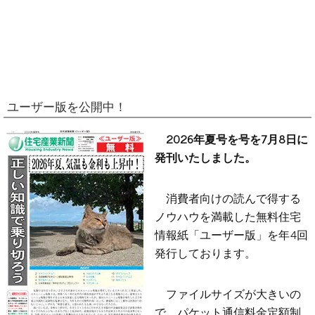
ユーザー版を公開中！
2026年夏号を号を7月8日に
発刊いたしました。
消費者向けの読んで得する
ノウハウを満載した無料住宅
情報紙「ユーザー版」を年4回
発行しております。
ファイルサイズが大きいの
で、パケット通信料金定額制