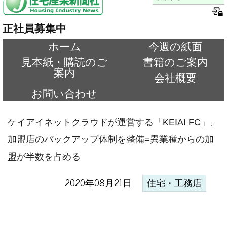
正社員募集中
ホーム
今週の紙面
見本紙・購読のご
書籍のご案内
案内
会社概要
お問い合わせ
ケイアイネットクラウドが運営する「KEIAI FC」、
加盟店のバックアップ体制を整備=異業種からの加
盟が半数を占める
2020年08月21日
住宅・工務店