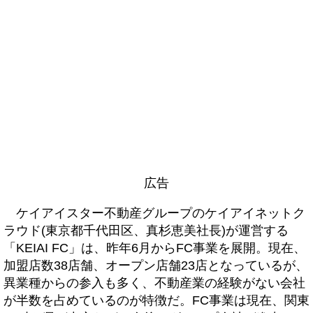
広告
ケイアイスター不動産グループのケイアイネットク
ラウド(東京都千代田区、真杉恵美社長)が運営する
「KEIAI FC」は、昨年6月からFC事業を展開。現在、
加盟店数38店舗、オープン店舗23店となっているが、
異業種からの参入も多く、不動産業の経験がない会社
が半数を占めているのが特徴だ。FC事業は現在、関東