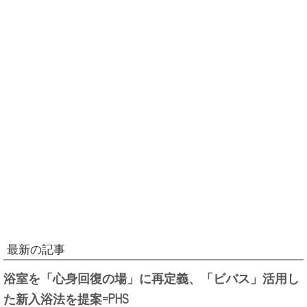
最新の記事
浴室を「心身回復の場」に再定義、「ビバス」活用し
た新入浴法を提案=PHS