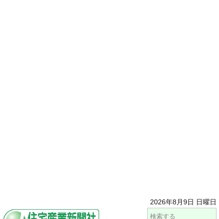
2026年8月9日 日曜日