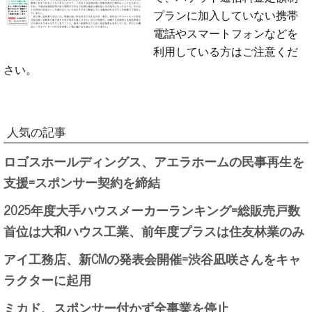
プランに加入していない携帯
電話やスマートフォンなどを
利用している方はご注意くだ
さい。
人気の記事
ロゴスホールディングス、アエラホームの民事再生を
支援=スポンサー契約を締結
2025年度大手ハウスメーカーランキング=総販売戸数
首位は大和ハウス工業、前年度プラスは住友林業のみ
アイ工務店、新CMの発表会開催=渋谷凪咲さんをキャ
ラクターに起用
ミカド、スポンサー付かず全事業を停止