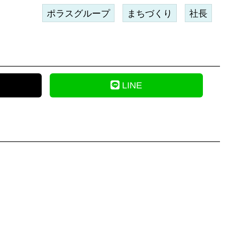
ポラスグループ
まちづくり
社長
LINE