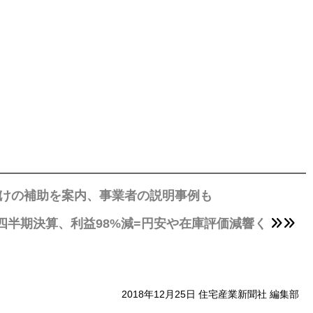
向けの補助を案内、事業者の説明事例も
2四半期決算、利益98%減=円安や在庫評価減響く
2018年12月25日 住宅産業新聞社 編集部