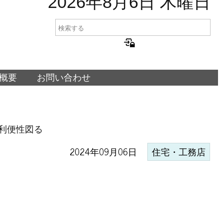
2026年8月6日 木曜日
概要
お問い合わせ
利便性図る
2024年09月06日
住宅・工務店