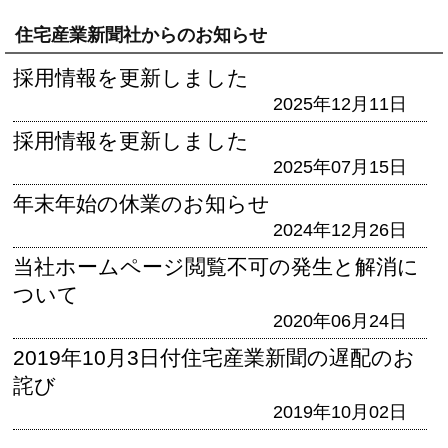
住宅産業新聞社からのお知らせ
採用情報を更新しました
2025年12月11日
採用情報を更新しました
2025年07月15日
年末年始の休業のお知らせ
2024年12月26日
当社ホームページ閲覧不可の発生と解消に
ついて
2020年06月24日
2019年10月3日付住宅産業新聞の遅配のお
詫び
2019年10月02日