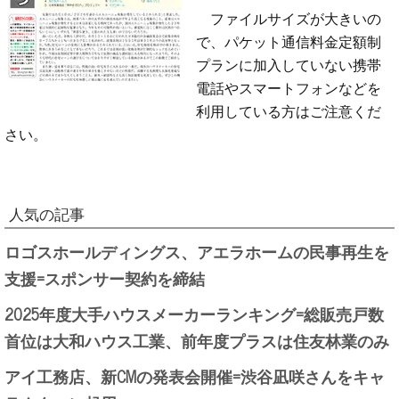
ファイルサイズが大きいの
で、パケット通信料金定額制
プランに加入していない携帯
電話やスマートフォンなどを
利用している方はご注意くだ
さい。
人気の記事
ロゴスホールディングス、アエラホームの民事再生を
支援=スポンサー契約を締結
2025年度大手ハウスメーカーランキング=総販売戸数
首位は大和ハウス工業、前年度プラスは住友林業のみ
アイ工務店、新CMの発表会開催=渋谷凪咲さんをキャ