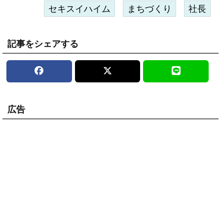
セキスイハイム
まちづくり
社長
記事をシェアする
広告