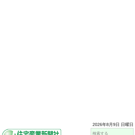
2026年8月9日 日曜日