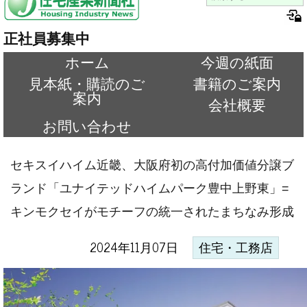
正社員募集中
ホーム
今週の紙面
見本紙・購読のご
書籍のご案内
案内
会社概要
お問い合わせ
セキスイハイム近畿、大阪府初の高付加価値分譲ブ
ランド「ユナイテッドハイムパーク豊中上野東」=
キンモクセイがモチーフの統一されたまちなみ形成
2024年11月07日
住宅・工務店