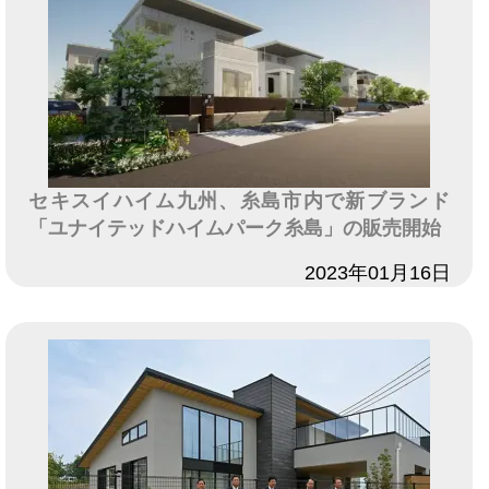
セキスイハイム九州、糸島市内で新ブランド
「ユナイテッドハイムパーク糸島」の販売開始
日付
2023年01月16日