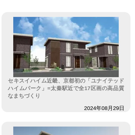
セキスイハイム近畿、京都初の「ユナイテッド
ハイムパーク」=太秦駅近で全17区画の高品質
なまちづくり
日付
2024年08月29日