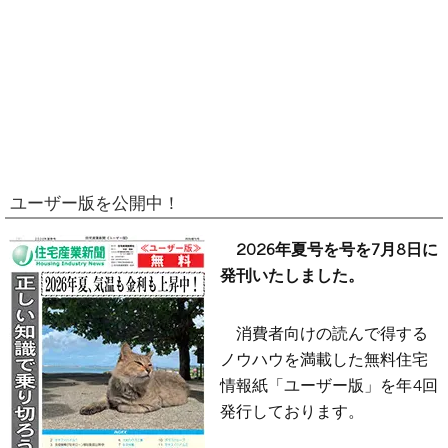
ユーザー版を公開中！
2026年夏号を号を7月8日に
発刊いたしました。
消費者向けの読んで得する
ノウハウを満載した無料住宅
情報紙「ユーザー版」を年4回
発行しております。