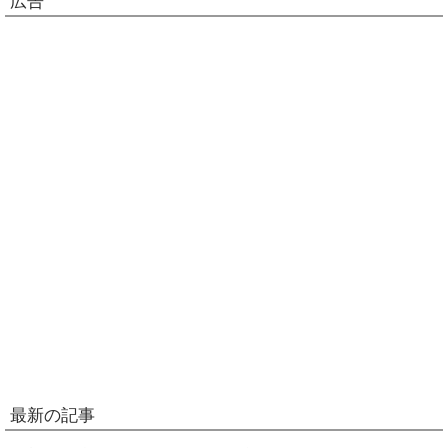
広告
最新の記事