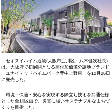
セキスイハイム近畿(大阪市淀川区、八木健次社長)
は、大阪府で初展開となる高付加価値分譲地ブランド
「ユナイテッドハイムパーク豊中上野東」を10月26日
に発売した。
環境・快適・安心を実現する際立ち技術を共通仕様
とした全10区画で、災害に強いサステナブルなまちづ
くりを目指した。