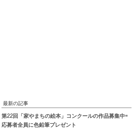
最新の記事
第22回「家やまちの絵本」コンクールの作品募集中=
応募者全員に色鉛筆プレゼント