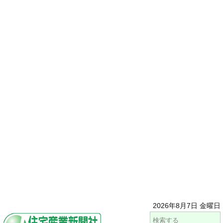
2026年8月7日 金曜日