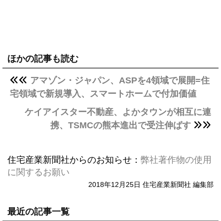
ほかの記事も読む
アマゾン・ジャパン、ASPを4領域で展開=住
宅領域で新規導入、スマートホームで付加価値
ケイアイスター不動産、よかタウンが相互に連
携、TSMCの熊本進出で受注伸ばす
住宅産業新聞社からのお知らせ：
弊社著作物の使用
に関するお願い
2018年12月25日 住宅産業新聞社 編集部
最近の記事一覧