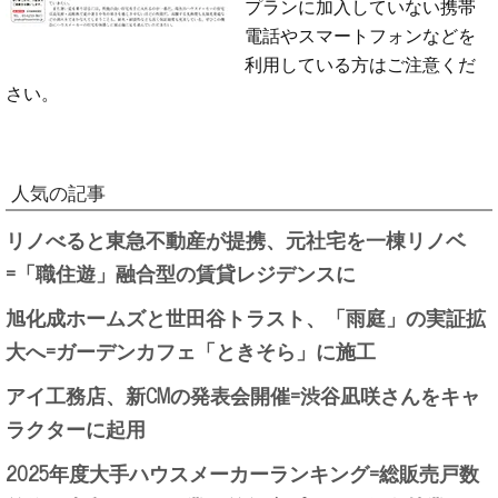
プランに加入していない携帯
電話やスマートフォンなどを
利用している方はご注意くだ
さい。
人気の記事
リノべると東急不動産が提携、元社宅を一棟リノベ
=「職住遊」融合型の賃貸レジデンスに
旭化成ホームズと世田谷トラスト、「雨庭」の実証拡
大へ=ガーデンカフェ「ときそら」に施工
アイ工務店、新CMの発表会開催=渋谷凪咲さんをキャ
ラクターに起用
2025年度大手ハウスメーカーランキング=総販売戸数