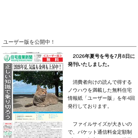
ユーザー版を公開中！
2026年夏号を号を7月8日に
発刊いたしました。
消費者向けの読んで得する
ノウハウを満載した無料住宅
情報紙「ユーザー版」を年4回
発行しております。
ファイルサイズが大きいの
で、パケット通信料金定額制