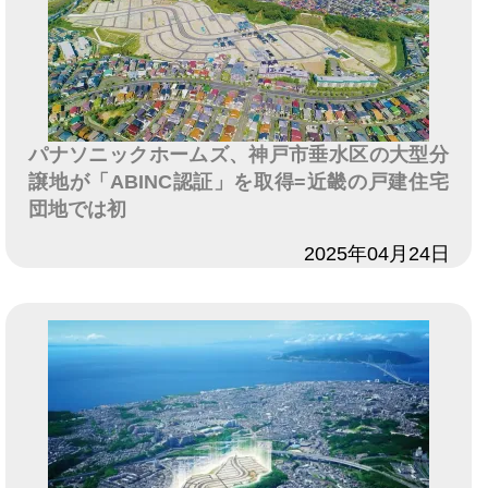
パナソニックホームズ、神戸市垂水区の大型分
譲地が「ABINC認証」を取得=近畿の戸建住宅
団地では初
日付
2025年04月24日