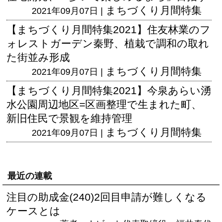
まちづくり月間特集
2021年09月07日 |
【まちづくり月間特集2021】住友林業のフ
ォレストガーデン秦野、植栽で調和の取れ
た街並み形成
まちづくり月間特集
2021年09月07日 |
【まちづくり月間特集2021】今泉あらい湧
水公園周辺地区=区画整理で生まれた町、
新旧住民で景観を維持管理
まちづくり月間特集
2021年09月07日 |
最近の連載
注目の助成金(240)2回目申請が難しくなる
ケースとは