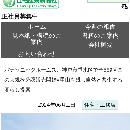
正社員募集中
ホーム
今週の紙面
見本紙・購読のご
書籍のご案内
案内
会社概要
お問い合わせ
パナソニックホームズ、神戸市垂水区で全589区画
の大規模分譲販売開始=里山を残し自然と共生する
暮らし提案
2024年06月11日
住宅・工務店