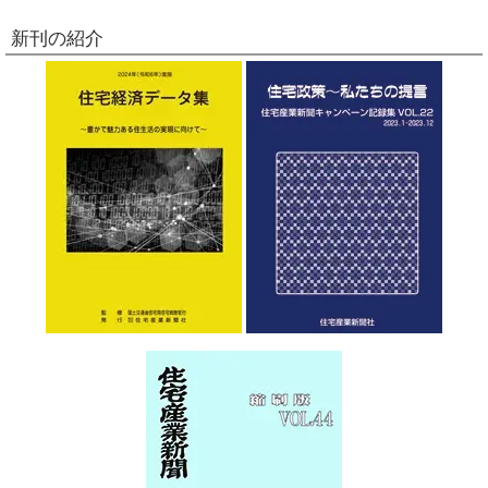
新刊の紹介