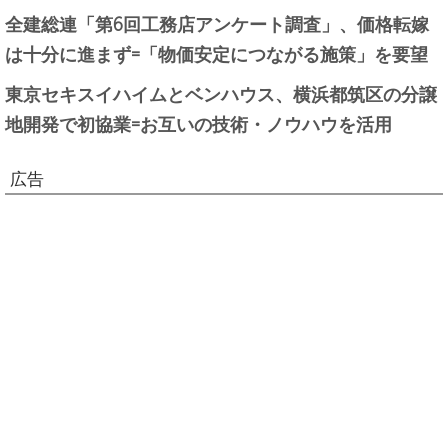
全建総連「第6回工務店アンケート調査」、価格転嫁
は十分に進まず=「物価安定につながる施策」を要望
東京セキスイハイムとベンハウス、横浜都筑区の分譲
地開発で初協業=お互いの技術・ノウハウを活用
広告