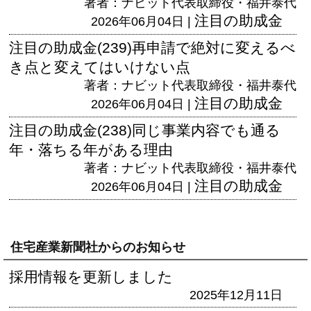
著者：ナビット代表取締役・福井泰代
注目の助成金
2026年06月04日 |
注目の助成金(239)再申請で絶対に変えるべ
き点と変えてはいけない点
著者：ナビット代表取締役・福井泰代
注目の助成金
2026年06月04日 |
注目の助成金(238)同じ事業内容でも通る
年・落ちる年がある理由
著者：ナビット代表取締役・福井泰代
注目の助成金
2026年06月04日 |
住宅産業新聞社からのお知らせ
採用情報を更新しました
2025年12月11日