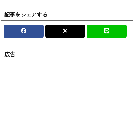
記事をシェアする
広告