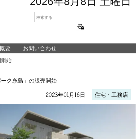
2026年8月8日 土曜日
概要
お問い合わせ
開始
パーク糸島」の販売開始
2023年01月16日
住宅・工務店