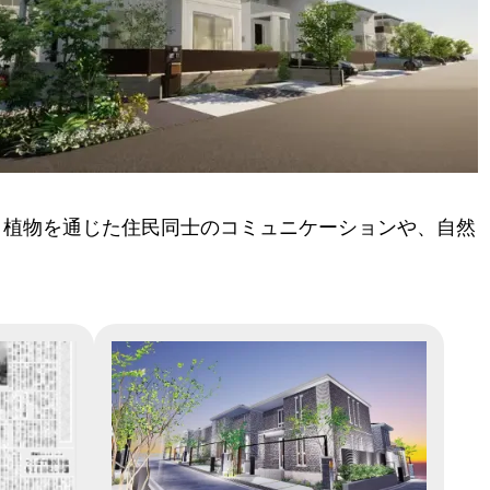
。植物を通じた住民同士のコミュニケーションや、自然