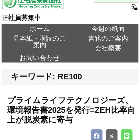
正社員募集中
ホーム
今週の紙面
見本紙・購読のご
書籍のご案内
案内
会社概要
お問い合わせ
キーワード: RE100
プライムライフテクノロジーズ、
環境報告書2025を発行=ZEH比率向
上が脱炭素に寄与