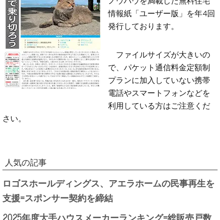
ノウハウを満載した無料住宅
情報紙「ユーザー版」を年4回
発行しております。
ファイルサイズが大きいの
で、パケット通信料金定額制
プランに加入していない携帯
電話やスマートフォンなどを
利用している方はご注意くだ
さい。
人気の記事
ロゴスホールディングス、アエラホームの民事再生を
支援=スポンサー契約を締結
2025年度大手ハウスメーカーランキング=総販売戸数