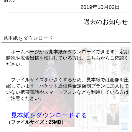
2019年10月02日
過去のお知らせ
見本紙をダウンロード
ホームページから見本紙がダウンロードできます。定期
購読や広告出稿を検討している方は、こちらからご確認く
ださい。
ファイルサイズを小さくするため、見本紙では画像を圧
縮しています。パケット通信料金定額制プランに加入して
いない携帯電話やスマートフォンなどを利用している方は
ご注意ください。
見本紙をダウンロードする
（ファイルサイズ：25MB）