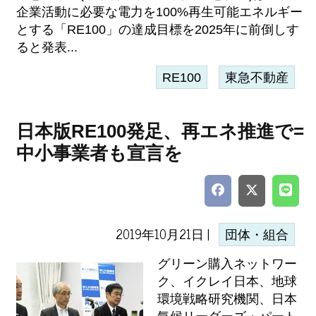
企業活動に必要な電力を100%再生可能エネルギー
とする「RE100」の達成目標を2025年に前倒しす
ると発表...
RE100
東急不動産
日本版RE100発足、再エネ推進で=
中小事業者も宣言を
2019年10月21日 |
団体・組合
グリーン購入ネットワー
ク、イクレイ日本、地球
環境戦略研究機関、日本