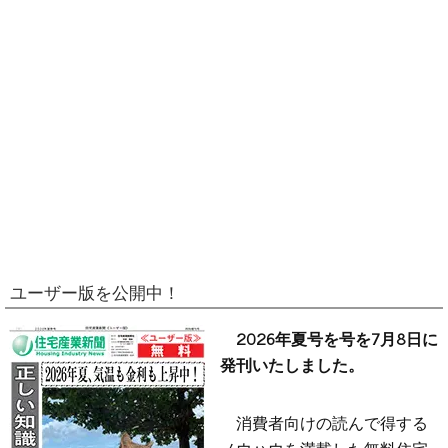
ユーザー版を公開中！
2026年夏号を号を7月8日に
発刊いたしました。
消費者向けの読んで得する