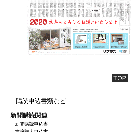
TOP
購読申込書類など
新聞購読関連
新聞購読申込書
書籍購入申込書