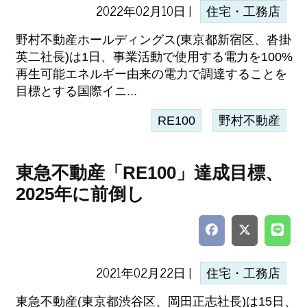
2022年02月10日 |
住宅・工務店
野村不動産ホールディングス(東京都新宿区、沓掛
英二社長)は1日、事業活動で使用する電力を100%
再生可能エネルギー由来の電力で調達することを
目標とする国際イニ...
RE100
野村不動産
東急不動産「RE100」達成目標、
2025年に前倒し
2021年02月22日 |
住宅・工務店
東急不動産(東京都渋谷区、岡田正志社長)は15日、