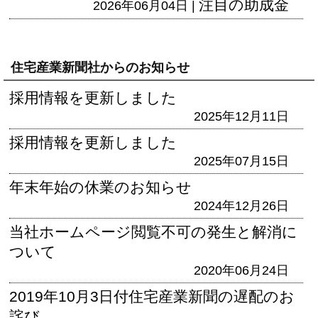
注目の助成金
2026年06月04日 |
住宅産業新聞社からのお知らせ
採用情報を更新しました
2025年12月11日
採用情報を更新しました
2025年07月15日
年末年始の休業のお知らせ
2024年12月26日
当社ホームページ閲覧不可の発生と解消に
ついて
2020年06月24日
2019年10月3日付住宅産業新聞の遅配のお
詫び