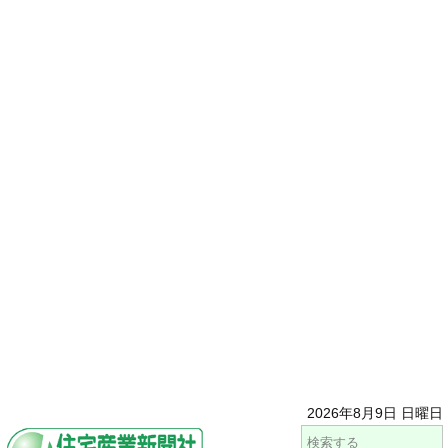
2026年8月9日 日曜日