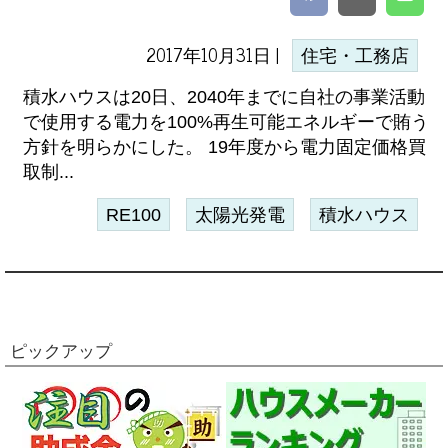
2017年10月31日 |
住宅・工務店
積水ハウスは20日、2040年までに自社の事業活動
で使用する電力を100%再生可能エネルギーで賄う
方針を明らかにした。 19年度から電力固定価格買
取制...
RE100
太陽光発電
積水ハウス
ピックアップ