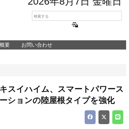
2026年8月7日 金曜日
概要
お問い合わせ
キスイハイム、スマートパワース
ーションの陸屋根タイプを強化