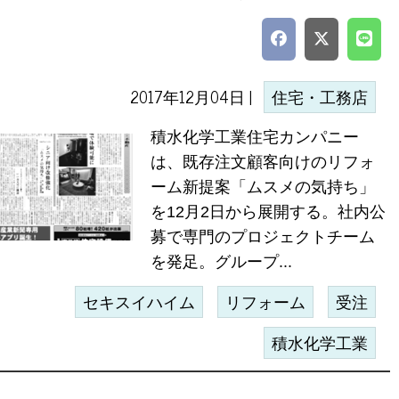
2017年12月04日 |
住宅・工務店
積水化学工業住宅カンパニー
は、既存注文顧客向けのリフォ
ーム新提案「ムスメの気持ち」
を12月2日から展開する。社内公
募で専門のプロジェクトチーム
を発足。グループ...
セキスイハイム
リフォーム
受注
積水化学工業