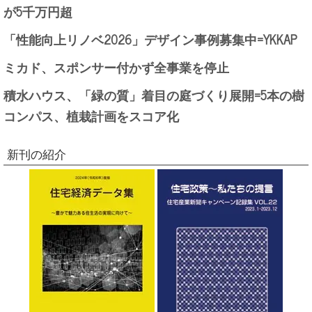
が5千万円超
「性能向上リノベ2026」デザイン事例募集中=YKKAP
ミカド、スポンサー付かず全事業を停止
積水ハウス、「緑の質」着目の庭づくり展開=5本の樹
コンパス、植栽計画をスコア化
新刊の紹介