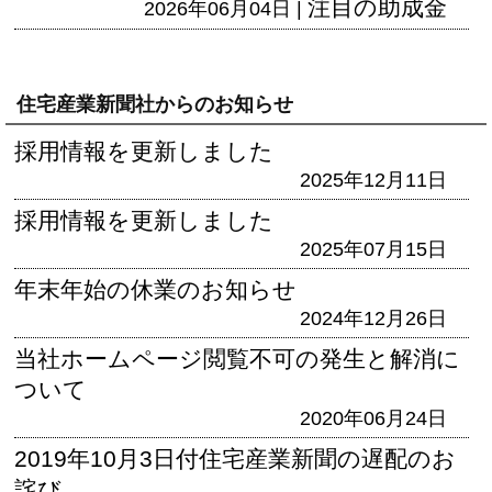
注目の助成金
2026年06月04日 |
住宅産業新聞社からのお知らせ
採用情報を更新しました
2025年12月11日
採用情報を更新しました
2025年07月15日
年末年始の休業のお知らせ
2024年12月26日
当社ホームページ閲覧不可の発生と解消に
ついて
2020年06月24日
2019年10月3日付住宅産業新聞の遅配のお
詫び