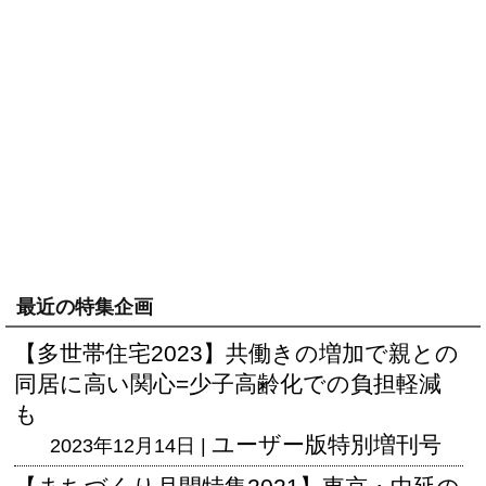
最近の特集企画
【多世帯住宅2023】共働きの増加で親との
同居に高い関心=少子高齢化での負担軽減
も
ユーザー版
特別増刊号
2023年12月14日 |