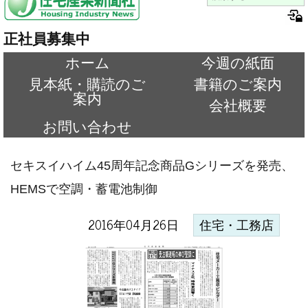
正社員募集中
ホーム
今週の紙面
見本紙・購読のご
書籍のご案内
案内
会社概要
お問い合わせ
セキスイハイム45周年記念商品Gシリーズを発売、
HEMSで空調・蓄電池制御
2016年04月26日
住宅・工務店