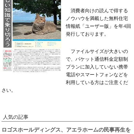
消費者向けの読んで得する
ノウハウを満載した無料住宅
情報紙「ユーザー版」を年4回
発行しております。
ファイルサイズが大きいの
で、パケット通信料金定額制
プランに加入していない携帯
電話やスマートフォンなどを
利用している方はご注意くだ
さい。
人気の記事
ロゴスホールディングス、アエラホームの民事再生を