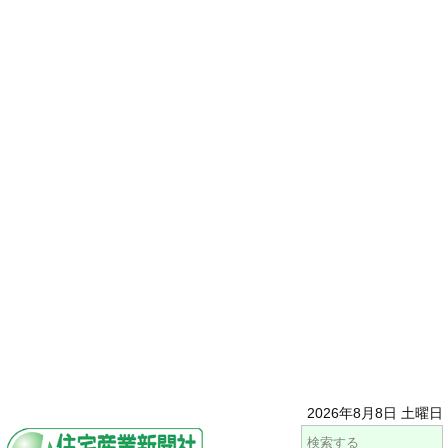
2026年8月8日 土曜日