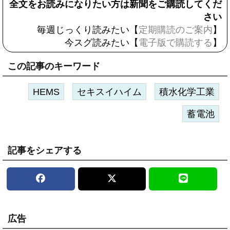
全文をお読みになりたい方は新聞をご購読してくだ
さい
毎週じっくり読みたい【
定期購読のご案内
】
今スグ読みたい【
電子版で購読する
】
この記事のキーワード
HEMS
セキスイハイム
積水化学工業
蓄電池
記事をシェアする
広告