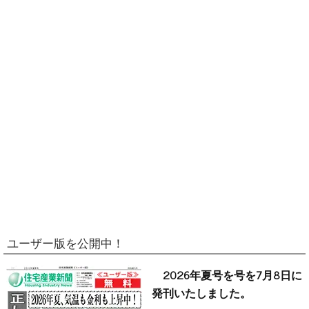
ユーザー版を公開中！
2026年夏号を号を7月8日に
発刊いたしました。