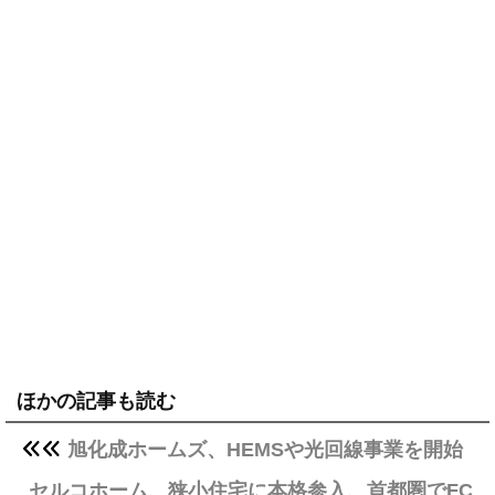
ほかの記事も読む
旭化成ホームズ、HEMSや光回線事業を開始
セルコホーム、狭小住宅に本格参入、首都圏でFC