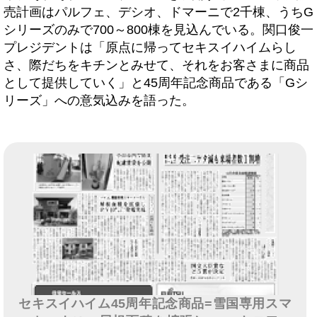
売計画はパルフェ、デシオ、ドマーニで2千棟、うちG
シリーズのみで700～800棟を見込んでいる。関口俊一
プレジデントは「原点に帰ってセキスイハイムらし
さ、際だちをキチンとみせて、それをお客さまに商品
として提供していく」と45周年記念商品である「Gシ
リーズ」への意気込みを語った。
セキスイハイム45周年記念商品=雪国専用スマ