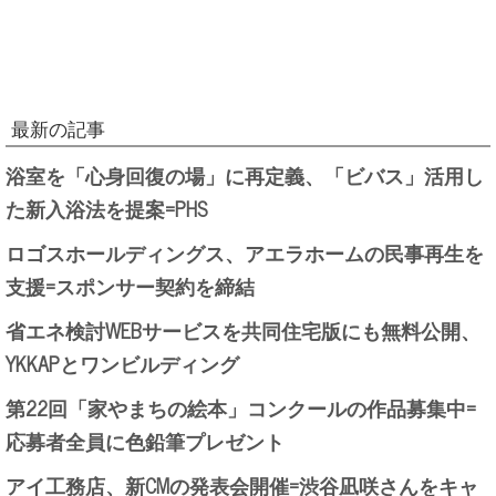
最新の記事
浴室を「心身回復の場」に再定義、「ビバス」活用し
た新入浴法を提案=PHS
ロゴスホールディングス、アエラホームの民事再生を
支援=スポンサー契約を締結
省エネ検討WEBサービスを共同住宅版にも無料公開、
YKKAPとワンビルディング
第22回「家やまちの絵本」コンクールの作品募集中=
応募者全員に色鉛筆プレゼント
アイ工務店、新CMの発表会開催=渋谷凪咲さんをキャ