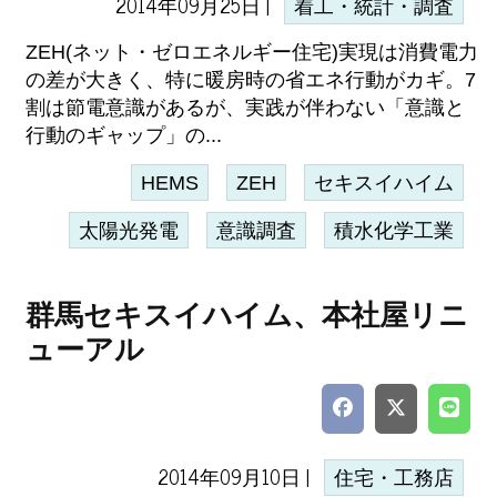
2014年09月25日 |
着工・統計・調査
ZEH(ネット・ゼロエネルギー住宅)実現は消費電力
の差が大きく、特に暖房時の省エネ行動がカギ。7
割は節電意識があるが、実践が伴わない「意識と
行動のギャップ」の...
HEMS
ZEH
セキスイハイム
太陽光発電
意識調査
積水化学工業
群馬セキスイハイム、本社屋リニ
ューアル
2014年09月10日 |
住宅・工務店