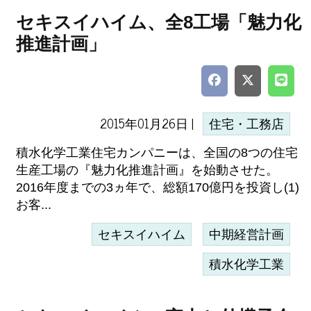
セキスイハイム、全8工場「魅力化
推進計画」
2015年01月26日 |
住宅・工務店
積水化学工業住宅カンパニーは、全国の8つの住宅
生産工場の『魅力化推進計画』を始動させた。
2016年度までの3ヵ年で、総額170億円を投資し(1)
お客...
セキスイハイム
中期経営計画
積水化学工業