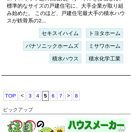
標準的なサイズの戸建住宅に、大手企業が取り組
み始めた。 このほど、戸建住宅最大手の積水ハウ
スが鉄骨系の2...
セキスイハイム
トヨタホーム
パナソニックホームズ
ミサワホーム
積水ハウス
積水化学工業
TOP
<
3
4
5
6
7
>
8
ピックアップ