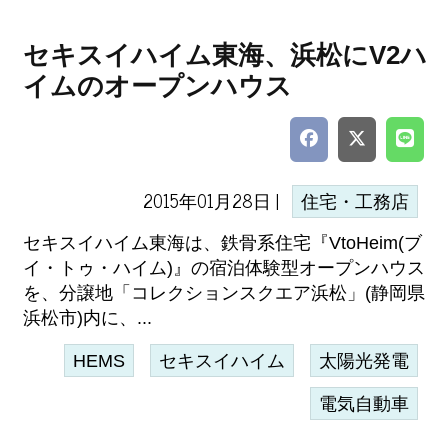
セキスイハイム東海、浜松にV2ハ
イムのオープンハウス
2015年01月28日 |
住宅・工務店
セキスイハイム東海は、鉄骨系住宅『VtoHeim(ブ
イ・トゥ・ハイム)』の宿泊体験型オープンハウス
を、分譲地「コレクションスクエア浜松」(静岡県
浜松市)内に、...
HEMS
セキスイハイム
太陽光発電
電気自動車