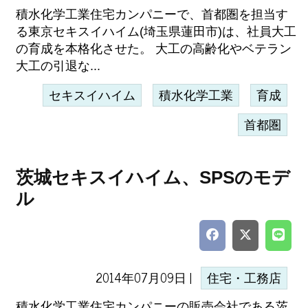
積水化学工業住宅カンパニーで、首都圏を担当す
る東京セキスイハイム(埼玉県蓮田市)は、社員大工
の育成を本格化させた。 大工の高齢化やベテラン
大工の引退な...
セキスイハイム
積水化学工業
育成
首都圏
茨城セキスイハイム、SPSのモデ
ル
2014年07月09日 |
住宅・工務店
積水化学工業住宅カンパニーの販売会社である茨