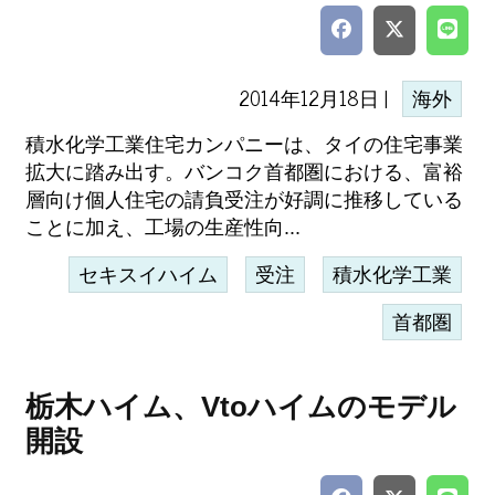
2014年12月18日 |
海外
積水化学工業住宅カンパニーは、タイの住宅事業
拡大に踏み出す。バンコク首都圏における、富裕
層向け個人住宅の請負受注が好調に推移している
ことに加え、工場の生産性向...
セキスイハイム
受注
積水化学工業
首都圏
栃木ハイム、Vtoハイムのモデル
開設