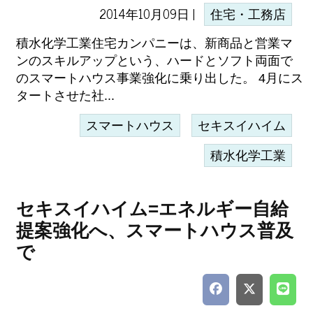
2014年10月09日 |
住宅・工務店
積水化学工業住宅カンパニーは、新商品と営業マ
ンのスキルアップという、ハードとソフト両面で
のスマートハウス事業強化に乗り出した。 4月にス
タートさせた社...
スマートハウス
セキスイハイム
積水化学工業
セキスイハイム=エネルギー自給
提案強化へ、スマートハウス普及
で