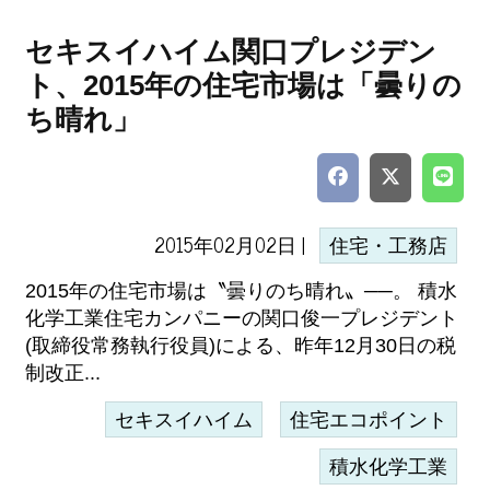
セキスイハイム関口プレジデン
ト、2015年の住宅市場は「曇りの
ち晴れ」
2015年02月02日 |
住宅・工務店
2015年の住宅市場は〝曇りのち晴れ〟──。 積水
化学工業住宅カンパニーの関口俊一プレジデント
(取締役常務執行役員)による、昨年12月30日の税
制改正...
セキスイハイム
住宅エコポイント
積水化学工業