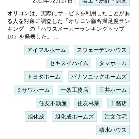
2015年02月27日 |
着工・統計・調査
オリコンは、実際にサービスを利用したことがあ
る人を対象に調査した「オリコン顧客満足度ラン
キング」の『ハウスメーカーランキングトップ
10』を発表した。 ...
アイフルホーム
スウェーデンハウス
セキスイハイム
タマホーム
トヨタホーム
パナソニックホームズ
ミサワホーム
一条工務店
三井ホーム
住友不動産
住友林業
工務店
旭化成
旭化成ホームズ
注文住宅
積水ハウス