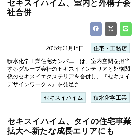
セキスイハイム、室内と外構子会
社合併
2015年01月15日 |
住宅・工務店
積水化学工業住宅カンパニーは、室内空間を担当
するグループ会社のセキスイインテリアと外構関
係のセキスイエクステリアを合併し、『セキスイ
デザインワークス』を発足さ...
セキスイハイム
積水化学工業
セキスイハイム、タイの住宅事業
拡大へ新たな成長エリアにも