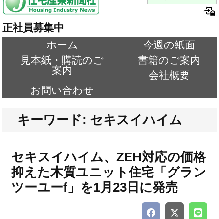
正社員募集中
ホーム
今週の紙面
見本紙・購読のご
書籍のご案内
案内
会社概要
お問い合わせ
キーワード: セキスイハイム
セキスイハイム、ZEH対応の価格
抑えた木質ユニット住宅「グラン
ツーユーf」を1月23日に発売