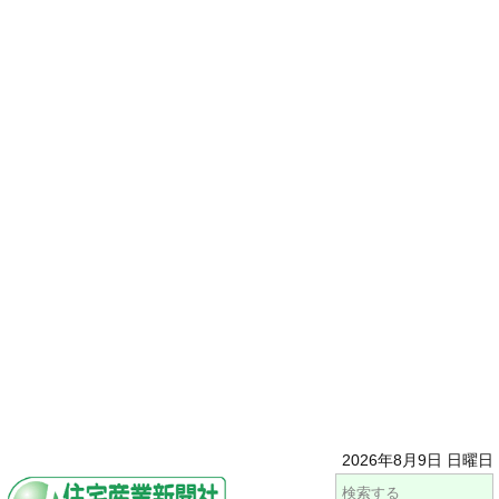
2026年8月9日 日曜日