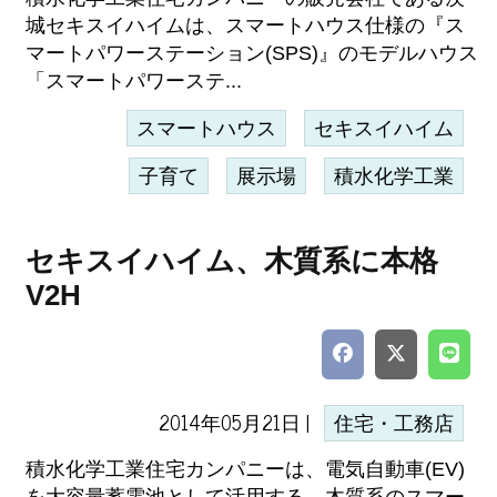
城セキスイハイムは、スマートハウス仕様の『ス
マートパワーステーション(SPS)』のモデルハウス
「スマートパワーステ...
スマートハウス
セキスイハイム
子育て
展示場
積水化学工業
セキスイハイム、木質系に本格
V2H
2014年05月21日 |
住宅・工務店
積水化学工業住宅カンパニーは、電気自動車(EV)