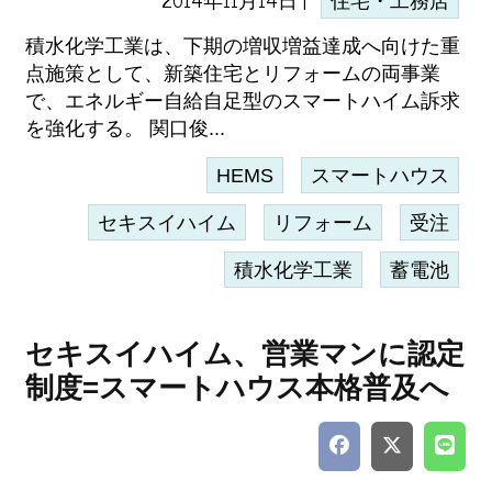
住宅・工務店
積水化学工業は、下期の増収増益達成へ向けた重
点施策として、新築住宅とリフォームの両事業
で、エネルギー自給自足型のスマートハイム訴求
を強化する。 関口俊...
HEMS
スマートハウス
セキスイハイム
リフォーム
受注
積水化学工業
蓄電池
セキスイハイム、営業マンに認定
制度=スマートハウス本格普及へ