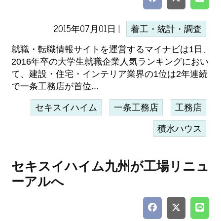
2015年07月01日 |
着工・統計・調査
就職・転職情報サイトを運営するマイナビは1日、
2016年卒の大学生就職企業人気ランキングにおい
て、建設・住宅・インテリア業界の1位は2年連続
で一条工務店が首位...
セキスイハイム
一条工務店
工務店
積水ハウス
セキスイハイム九州が工場リニュ
ーアルへ