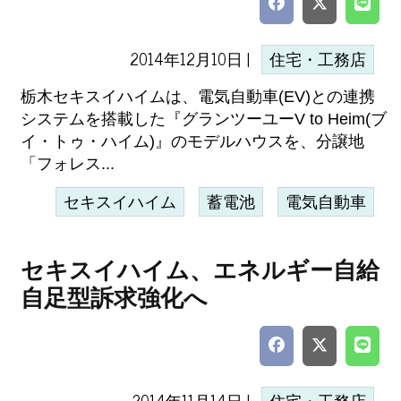
2014年12月10日 |
住宅・工務店
栃木セキスイハイムは、電気自動車(EV)との連携
システムを搭載した『グランツーユーV to Heim(ブ
イ・トゥ・ハイム)』のモデルハウスを、分譲地
「フォレス...
セキスイハイム
蓄電池
電気自動車
セキスイハイム、エネルギー自給
自足型訴求強化へ
2014年11月14日 |