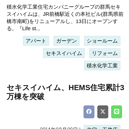
積水化学工業住宅カンパニーグループの群馬セキ
スイハイムは、JR前橋駅近くの本社ビル(群馬県前
橋市南町)をリニューアルし、13日にオープンす
る。『Life st...
アパート
ガーデン
ショールーム
セキスイハイム
リフォーム
積水化学工業
セキスイハイム、HEMS住宅累計3
万棟を突破