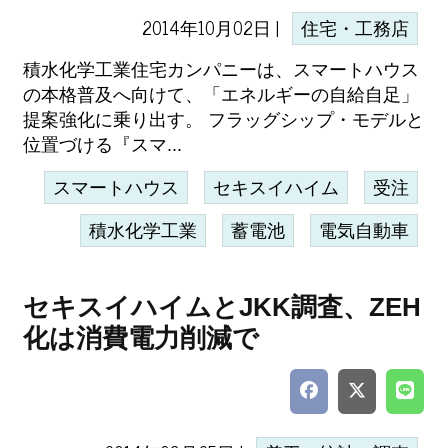
2014年10月02日 |
住宅・工務店
積水化学工業住宅カンパニーは、スマートハウス
の本格普及へ向けて、「エネルギーの自給自足」
提案強化に乗り出す。 フラッグシップ・モデルと
位置づける『スマ...
スマートハウス
セキスイハイム
受注
積水化学工業
蓄電池
電気自動車
セキスイハイムとJKK調査、ZEH
化は消費電力削減で