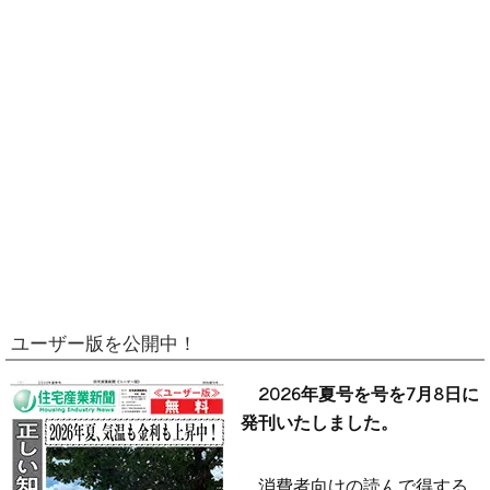
ユーザー版を公開中！
2026年夏号を号を7月8日に
発刊いたしました。
消費者向けの読んで得する