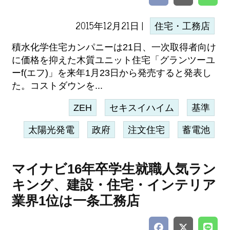
2015年12月21日 |
住宅・工務店
積水化学住宅カンパニーは21日、一次取得者向け
に価格を抑えた木質ユニット住宅「グランツーユ
ーf(エフ)」を来年1月23日から発売すると発表し
た。コストダウンを...
ZEH
セキスイハイム
基準
太陽光発電
政府
注文住宅
蓄電池
マイナビ16年卒学生就職人気ラン
キング、建設・住宅・インテリア
業界1位は一条工務店