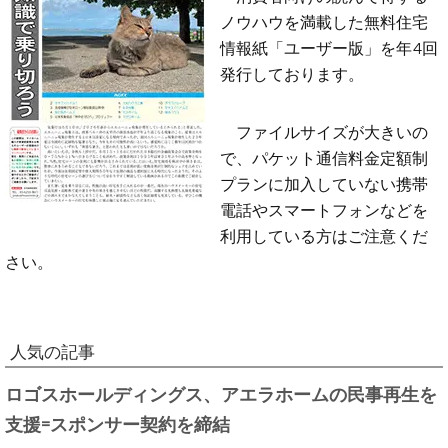
ノウハウを満載した無料住宅
情報紙「ユーザー版」を年4回
発行しております。
ファイルサイズが大きいの
で、パケット通信料金定額制
プランに加入していない携帯
電話やスマートフォンなどを
利用している方はご注意くだ
さい。
人気の記事
ロゴスホールディングス、アエラホームの民事再生を
支援=スポンサー契約を締結