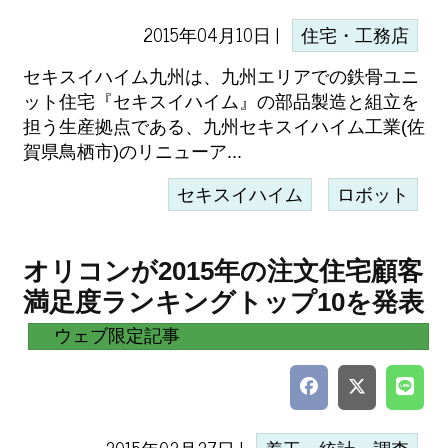
2015年04月10日 |
住宅・工務店
セキスイハイム九州は、九州エリアでの鉄骨ユニ
ット住宅『セキスイハイム』の部品製造と組立を
担う生産拠点である、九州セキスイハイム工業(佐
賀県鳥栖市)のリニューア...
セキスイハイム
ロボット
オリコンが2015年の注文住宅顧客
満足度ランキングトップ10を発表
ウェブ限定記事