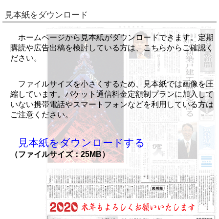
見本紙をダウンロード
ホームページから見本紙がダウンロードできます。定期
購読や広告出稿を検討している方は、こちらからご確認く
ださい。
ファイルサイズを小さくするため、見本紙では画像を圧
縮しています。パケット通信料金定額制プランに加入して
いない携帯電話やスマートフォンなどを利用している方は
ご注意ください。
見本紙をダウンロードする
（ファイルサイズ：25MB）