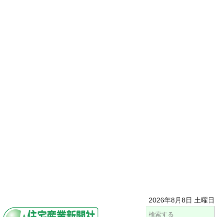
2026年8月8日 土曜日