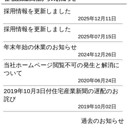
採用情報を更新しました
2025年12月11日
採用情報を更新しました
2025年07月15日
年末年始の休業のお知らせ
2024年12月26日
当社ホームページ閲覧不可の発生と解消に
ついて
2020年06月24日
2019年10月3日付住宅産業新聞の遅配のお
詫び
2019年10月02日
過去のお知らせ