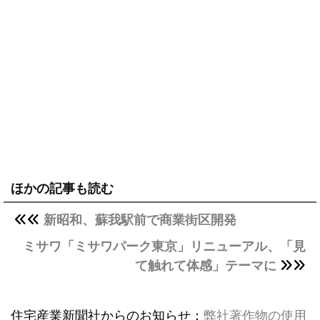
ほかの記事も読む
新昭和、蘇我駅前で商業街区開発
ミサワ「ミサワパーク東京」リニューアル、「見
て触れて体感」テーマに
住宅産業新聞社からのお知らせ：
弊社著作物の使用