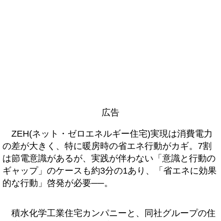
広告
ZEH(ネット・ゼロエネルギー住宅)実現は消費電力
の差が大きく、特に暖房時の省エネ行動がカギ。7割
は節電意識があるが、実践が伴わない「意識と行動の
ギャップ」のケースも約3分の1あり、「省エネに効果
的な行動」啓発が必要──。
積水化学工業住宅カンパニーと、同社グループの住