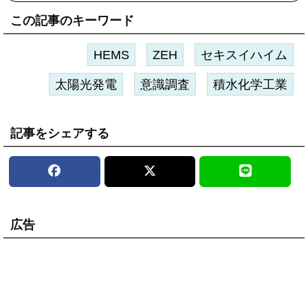
この記事のキーワード
HEMS
ZEH
セキスイハイム
太陽光発電
意識調査
積水化学工業
記事をシェアする
広告