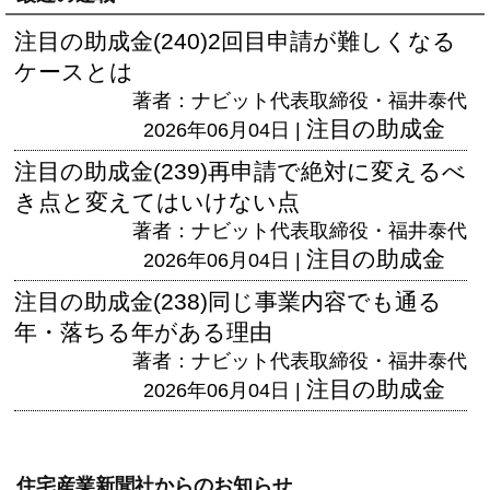
注目の助成金(240)2回目申請が難しくなる
ケースとは
著者：ナビット代表取締役・福井泰代
注目の助成金
2026年06月04日 |
注目の助成金(239)再申請で絶対に変えるべ
き点と変えてはいけない点
著者：ナビット代表取締役・福井泰代
注目の助成金
2026年06月04日 |
注目の助成金(238)同じ事業内容でも通る
年・落ちる年がある理由
著者：ナビット代表取締役・福井泰代
注目の助成金
2026年06月04日 |
住宅産業新聞社からのお知らせ