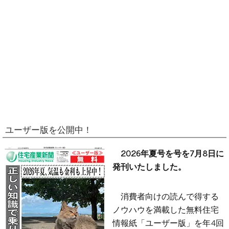
ユーザー版を公開中！
2026年夏号を号を7月8日に
発刊いたしました。
消費者向けの読んで得する
ノウハウを満載した無料住宅
情報紙「ユーザー版」を年4回