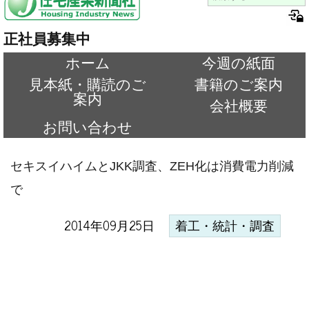
正社員募集中
ホーム
今週の紙面
見本紙・購読のご
書籍のご案内
案内
会社概要
お問い合わせ
セキスイハイムとJKK調査、ZEH化は消費電力削減
で
2014年09月25日
着工・統計・調査