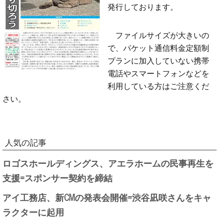
発行しております。
ファイルサイズが大きいの
で、パケット通信料金定額制
プランに加入していない携帯
電話やスマートフォンなどを
利用している方はご注意くだ
さい。
人気の記事
ロゴスホールディングス、アエラホームの民事再生を
支援=スポンサー契約を締結
アイ工務店、新CMの発表会開催=渋谷凪咲さんをキャ
ラクターに起用