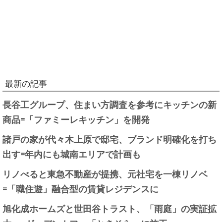
最新の記事
長谷工グループ、住まい方調査を参考にキッチンの新
商品=「ファミーレキッチン」を開発
諸戸の家が代々木上原で邸宅、ブランド明確化を打ち
出す=年内にも城南エリアで計画も
リノべると東急不動産が提携、元社宅を一棟リノベ
=「職住遊」融合型の賃貸レジデンスに
旭化成ホームズと世田谷トラスト、「雨庭」の実証拡