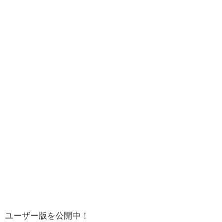
ユーザー版を公開中！