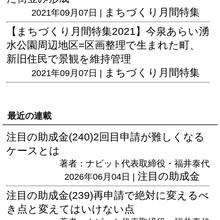
まちづくり月間特集
2021年09月07日 |
【まちづくり月間特集2021】今泉あらい湧
水公園周辺地区=区画整理で生まれた町、
新旧住民で景観を維持管理
まちづくり月間特集
2021年09月07日 |
最近の連載
注目の助成金(240)2回目申請が難しくなる
ケースとは
著者：ナビット代表取締役・福井泰代
注目の助成金
2026年06月04日 |
注目の助成金(239)再申請で絶対に変えるべ
き点と変えてはいけない点