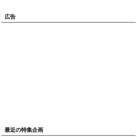
広告
最近の特集企画