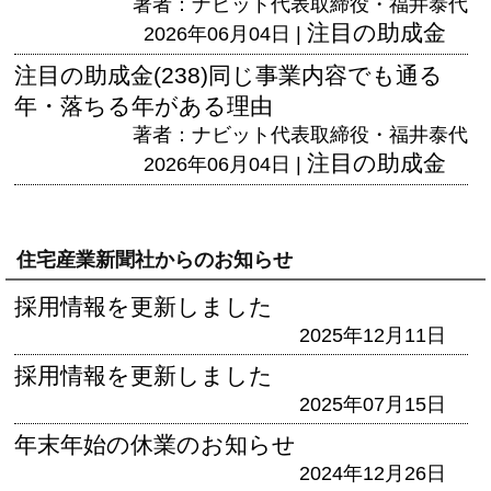
著者：ナビット代表取締役・福井泰代
注目の助成金
2026年06月04日 |
注目の助成金(238)同じ事業内容でも通る
年・落ちる年がある理由
著者：ナビット代表取締役・福井泰代
注目の助成金
2026年06月04日 |
住宅産業新聞社からのお知らせ
採用情報を更新しました
2025年12月11日
採用情報を更新しました
2025年07月15日
年末年始の休業のお知らせ
2024年12月26日