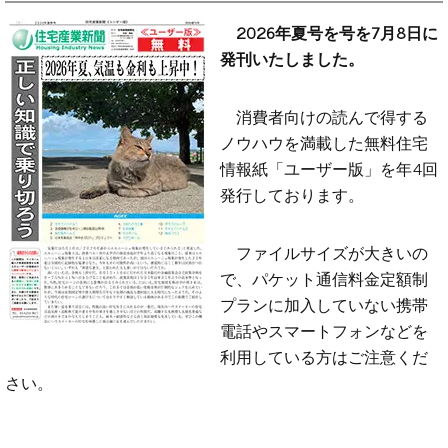
2026年夏号を号を7月8日に
発刊いたしました。
消費者向けの読んで得する
ノウハウを満載した無料住宅
情報紙「ユーザー版」を年4回
発行しております。
ファイルサイズが大きいの
で、パケット通信料金定額制
プランに加入していない携帯
電話やスマートフォンなどを
利用している方はご注意くだ
さい。