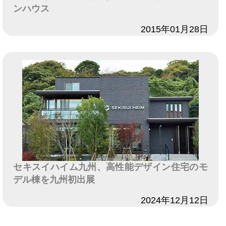
ンハウス
日付
2015年01月28日
セキスイハイム九州、高性能デザイン住宅のモ
デル棟を九州初出展
日付
2024年12月12日