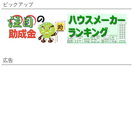
ピックアップ
広告