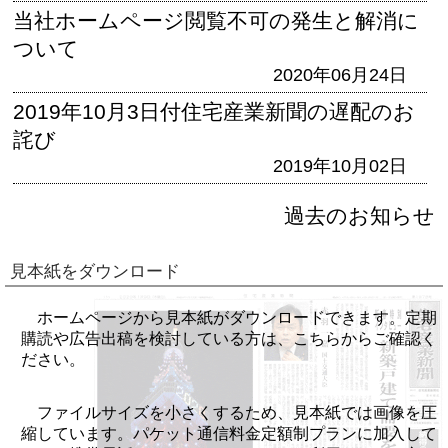
当社ホームページ閲覧不可の発生と解消に
ついて
2020年06月24日
2019年10月3日付住宅産業新聞の遅配のお
詫び
2019年10月02日
過去のお知らせ
見本紙をダウンロード
ホームページから見本紙がダウンロードできます。定期
購読や広告出稿を検討している方は、こちらからご確認く
ださい。
ファイルサイズを小さくするため、見本紙では画像を圧
縮しています。パケット通信料金定額制プランに加入して