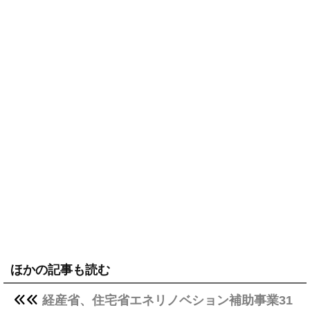
ほかの記事も読む
経産省、住宅省エネリノベション補助事業31