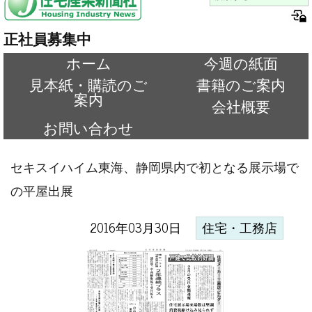
正社員募集中
ホーム
今週の紙面
見本紙・購読のご
書籍のご案内
案内
会社概要
お問い合わせ
セキスイハイム東海、静岡県内で初となる展示場で
の平屋出展
2016年03月30日
住宅・工務店