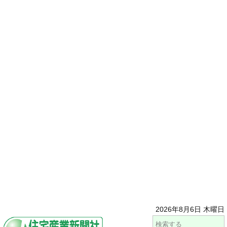
2026年8月6日 木曜日