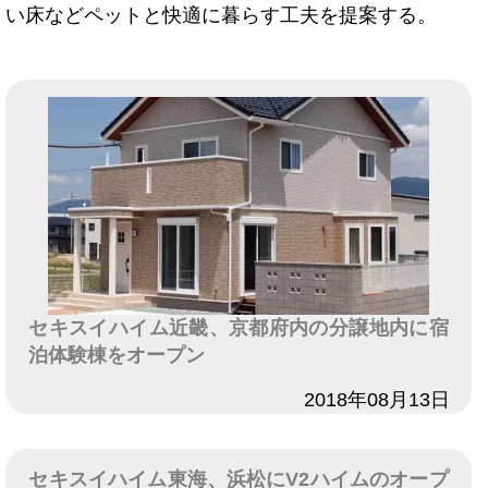
い床などペットと快適に暮らす工夫を提案する。
セキスイハイム近畿、京都府内の分譲地内に宿
泊体験棟をオープン
日付
2018年08月13日
セキスイハイム東海、浜松にV2ハイムのオープ