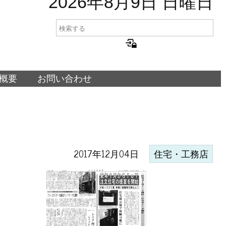
2026年8月9日 日曜日
概要
お問い合わせ
2017年12月04日
住宅・工務店