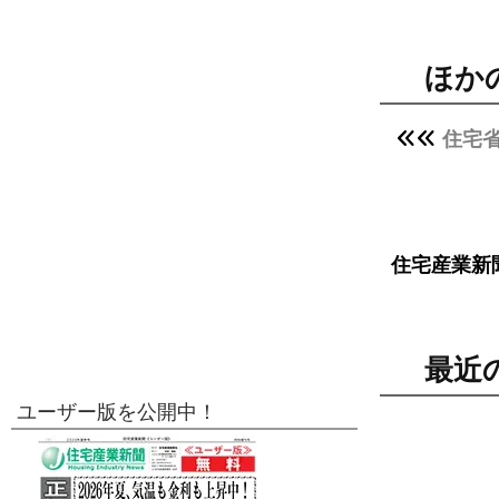
ほか
住宅
住宅産業新
最近
ユーザー版を公開中！