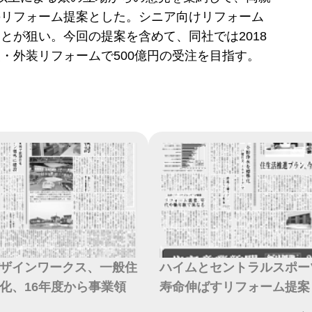
のリフォーム提案とした。シニア向けリフォーム
とが狙い。今回の提案を含めて、同社では2018
・外装リフォームで500億円の受注を目指す。
ザインワークス、一般住
ハイムとセントラルスポー
化、16年度から事業領
寿命伸ばすリフォーム提案