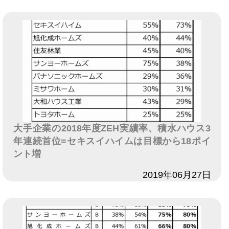
大手企業の2018年度ZEH実績率、積水ハウス3
年連続首位=セキスイハイムは目標から18ポイ
ント増
日付
2019年06月27日