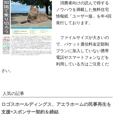
消費者向けの読んで得する
ノウハウを満載した無料住宅
情報紙「ユーザー版」を年4回
発行しております。
ファイルサイズが大きいの
で、パケット通信料金定額制
プランに加入していない携帯
電話やスマートフォンなどを
利用している方はご注意くだ
さい。
人気の記事
ロゴスホールディングス、アエラホームの民事再生を
支援=スポンサー契約を締結