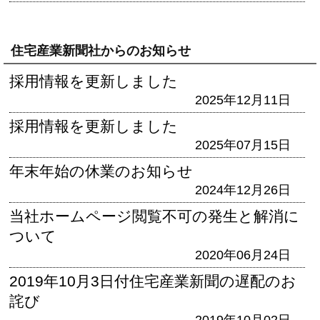
住宅産業新聞社からのお知らせ
採用情報を更新しました
2025年12月11日
採用情報を更新しました
2025年07月15日
年末年始の休業のお知らせ
2024年12月26日
当社ホームページ閲覧不可の発生と解消に
ついて
2020年06月24日
2019年10月3日付住宅産業新聞の遅配のお
詫び
2019年10月02日