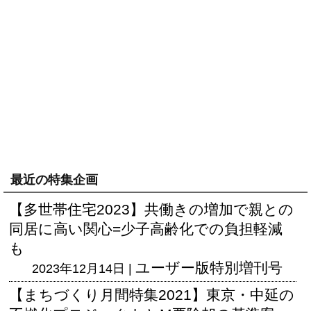
最近の特集企画
【多世帯住宅2023】共働きの増加で親との
同居に高い関心=少子高齢化での負担軽減
も
ユーザー版
特別増刊号
2023年12月14日 |
【まちづくり月間特集2021】東京・中延の