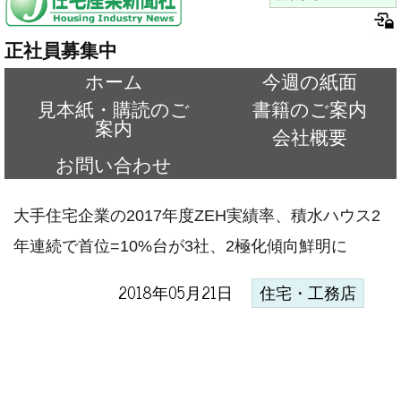
正社員募集中
ホーム
今週の紙面
見本紙・購読のご
書籍のご案内
案内
会社概要
お問い合わせ
大手住宅企業の2017年度ZEH実績率、積水ハウス2
年連続で首位=10%台が3社、2極化傾向鮮明に
2018年05月21日
住宅・工務店