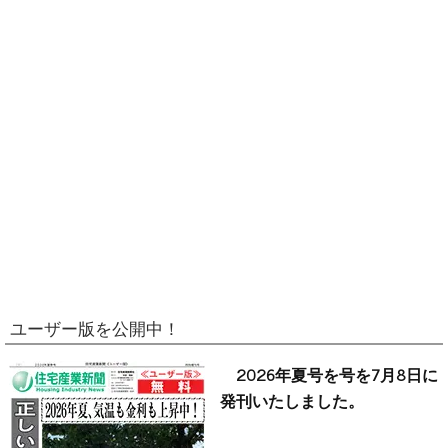
ユーザー版を公開中！
2026年夏号を号を7月8日に
発刊いたしました。