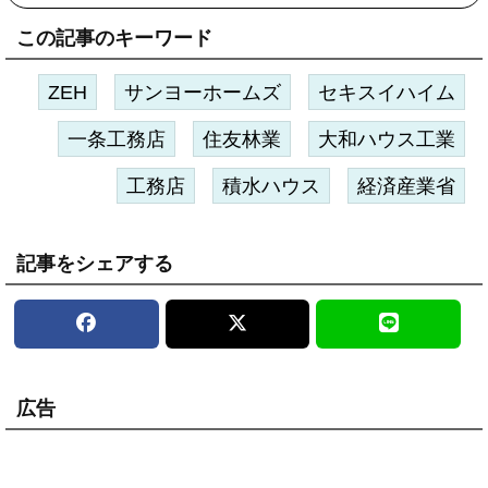
この記事のキーワード
ZEH
サンヨーホームズ
セキスイハイム
一条工務店
住友林業
大和ハウス工業
工務店
積水ハウス
経済産業省
記事をシェアする
広告