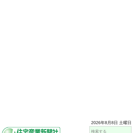
2026年8月8日 土曜日