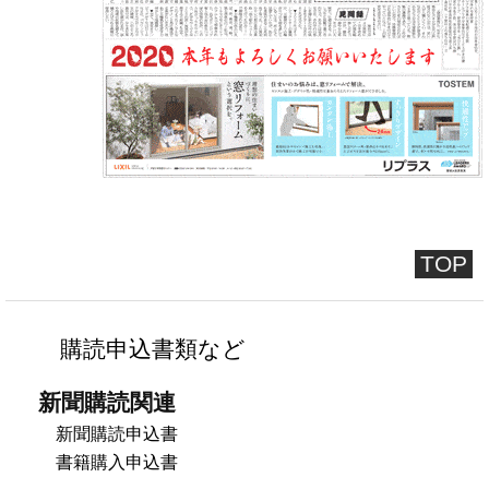
TOP
購読申込書類など
新聞購読関連
新聞購読申込書
書籍購入申込書