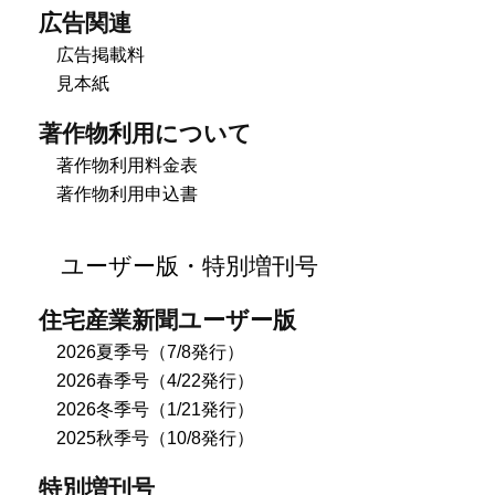
広告関連
広告掲載料
見本紙
著作物利用について
著作物利用料金表
著作物利用申込書
ユーザー版・特別増刊号
住宅産業新聞ユーザー版
2026夏季号（7/8発行）
2026春季号（4/22発行）
2026冬季号（1/21発行）
2025秋季号（10/8発行）
特別増刊号