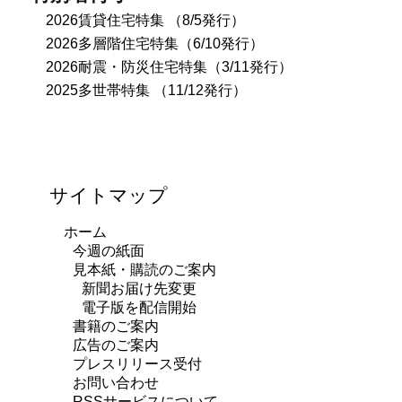
2026賃貸住宅特集 （8/5発行）
2026多層階住宅特集（6/10発行）
2026耐震・防災住宅特集（3/11発行）
2025多世帯特集 （11/12発行）
サイトマップ
ホーム
今週の紙面
見本紙・購読のご案内
新聞お届け先変更
電子版を配信開始
書籍のご案内
広告のご案内
プレスリリース受付
お問い合わせ
RSSサービスについて