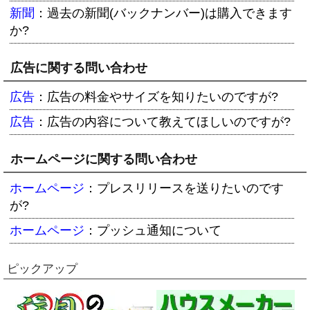
新聞
：
過去の新聞(バックナンバー)は購入できます
か?
広告に関する問い合わせ
広告
：
広告の料金やサイズを知りたいのですが?
広告
：
広告の内容について教えてほしいのですが?
ホームページに関する問い合わせ
ホームページ
：
プレスリリースを送りたいのです
が?
ホームページ
：
プッシュ通知について
ピックアップ