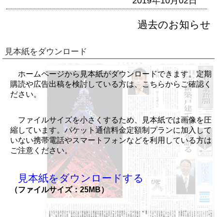
2019年10月02日
過去のお知らせ
見本紙をダウンロード
ホームページから見本紙がダウンロードできます。定期
購読や広告出稿を検討している方は、こちらからご確認く
ださい。
ファイルサイズを小さくするため、見本紙では画像を圧
縮しています。パケット通信料金定額制プランに加入して
いない携帯電話やスマートフォンなどを利用している方は
ご注意ください。
見本紙をダウンロードする
（ファイルサイズ：25MB）