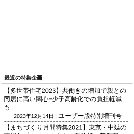
最近の特集企画
【多世帯住宅2023】共働きの増加で親との
同居に高い関心=少子高齢化での負担軽減
も
ユーザー版
特別増刊号
2023年12月14日 |
【まちづくり月間特集2021】東京・中延の