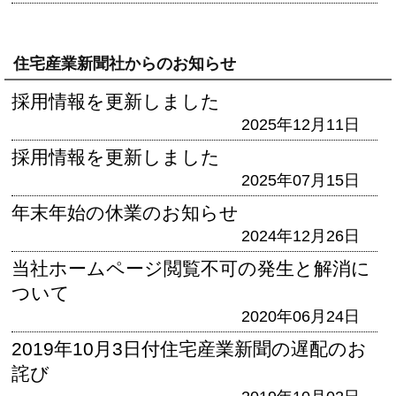
住宅産業新聞社からのお知らせ
採用情報を更新しました
2025年12月11日
採用情報を更新しました
2025年07月15日
年末年始の休業のお知らせ
2024年12月26日
当社ホームページ閲覧不可の発生と解消に
ついて
2020年06月24日
2019年10月3日付住宅産業新聞の遅配のお
詫び