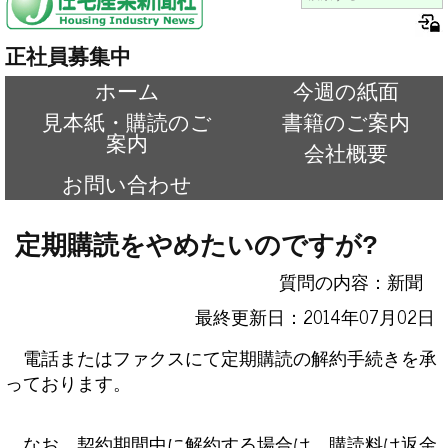
正社員募集中
ホーム
今週の紙面
見本紙・購読のご
書籍のご案内
案内
会社概要
お問い合わせ
定期購読をやめたいのですが?
質問の内容：
新聞
最終更新日：2014年07月02日
電話またはファクスにて定期購読の解約手続きを承
っております。
なお、契約期間中に解約する場合は、購読料は返金