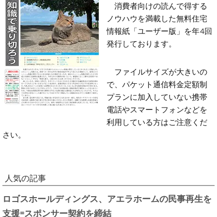
消費者向けの読んで得する
ノウハウを満載した無料住宅
情報紙「ユーザー版」を年4回
発行しております。
ファイルサイズが大きいの
で、パケット通信料金定額制
プランに加入していない携帯
電話やスマートフォンなどを
利用している方はご注意くだ
さい。
人気の記事
ロゴスホールディングス、アエラホームの民事再生を
支援=スポンサー契約を締結