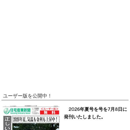
ユーザー版を公開中！
2026年夏号を号を7月8日に
発刊いたしました。